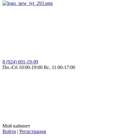
8 (924) 691-19-99
Пн.-Сб 10:00-19:00 Вс. 11:00-17:00
Мой кабинет
Войти
|
Регистрация