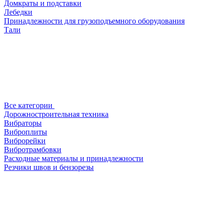
Домкраты и подставки
Лебедки
Принадлежности для грузоподъемного оборудования
Тали
Все категории
Дорожностроительная техника
Вибраторы
Виброплиты
Виброрейки
Вибротрамбовки
Расходные материалы и принадлежности
Резчики швов и бензорезы