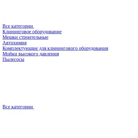
Все категории
Клининговое оборудование
Мешки строительные
Автохимия
Комплектующие для клинингового оборудования
Мойки высокого давления
Пылесосы
Все категории