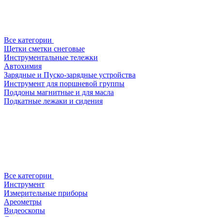
Все категории
Щетки сметки снеговые
Инструментальные тележки
Автохимия
Зарядные и Пуско-зарядные устройства
Инструмент для поршневой группы
Поддоны магнитные и для масла
Подкатные лежаки и сидения
Все категории
Инструмент
Измерительные приборы
Ареометры
Видеоскопы