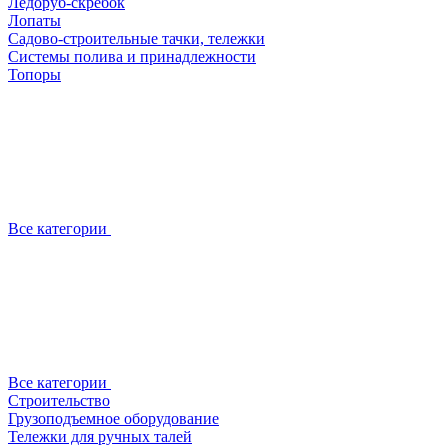
Ледоруб-скребок
Лопаты
Садово-строительные тачки, тележки
Системы полива и принадлежности
Топоры
Все категории
Все категории
Строительство
Грузоподъемное оборудование
Тележки для ручных талей