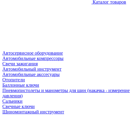
Каталог товаров
Автосервисное оборудование
Автомобильные компрессоры
Свечи зажигания
Автомобильный инструмент
Автомобильные акссесуары
Отопители
Баллонные ключи
Пневмопистолеты и манометры для шин (накачка - измерение
давления)
Сальники
Свечные ключи
Шиномонтажный инструмент