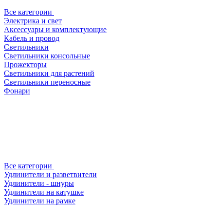
Все категории
Электрика и свет
Аксессуары и комплектующие
Кабель и провод
Светильники
Светильники консольные
Прожекторы
Светильники для растений
Светильники переносные
Фонари
Все категории
Удлинители и разветвители
Удлинители - шнуры
Удлинители на катушке
Удлинители на рамке