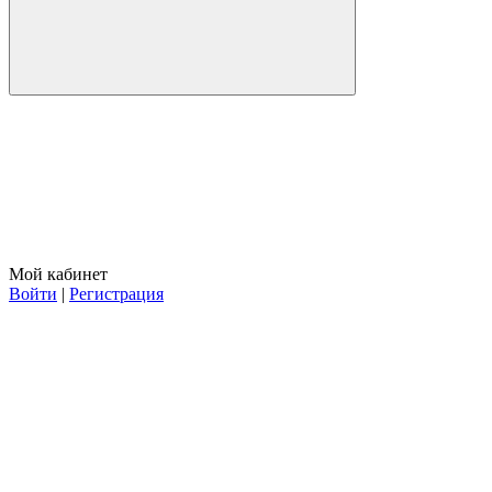
Мой кабинет
Войти
|
Регистрация