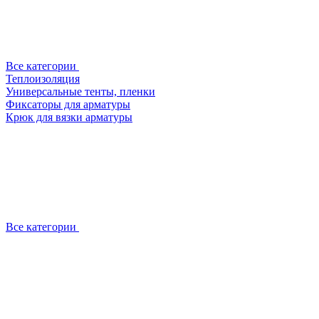
Все категории
Теплоизоляция
Универсальные тенты, пленки
Фиксаторы для арматуры
Крюк для вязки арматуры
Все категории