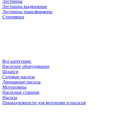
Лестницы
Лестницы выдвижные
Лестницы трансформеры
Стремянки
Все категории
Насосное оборудование
Шланги
Садовые насосы
Дренажные насосы
Мотопомпы
Насосные станции
Насосы
Принадлежности для мотопомп и насосов