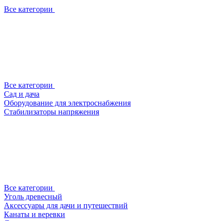
Все категории
Все категории
Сад и дача
Оборудование для электроснабжения
Стабилизаторы напряжения
Все категории
Уголь древесный
Аксессуары для дачи и путешествий
Канаты и веревки