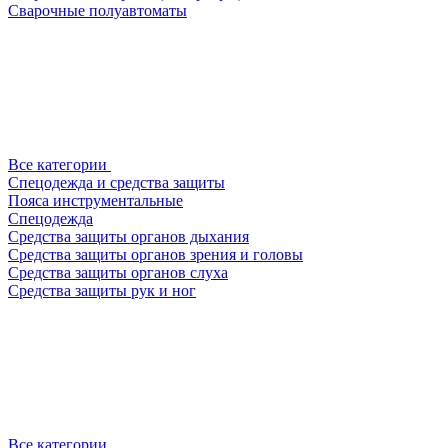
Сварочные полуавтоматы
Все категории
Спецодежда и средства защиты
Пояса инструментальные
Спецодежда
Средства защиты органов дыхания
Средства защиты органов зрения и головы
Средства защиты органов слуха
Средства защиты рук и ног
Все категории