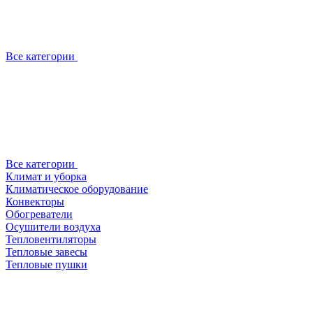
Все категории
Все категории
Климат и уборка
Климатическое оборудование
Конвекторы
Обогреватели
Осушители воздуха
Тепловентиляторы
Тепловые завесы
Тепловые пушки