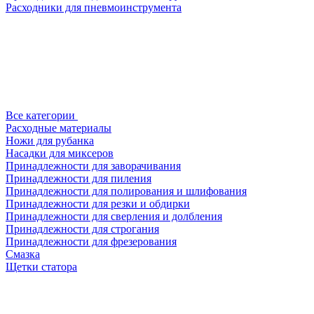
Расходники для пневмоинструмента
Все категории
Расходные материалы
Ножи для рубанка
Насадки для миксеров
Принадлежности для заворачивания
Принадлежности для пиления
Принадлежности для полирования и шлифования
Принадлежности для резки и обдирки
Принадлежности для сверления и долбления
Принадлежности для строгания
Принадлежности для фрезерования
Смазка
Щетки статора