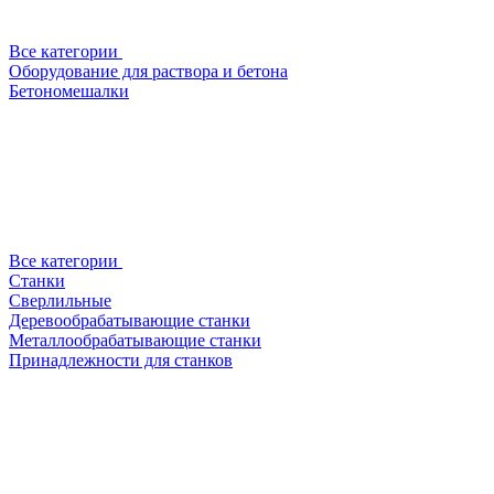
Все категории
Оборудование для раствора и бетона
Бетономешалки
Все категории
Станки
Сверлильные
Деревообрабатывающие станки
Металлообрабатывающие станки
Принадлежности для станков