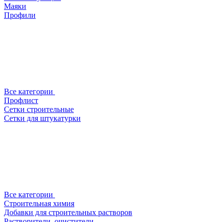
Маяки
Профили
Все категории
Профлист
Сетки строительные
Сетки для штукатурки
Все категории
Строительная химия
Добавки для строительных растворов
Растворители, очистители