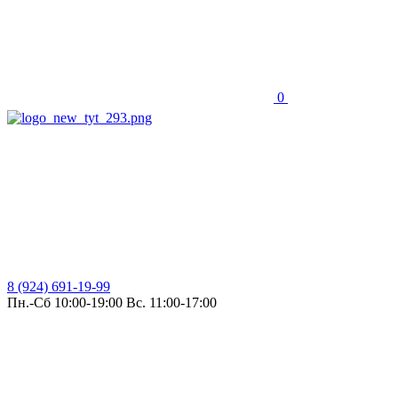
0
8 (924) 691-19-99
Пн.-Сб 10:00-19:00 Вс. 11:00-17:00