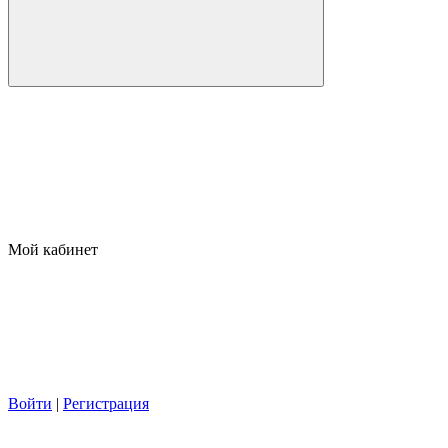
Мой кабинет
Войти
|
Регистрация