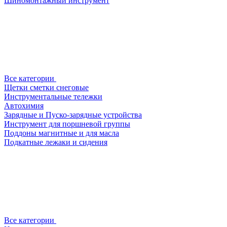
Шиномонтажный инструмент
Все категории
Щетки сметки снеговые
Инструментальные тележки
Автохимия
Зарядные и Пуско-зарядные устройства
Инструмент для поршневой группы
Поддоны магнитные и для масла
Подкатные лежаки и сидения
Все категории