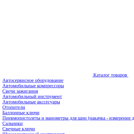
Каталог товаров
Автосервисное оборудование
Автомобильные компрессоры
Свечи зажигания
Автомобильный инструмент
Автомобильные акссесуары
Отопители
Баллонные ключи
Пневмопистолеты и манометры для шин (накачка - измерение 
Сальники
Свечные ключи