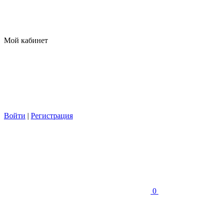
Мой кабинет
Войти
|
Регистрация
0