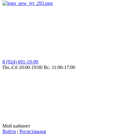
8 (924) 691-19-99
Пн.-Сб 10:00-19:00 Вс. 11:00-17:00
Мой кабинет
Войти
|
Регистрация