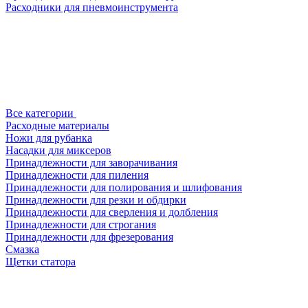
Расходники для пневмоинструмента
Все категории
Расходные материалы
Ножи для рубанка
Насадки для миксеров
Принадлежности для заворачивания
Принадлежности для пиления
Принадлежности для полирования и шлифования
Принадлежности для резки и обдирки
Принадлежности для сверления и долбления
Принадлежности для строгания
Принадлежности для фрезерования
Смазка
Щетки статора