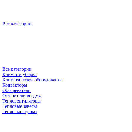
Все категории
Все категории
Климат и уборка
Климатическое оборудование
Конвекторы
Обогреватели
Осушители воздуха
Тепловентиляторы
Тепловые завесы
Тепловые пушки