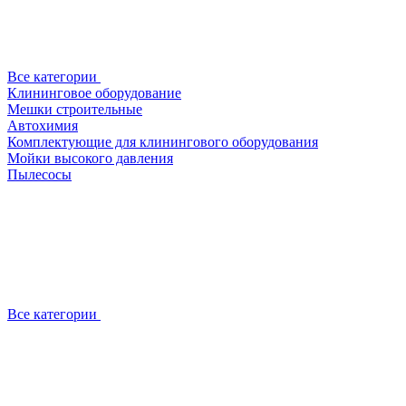
Все категории
Клининговое оборудование
Мешки строительные
Автохимия
Комплектующие для клинингового оборудования
Мойки высокого давления
Пылесосы
Все категории