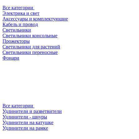
Все категории
Электрика и свет
Аксессуары и комплектующие
Кабель и провод
Светильники
Светильники консольные
Прожекторы
Светильники для растений
Светильники переносные
Фонари
Все категории
Удлинители и разветвители
Удлинители - шнуры
Удлинители на катушке
Удлинители на рамке