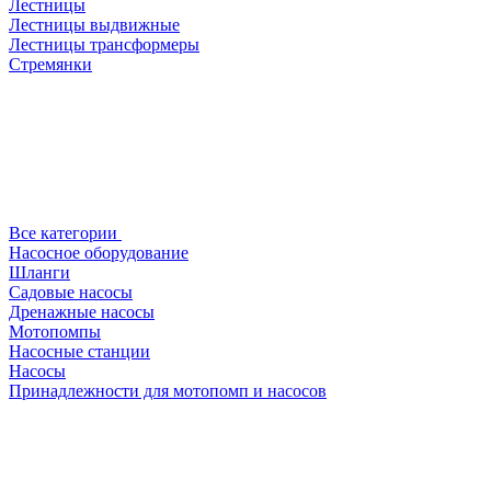
Лестницы
Лестницы выдвижные
Лестницы трансформеры
Стремянки
Все категории
Насосное оборудование
Шланги
Садовые насосы
Дренажные насосы
Мотопомпы
Насосные станции
Насосы
Принадлежности для мотопомп и насосов