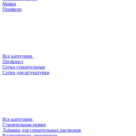
Маяки
Профили
Все категории
Профлист
Сетки строительные
Сетки для штукатурки
Все категории
Строительная химия
Добавки для строительных растворов
Растворители, очистители