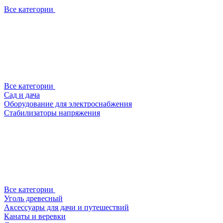
Все категории
Все категории
Сад и дача
Оборудование для электроснабжения
Стабилизаторы напряжения
Все категории
Уголь древесный
Аксессуары для дачи и путешествий
Канаты и веревки