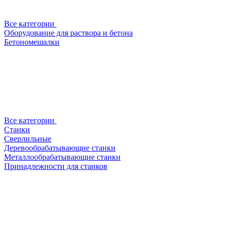
Все категории
Оборудование для раствора и бетона
Бетономешалки
Все категории
Станки
Сверлильные
Деревообрабатывающие станки
Металлообрабатывающие станки
Принадлежности для станков