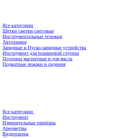
Все категории
Щетки сметки снеговые
Инструментальные тележки
Автохимия
Зарядные и Пуско-зарядные устройства
Инструмент для поршневой группы
Поддоны магнитные и для масла
Подкатные лежаки и сидения
Все категории
Инструмент
Измерительные приборы
Ареометры
Видеоскопы