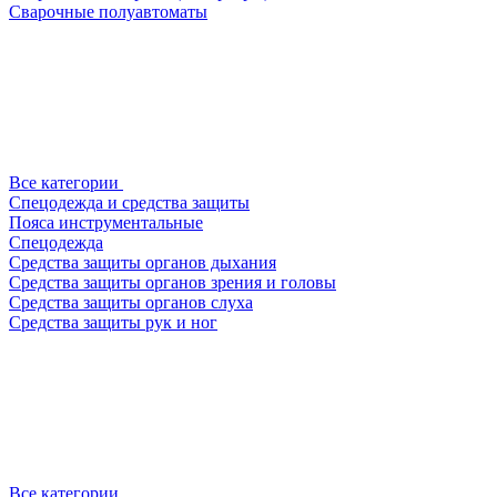
Сварочные полуавтоматы
Все категории
Спецодежда и средства защиты
Пояса инструментальные
Спецодежда
Средства защиты органов дыхания
Средства защиты органов зрения и головы
Средства защиты органов слуха
Средства защиты рук и ног
Все категории