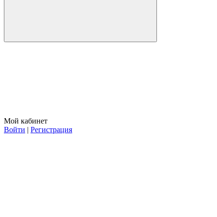
Мой кабинет
Войти
|
Регистрация