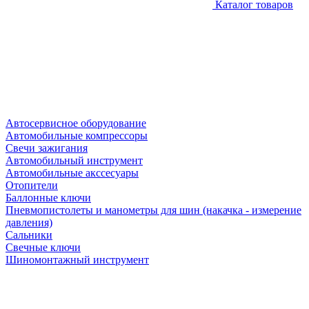
Каталог товаров
Автосервисное оборудование
Автомобильные компрессоры
Свечи зажигания
Автомобильный инструмент
Автомобильные акссесуары
Отопители
Баллонные ключи
Пневмопистолеты и манометры для шин (накачка - измерение
давления)
Сальники
Свечные ключи
Шиномонтажный инструмент