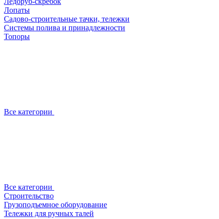
Ледоруб-скребок
Лопаты
Садово-строительные тачки, тележки
Системы полива и принадлежности
Топоры
Все категории
Все категории
Строительство
Грузоподъемное оборудование
Тележки для ручных талей