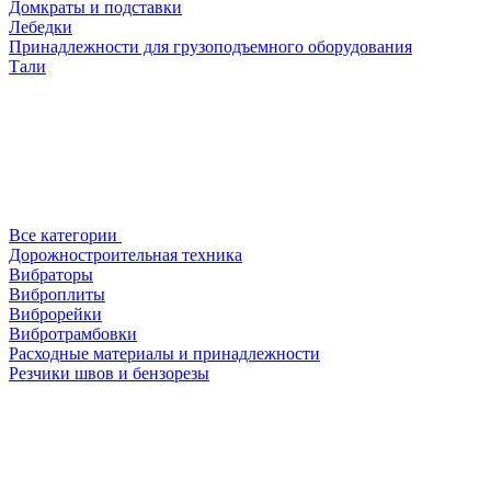
Домкраты и подставки
Лебедки
Принадлежности для грузоподъемного оборудования
Тали
Все категории
Дорожностроительная техника
Вибраторы
Виброплиты
Виброрейки
Вибротрамбовки
Расходные материалы и принадлежности
Резчики швов и бензорезы