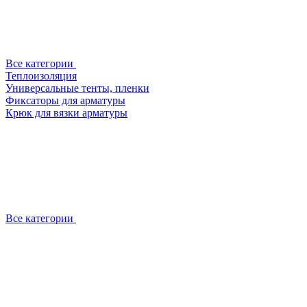
Все категории
Теплоизоляция
Универсальные тенты, пленки
Фиксаторы для арматуры
Крюк для вязки арматуры
Все категории