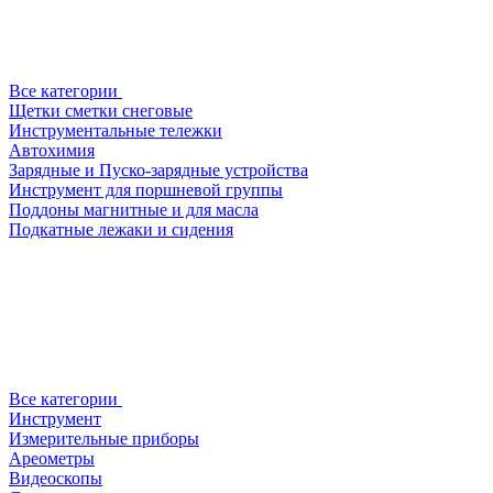
Все категории
Щетки сметки снеговые
Инструментальные тележки
Автохимия
Зарядные и Пуско-зарядные устройства
Инструмент для поршневой группы
Поддоны магнитные и для масла
Подкатные лежаки и сидения
Все категории
Инструмент
Измерительные приборы
Ареометры
Видеоскопы