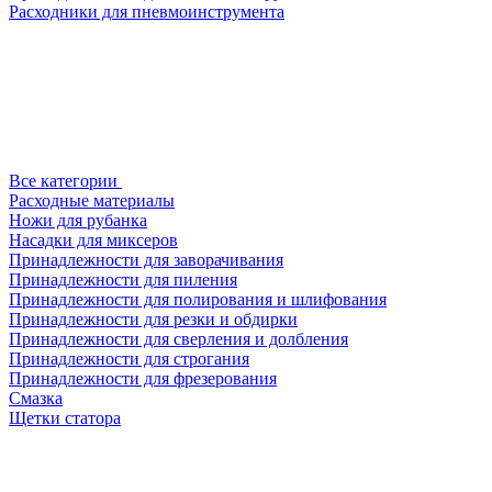
Расходники для пневмоинструмента
Все категории
Расходные материалы
Ножи для рубанка
Насадки для миксеров
Принадлежности для заворачивания
Принадлежности для пиления
Принадлежности для полирования и шлифования
Принадлежности для резки и обдирки
Принадлежности для сверления и долбления
Принадлежности для строгания
Принадлежности для фрезерования
Смазка
Щетки статора