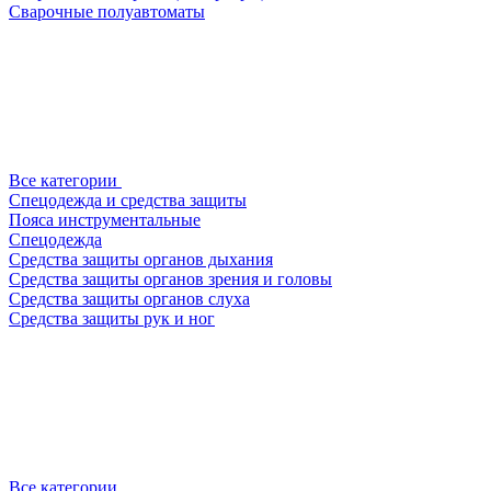
Сварочные полуавтоматы
Все категории
Спецодежда и средства защиты
Пояса инструментальные
Спецодежда
Средства защиты органов дыхания
Средства защиты органов зрения и головы
Средства защиты органов слуха
Средства защиты рук и ног
Все категории