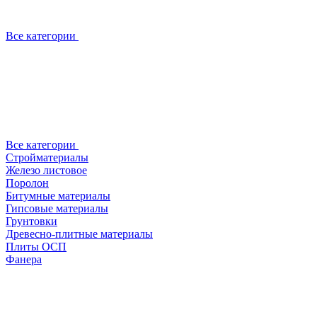
Все категории
Все категории
Стройматериалы
Железо листовое
Поролон
Битумные материалы
Гипсовые материалы
Грунтовки
Древесно-плитные материалы
Плиты ОСП
Фанера