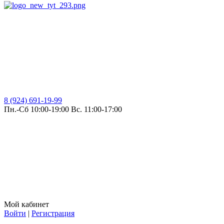
8 (924) 691-19-99
Пн.-Сб 10:00-19:00 Вс. 11:00-17:00
Мой кабинет
Войти
|
Регистрация