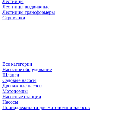
Лестницы
Лестницы выдвижные
Лестницы трансформеры
Стремянки
Все категории
Насосное оборудование
Шланги
Садовые насосы
Дренажные насосы
Мотопомпы
Насосные станции
Насосы
Принадлежности для мотопомп и насосов