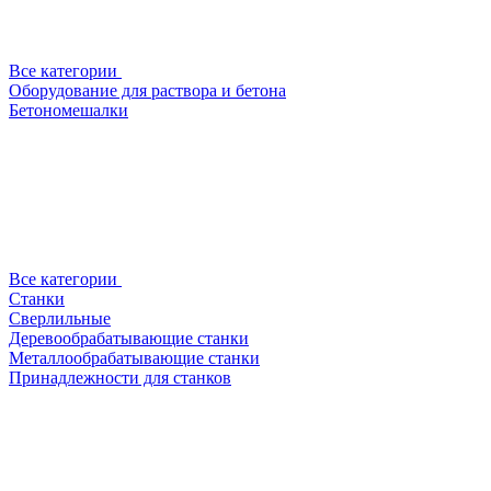
Все категории
Оборудование для раствора и бетона
Бетономешалки
Все категории
Станки
Сверлильные
Деревообрабатывающие станки
Металлообрабатывающие станки
Принадлежности для станков