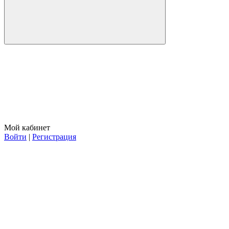
Мой кабинет
Войти
|
Регистрация