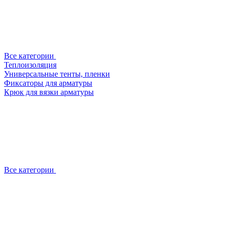
Все категории
Теплоизоляция
Универсальные тенты, пленки
Фиксаторы для арматуры
Крюк для вязки арматуры
Все категории