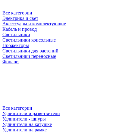
Все категории
Электрика и свет
Аксессуары и комплектующие
Кабель и провод
Светильники
Светильники консольные
Прожекторы
Светильники для растений
Светильники переносные
Фонари
Все категории
Удлинители и разветвители
Удлинители - шнуры
Удлинители на катушке
Удлинители на рамке