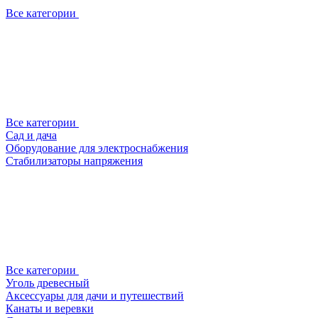
Все категории
Все категории
Сад и дача
Оборудование для электроснабжения
Стабилизаторы напряжения
Все категории
Уголь древесный
Аксессуары для дачи и путешествий
Канаты и веревки