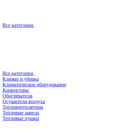
Все категории
Все категории
Климат и уборка
Климатическое оборудование
Конвекторы
Обогреватели
Осушители воздуха
Тепловентиляторы
Тепловые завесы
Тепловые пушки