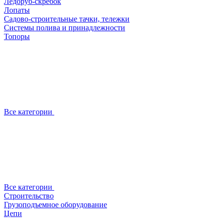
Ледоруб-скребок
Лопаты
Садово-строительные тачки, тележки
Системы полива и принадлежности
Топоры
Все категории
Все категории
Строительство
Грузоподъемное оборудование
Цепи