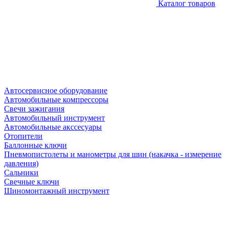
Каталог товаров
Автосервисное оборудование
Автомобильные компрессоры
Свечи зажигания
Автомобильный инструмент
Автомобильные акссесуары
Отопители
Баллонные ключи
Пневмопистолеты и манометры для шин (накачка - измерение
давления)
Сальники
Свечные ключи
Шиномонтажный инструмент