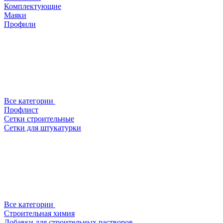
Комплектующие
Маяки
Профили
Все категории
Профлист
Сетки строительные
Сетки для штукатурки
Все категории
Строительная химия
Добавки для строительных растворов