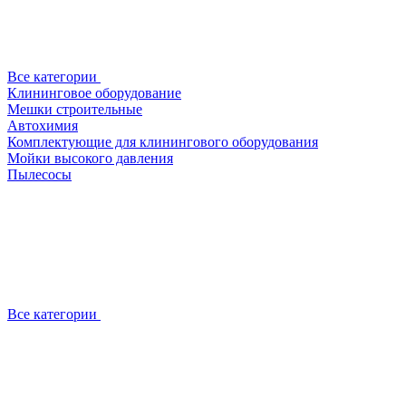
Все категории
Клининговое оборудование
Мешки строительные
Автохимия
Комплектующие для клинингового оборудования
Мойки высокого давления
Пылесосы
Все категории