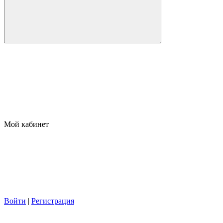
Мой кабинет
Войти
|
Регистрация