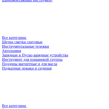
Шиномонтажный инструмент
Все категории
Щетки сметки снеговые
Инструментальные тележки
Автохимия
Зарядные и Пуско-зарядные устройства
Инструмент для поршневой группы
Поддоны магнитные и для масла
Подкатные лежаки и сидения
Все категории