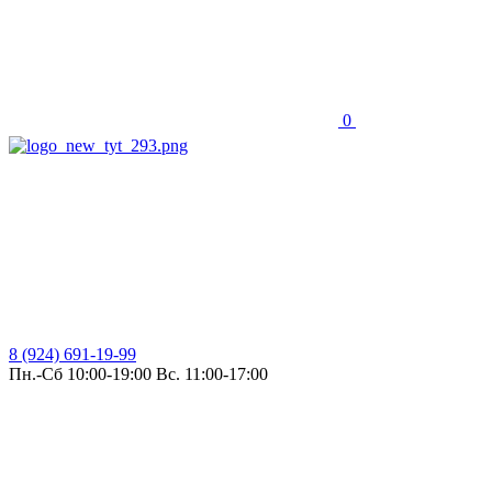
0
8 (924) 691-19-99
Пн.-Сб 10:00-19:00 Вс. 11:00-17:00