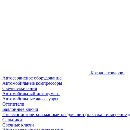
Каталог товаров
Автосервисное оборудование
Автомобильные компрессоры
Свечи зажигания
Автомобильный инструмент
Автомобильные акссесуары
Отопители
Баллонные ключи
Пневмопистолеты и манометры для шин (накачка - измерение 
Сальники
Свечные ключи