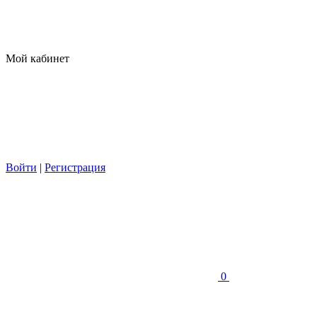
Мой кабинет
Войти
|
Регистрация
0