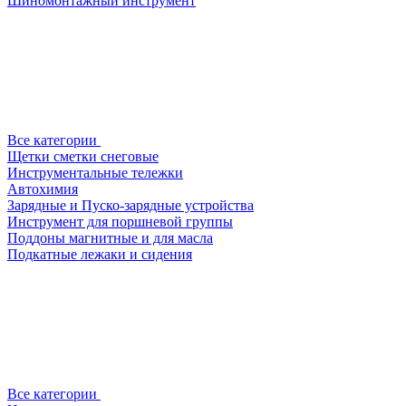
Шиномонтажный инструмент
Все категории
Щетки сметки снеговые
Инструментальные тележки
Автохимия
Зарядные и Пуско-зарядные устройства
Инструмент для поршневой группы
Поддоны магнитные и для масла
Подкатные лежаки и сидения
Все категории