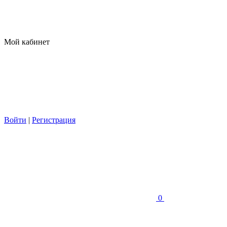
Мой кабинет
Войти
|
Регистрация
0