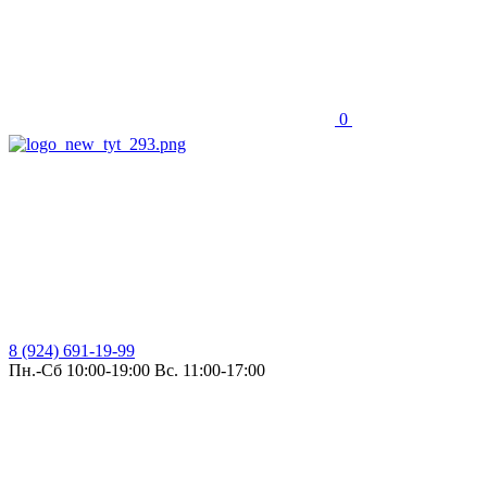
0
8 (924) 691-19-99
Пн.-Сб 10:00-19:00 Вс. 11:00-17:00