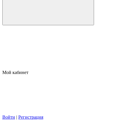
Мой кабинет
Войти
|
Регистрация