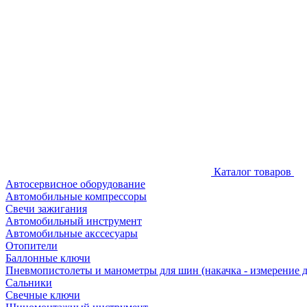
Каталог товаров
Автосервисное оборудование
Автомобильные компрессоры
Свечи зажигания
Автомобильный инструмент
Автомобильные акссесуары
Отопители
Баллонные ключи
Пневмопистолеты и манометры для шин (накачка - измерение 
Сальники
Свечные ключи