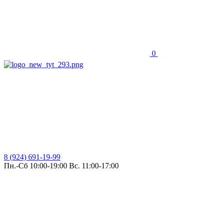
0
8 (924) 691-19-99
Пн.-Сб 10:00-19:00 Вс. 11:00-17:00