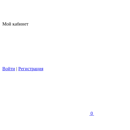
Мой кабинет
Войти
|
Регистрация
0