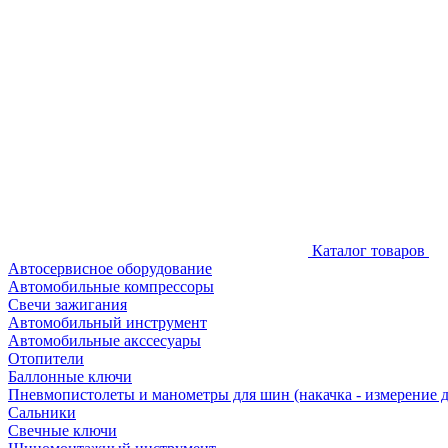
Каталог товаров
Автосервисное оборудование
Автомобильные компрессоры
Свечи зажигания
Автомобильный инструмент
Автомобильные акссесуары
Отопители
Баллонные ключи
Пневмопистолеты и манометры для шин (накачка - измерение 
Сальники
Свечные ключи