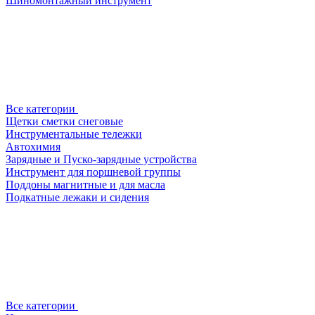
Шиномонтажный инструмент
Все категории
Щетки сметки снеговые
Инструментальные тележки
Автохимия
Зарядные и Пуско-зарядные устройства
Инструмент для поршневой группы
Поддоны магнитные и для масла
Подкатные лежаки и сидения
Все категории