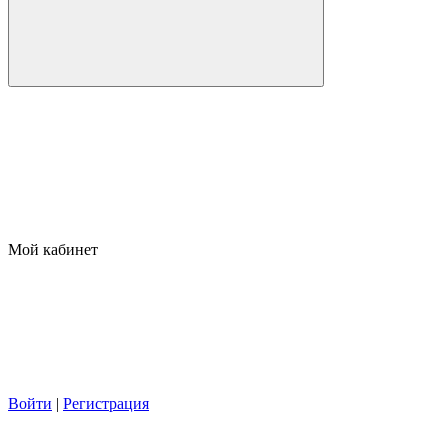
Мой кабинет
Войти
|
Регистрация