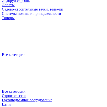
Ледоруб-скребок
Лопаты
Садово-строительные тачки, тележки
Системы полива и принадлежности
Топоры
Все категории
Все категории
Строительство
Грузоподъемное оборудование
Цепи