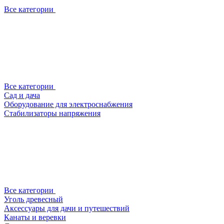
Все категории
Все категории
Сад и дача
Оборудование для электроснабжения
Стабилизаторы напряжения
Все категории
Уголь древесный
Аксессуары для дачи и путешествий
Канаты и веревки