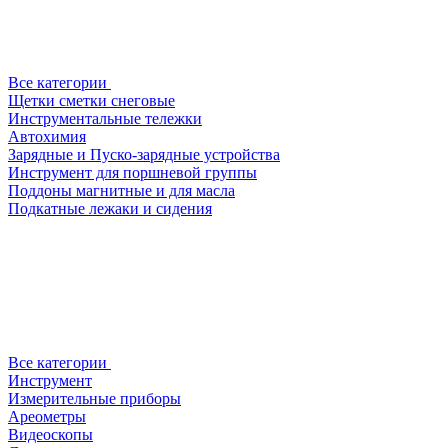
Все категории
Щетки сметки снеговые
Инструментальные тележки
Автохимия
Зарядные и Пуско-зарядные устройства
Инструмент для поршневой группы
Поддоны магнитные и для масла
Подкатные лежаки и сидения
Все категории
Инструмент
Измерительные приборы
Ареометры
Видеоскопы