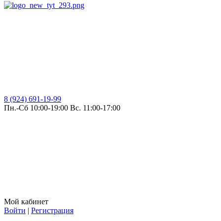
8 (924) 691-19-99
Пн.-Сб 10:00-19:00 Вс. 11:00-17:00
Мой кабинет
Войти
|
Регистрация