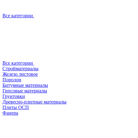
Все категории
Все категории
Стройматериалы
Железо листовое
Поролон
Битумные материалы
Гипсовые материалы
Грунтовки
Древесно-плитные материалы
Плиты ОСП
Фанера