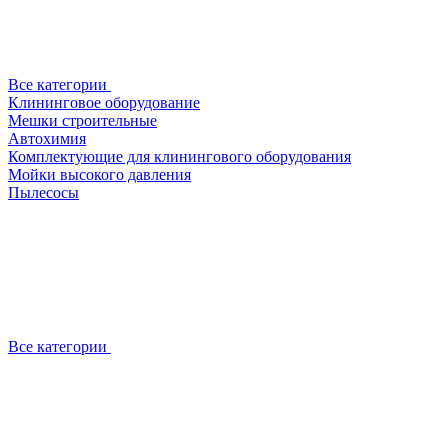
Все категории
Клининговое оборудование
Мешки строительные
Автохимия
Комплектующие для клинингового оборудования
Мойки высокого давления
Пылесосы
Все категории