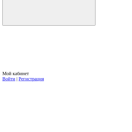
Мой кабинет
Войти
|
Регистрация