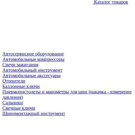
Каталог товаров
Автосервисное оборудование
Автомобильные компрессоры
Свечи зажигания
Автомобильный инструмент
Автомобильные акссесуары
Отопители
Баллонные ключи
Пневмопистолеты и манометры для шин (накачка - измерение
давления)
Сальники
Свечные ключи
Шиномонтажный инструмент