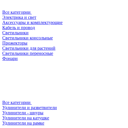
Все категории
Электрика и свет
Аксессуары и комплектующие
Кабель и провод
Светильники
Светильники консольные
Прожекторы
Светильники для растений
Светильники переносные
Фонари
Все категории
Удлинители и разветвители
Удлинители - шнуры
Удлинители на катушке
Удлинители на рамке