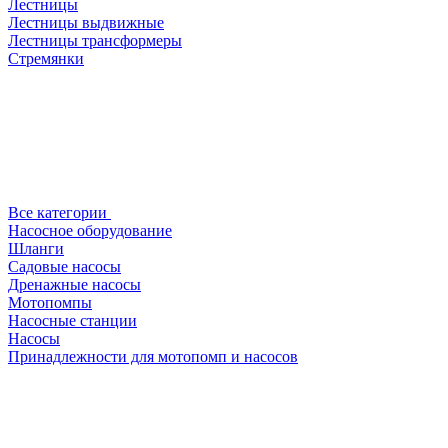
Лестницы
Лестницы выдвижные
Лестницы трансформеры
Стремянки
Все категории
Насосное оборудование
Шланги
Садовые насосы
Дренажные насосы
Мотопомпы
Насосные станции
Насосы
Принадлежности для мотопомп и насосов