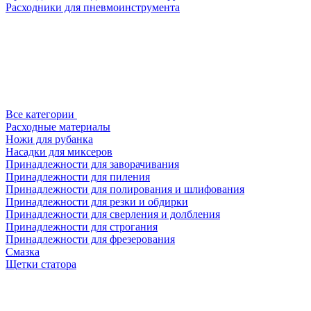
Расходники для пневмоинструмента
Все категории
Расходные материалы
Ножи для рубанка
Насадки для миксеров
Принадлежности для заворачивания
Принадлежности для пиления
Принадлежности для полирования и шлифования
Принадлежности для резки и обдирки
Принадлежности для сверления и долбления
Принадлежности для строгания
Принадлежности для фрезерования
Смазка
Щетки статора