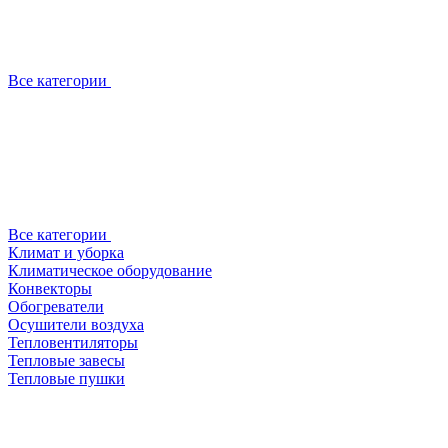
Все категории
Все категории
Климат и уборка
Климатическое оборудование
Конвекторы
Обогреватели
Осушители воздуха
Тепловентиляторы
Тепловые завесы
Тепловые пушки