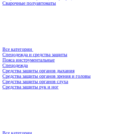
Сварочные полуавтоматы
Все категории
Спецодежда и средства защиты
Пояса инструментальные
Спецодежда
Средства защиты органов дыхания
Средства защиты органов зрения и головы
Средства защиты органов слуха
Средства защиты рук и ног
Все категории