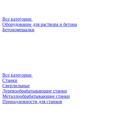
Все категории
Оборудование для раствора и бетона
Бетономешалки
Все категории
Станки
Сверлильные
Деревообрабатывающие станки
Металлообрабатывающие станки
Принадлежности для станков