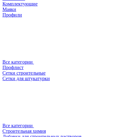
Комплектующие
Маяки
Профили
Все категории
Профлист
Сетки строительные
Сетки для штукатурки
Все категории
Строительная химия
Добавки для строительных растворов