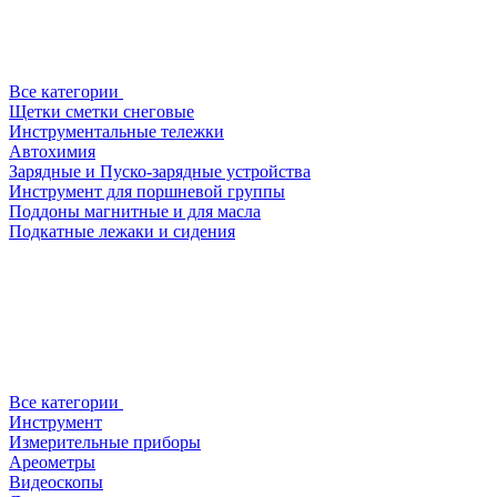
Все категории
Щетки сметки снеговые
Инструментальные тележки
Автохимия
Зарядные и Пуско-зарядные устройства
Инструмент для поршневой группы
Поддоны магнитные и для масла
Подкатные лежаки и сидения
Все категории
Инструмент
Измерительные приборы
Ареометры
Видеоскопы