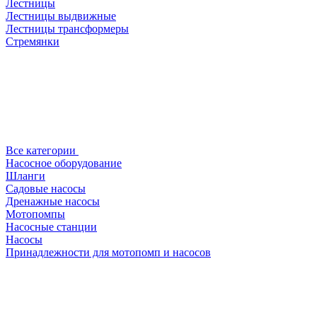
Лестницы
Лестницы выдвижные
Лестницы трансформеры
Стремянки
Все категории
Насосное оборудование
Шланги
Садовые насосы
Дренажные насосы
Мотопомпы
Насосные станции
Насосы
Принадлежности для мотопомп и насосов