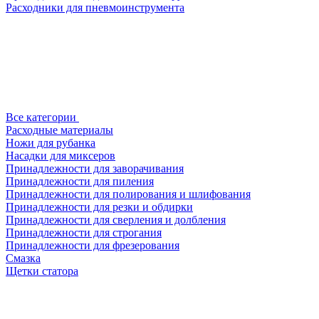
Расходники для пневмоинструмента
Все категории
Расходные материалы
Ножи для рубанка
Насадки для миксеров
Принадлежности для заворачивания
Принадлежности для пиления
Принадлежности для полирования и шлифования
Принадлежности для резки и обдирки
Принадлежности для сверления и долбления
Принадлежности для строгания
Принадлежности для фрезерования
Смазка
Щетки статора