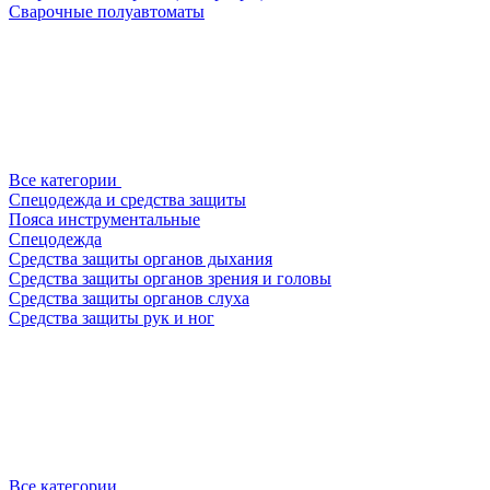
Сварочные полуавтоматы
Все категории
Спецодежда и средства защиты
Пояса инструментальные
Спецодежда
Средства защиты органов дыхания
Средства защиты органов зрения и головы
Средства защиты органов слуха
Средства защиты рук и ног
Все категории