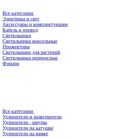
Все категории
Электрика и свет
Аксессуары и комплектующие
Кабель и провод
Светильники
Светильники консольные
Прожекторы
Светильники для растений
Светильники переносные
Фонари
Все категории
Удлинители и разветвители
Удлинители - шнуры
Удлинители на катушке
Удлинители на рамке