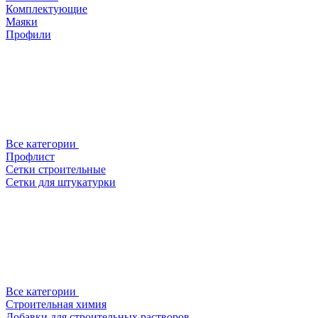
Комплектующие
Маяки
Профили
Все категории
Профлист
Сетки строительные
Сетки для штукатурки
Все категории
Строительная химия
Добавки для строительных растворов