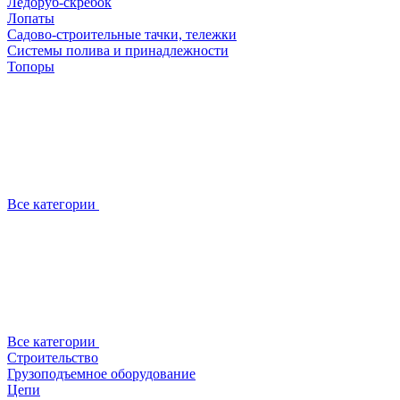
Ледоруб-скребок
Лопаты
Садово-строительные тачки, тележки
Системы полива и принадлежности
Топоры
Все категории
Все категории
Строительство
Грузоподъемное оборудование
Цепи