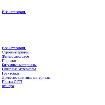
Все категории
Все категории
Стройматериалы
Железо листовое
Поролон
Битумные материалы
Гипсовые материалы
Грунтовки
Древесно-плитные материалы
Плиты ОСП
Фанера