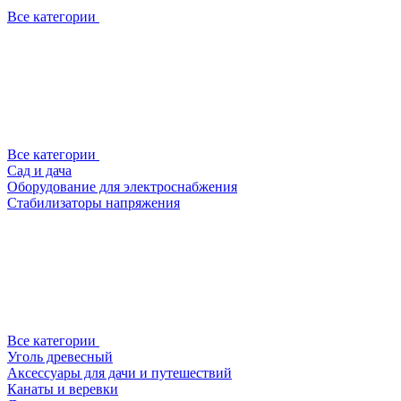
Все категории
Все категории
Сад и дача
Оборудование для электроснабжения
Стабилизаторы напряжения
Все категории
Уголь древесный
Аксессуары для дачи и путешествий
Канаты и веревки