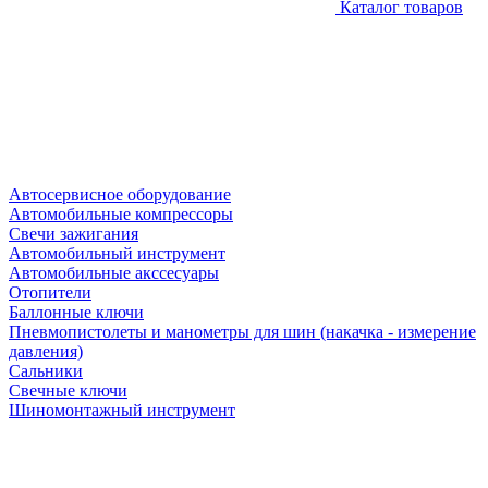
Каталог товаров
Автосервисное оборудование
Автомобильные компрессоры
Свечи зажигания
Автомобильный инструмент
Автомобильные акссесуары
Отопители
Баллонные ключи
Пневмопистолеты и манометры для шин (накачка - измерение
давления)
Сальники
Свечные ключи
Шиномонтажный инструмент