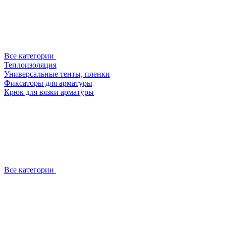
Все категории
Теплоизоляция
Универсальные тенты, пленки
Фиксаторы для арматуры
Крюк для вязки арматуры
Все категории