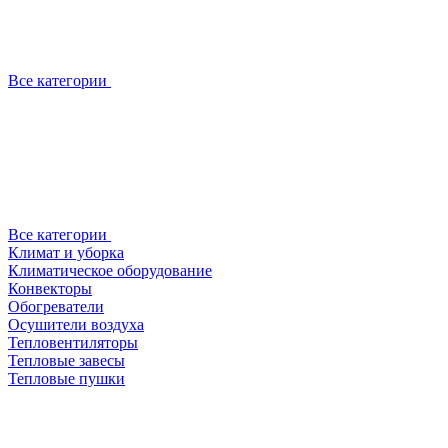
Все категории
Все категории
Климат и уборка
Климатическое оборудование
Конвекторы
Обогреватели
Осушители воздуха
Тепловентиляторы
Тепловые завесы
Тепловые пушки