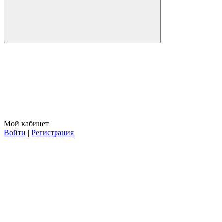
Мой кабинет
Войти
|
Регистрация