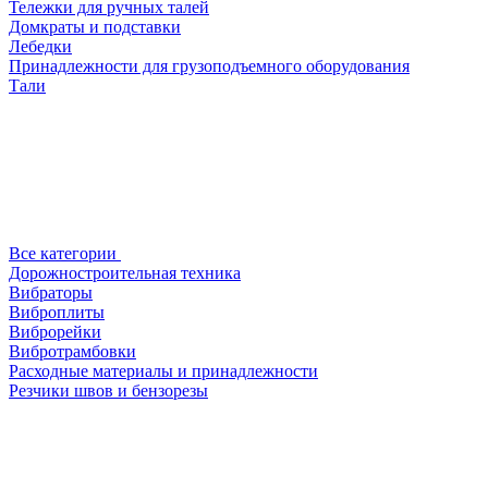
Тележки для ручных талей
Домкраты и подставки
Лебедки
Принадлежности для грузоподъемного оборудования
Тали
Все категории
Дорожностроительная техника
Вибраторы
Виброплиты
Виброрейки
Вибротрамбовки
Расходные материалы и принадлежности
Резчики швов и бензорезы