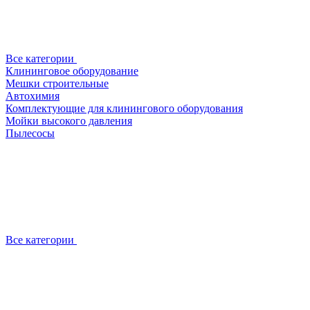
Все категории
Клининговое оборудование
Мешки строительные
Автохимия
Комплектующие для клинингового оборудования
Мойки высокого давления
Пылесосы
Все категории