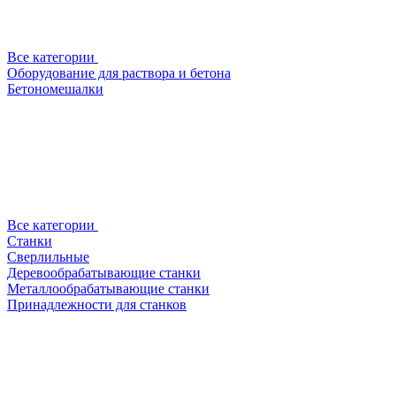
Все категории
Оборудование для раствора и бетона
Бетономешалки
Все категории
Станки
Сверлильные
Деревообрабатывающие станки
Металлообрабатывающие станки
Принадлежности для станков