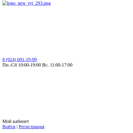
8 (924) 691-19-99
Пн.-Сб 10:00-19:00 Вс. 11:00-17:00
Мой кабинет
Войти
|
Регистрация