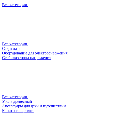
Все категории
Все категории
Сад и дача
Оборудование для электроснабжения
Стабилизаторы напряжения
Все категории
Уголь древесный
Аксессуары для дачи и путешествий
Канаты и веревки