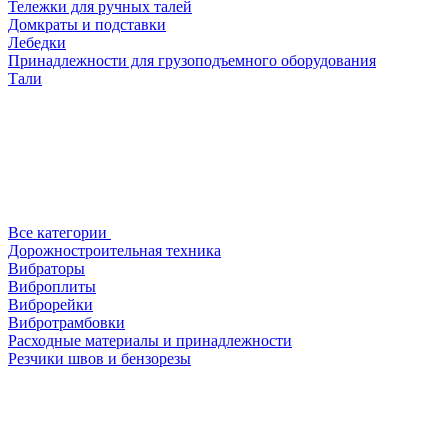
Тележки для ручных талей
Домкраты и подставки
Лебедки
Принадлежности для грузоподъемного оборудования
Тали
Все категории
Дорожностроительная техника
Вибраторы
Виброплиты
Виброрейки
Вибротрамбовки
Расходные материалы и принадлежности
Резчики швов и бензорезы