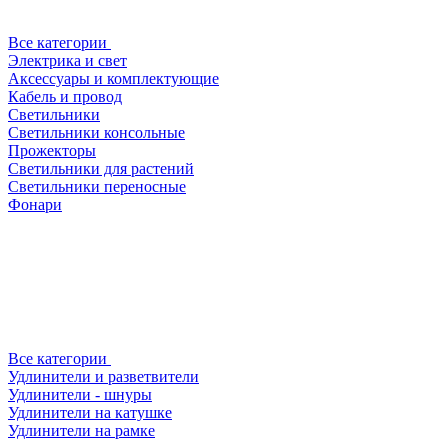
Все категории
Электрика и свет
Аксессуары и комплектующие
Кабель и провод
Светильники
Светильники консольные
Прожекторы
Светильники для растений
Светильники переносные
Фонари
Все категории
Удлинители и разветвители
Удлинители - шнуры
Удлинители на катушке
Удлинители на рамке