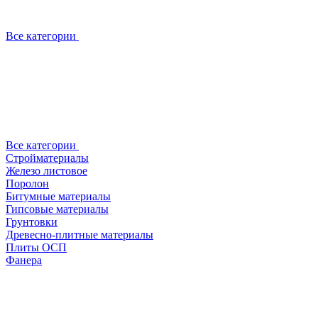
Все категории
Все категории
Стройматериалы
Железо листовое
Поролон
Битумные материалы
Гипсовые материалы
Грунтовки
Древесно-плитные материалы
Плиты ОСП
Фанера