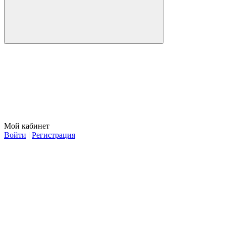
Мой кабинет
Войти
|
Регистрация