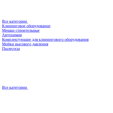
Все категории
Клининговое оборудование
Мешки строительные
Автохимия
Комплектующие для клинингового оборудования
Мойки высокого давления
Пылесосы
Все категории