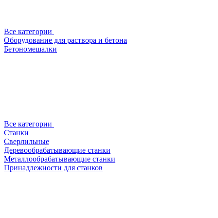
Все категории
Оборудование для раствора и бетона
Бетономешалки
Все категории
Станки
Сверлильные
Деревообрабатывающие станки
Металлообрабатывающие станки
Принадлежности для станков