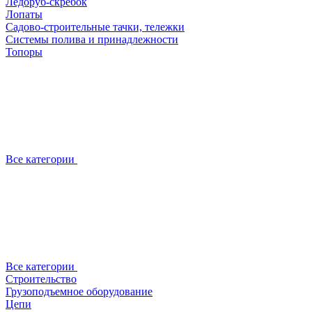
Ледоруб-скребок
Лопаты
Садово-строительные тачки, тележки
Системы полива и принадлежности
Топоры
Все категории
Все категории
Строительство
Грузоподъемное оборудование
Цепи