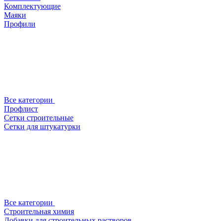
Комплектующие
Маяки
Профили
Все категории
Профлист
Сетки строительные
Сетки для штукатурки
Все категории
Строительная химия
Добавки для строительных растворов