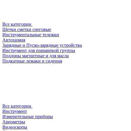
Все категории
Щетки сметки снеговые
Инструментальные тележки
Автохимия
Зарядные и Пуско-зарядные устройства
Инструмент для поршневой группы
Поддоны магнитные и для масла
Подкатные лежаки и сидения
Все категории
Инструмент
Измерительные приборы
Ареометры
Видеоскопы