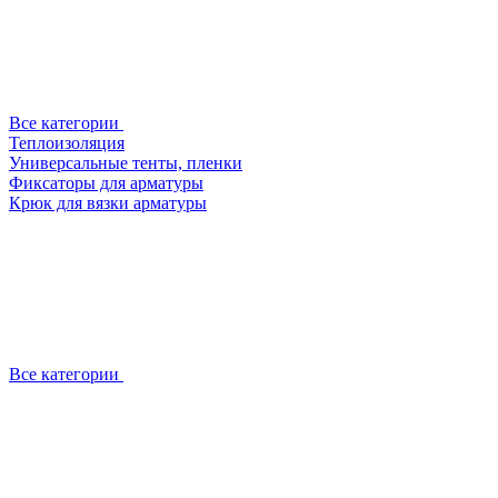
Все категории
Теплоизоляция
Универсальные тенты, пленки
Фиксаторы для арматуры
Крюк для вязки арматуры
Все категории