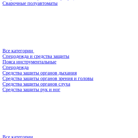
Сварочные полуавтоматы
Все категории
Спецодежда и средства защиты
Пояса инструментальные
Спецодежда
Средства защиты органов дыхания
Средства защиты органов зрения и головы
Средства защиты органов слуха
Средства защиты рук и ног
Все категории