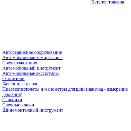
Каталог товаров
Автосервисное оборудование
Автомобильные компрессоры
Свечи зажигания
Автомобильный инструмент
Автомобильные акссесуары
Отопители
Баллонные ключи
Пневмопистолеты и манометры для шин (накачка - измерение
давления)
Сальники
Свечные ключи
Шиномонтажный инструмент