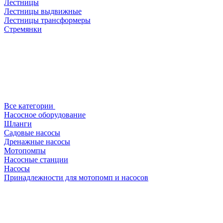
Лестницы
Лестницы выдвижные
Лестницы трансформеры
Стремянки
Все категории
Насосное оборудование
Шланги
Садовые насосы
Дренажные насосы
Мотопомпы
Насосные станции
Насосы
Принадлежности для мотопомп и насосов