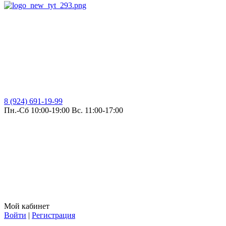
8 (924) 691-19-99
Пн.-Сб 10:00-19:00 Вс. 11:00-17:00
Мой кабинет
Войти
|
Регистрация