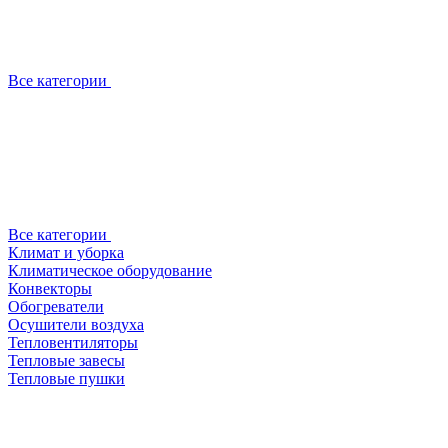
Все категории
Все категории
Климат и уборка
Климатическое оборудование
Конвекторы
Обогреватели
Осушители воздуха
Тепловентиляторы
Тепловые завесы
Тепловые пушки