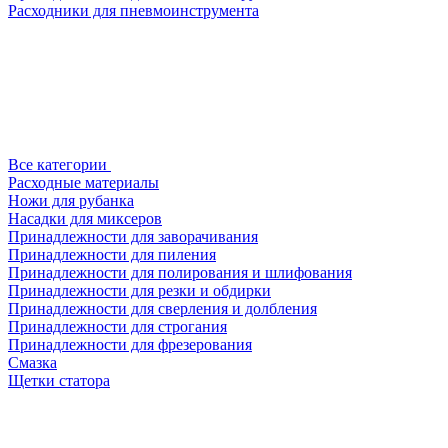
Расходники для пневмоинструмента
Все категории
Расходные материалы
Ножи для рубанка
Насадки для миксеров
Принадлежности для заворачивания
Принадлежности для пиления
Принадлежности для полирования и шлифования
Принадлежности для резки и обдирки
Принадлежности для сверления и долбления
Принадлежности для строгания
Принадлежности для фрезерования
Смазка
Щетки статора