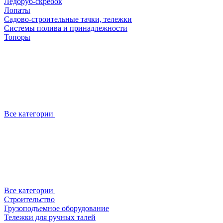
Ледоруб-скребок
Лопаты
Садово-строительные тачки, тележки
Системы полива и принадлежности
Топоры
Все категории
Все категории
Строительство
Грузоподъемное оборудование
Тележки для ручных талей