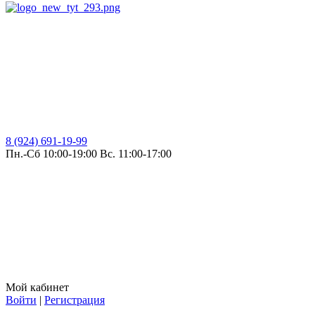
8 (924) 691-19-99
Пн.-Сб 10:00-19:00 Вс. 11:00-17:00
Мой кабинет
Войти
|
Регистрация