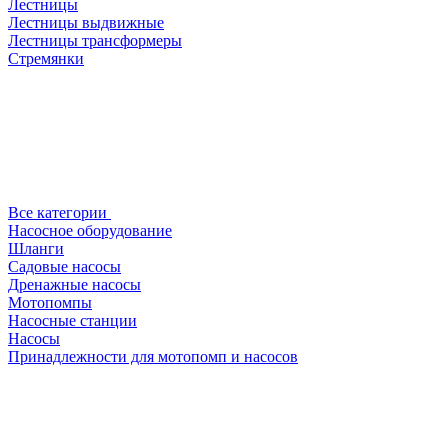
Лестницы
Лестницы выдвижные
Лестницы трансформеры
Стремянки
Все категории
Насосное оборудование
Шланги
Садовые насосы
Дренажные насосы
Мотопомпы
Насосные станции
Насосы
Принадлежности для мотопомп и насосов