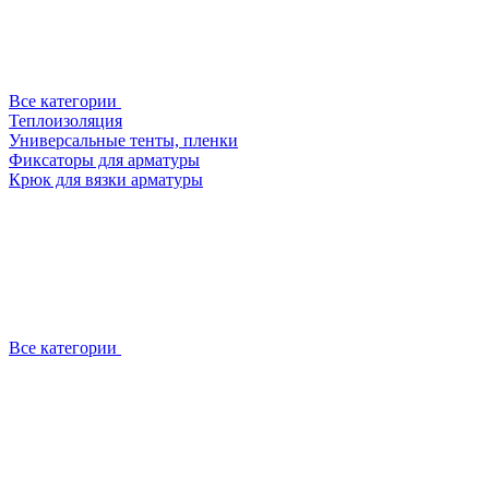
Все категории
Теплоизоляция
Универсальные тенты, пленки
Фиксаторы для арматуры
Крюк для вязки арматуры
Все категории