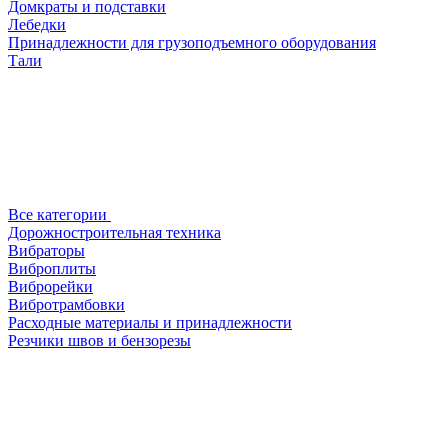
Домкраты и подставки
Лебедки
Принадлежности для грузоподъемного оборудования
Тали
Все категории
Дорожностроительная техника
Вибраторы
Виброплиты
Виброрейки
Вибротрамбовки
Расходные материалы и принадлежности
Резчики швов и бензорезы