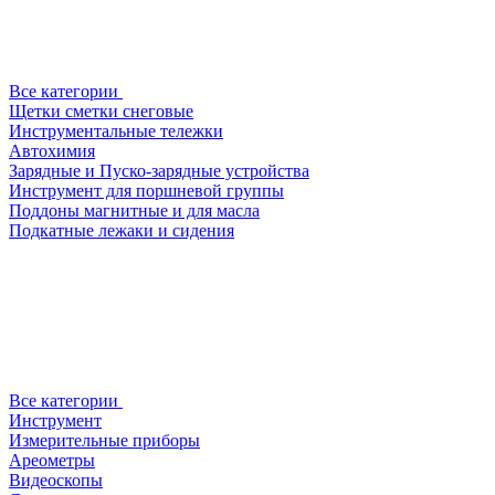
Все категории
Щетки сметки снеговые
Инструментальные тележки
Автохимия
Зарядные и Пуско-зарядные устройства
Инструмент для поршневой группы
Поддоны магнитные и для масла
Подкатные лежаки и сидения
Все категории
Инструмент
Измерительные приборы
Ареометры
Видеоскопы