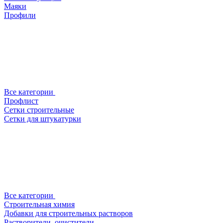
Маяки
Профили
Все категории
Профлист
Сетки строительные
Сетки для штукатурки
Все категории
Строительная химия
Добавки для строительных растворов
Растворители, очистители