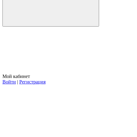
Мой кабинет
Войти
|
Регистрация