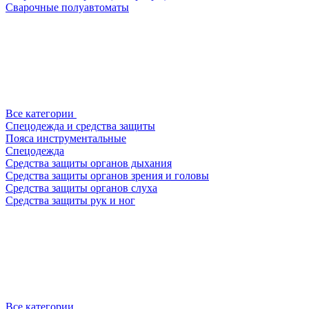
Сварочные полуавтоматы
Все категории
Спецодежда и средства защиты
Пояса инструментальные
Спецодежда
Средства защиты органов дыхания
Средства защиты органов зрения и головы
Средства защиты органов слуха
Средства защиты рук и ног
Все категории