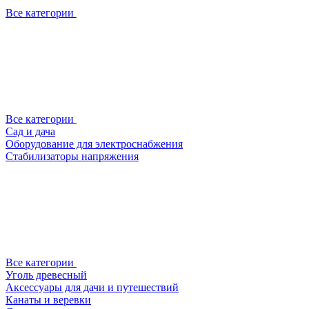
Все категории
Все категории
Сад и дача
Оборудование для электроснабжения
Стабилизаторы напряжения
Все категории
Уголь древесный
Аксессуары для дачи и путешествий
Канаты и веревки