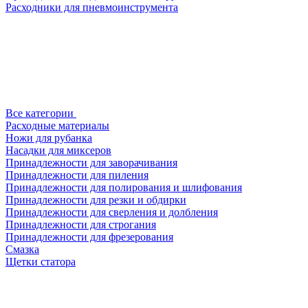
Расходники для пневмоинструмента
Все категории
Расходные материалы
Ножи для рубанка
Насадки для миксеров
Принадлежности для заворачивания
Принадлежности для пиления
Принадлежности для полирования и шлифования
Принадлежности для резки и обдирки
Принадлежности для сверления и долбления
Принадлежности для строгания
Принадлежности для фрезерования
Смазка
Щетки статора