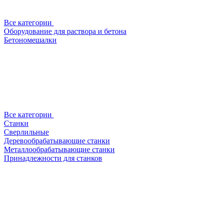
Все категории
Оборудование для раствора и бетона
Бетономешалки
Все категории
Станки
Сверлильные
Деревообрабатывающие станки
Металлообрабатывающие станки
Принадлежности для станков