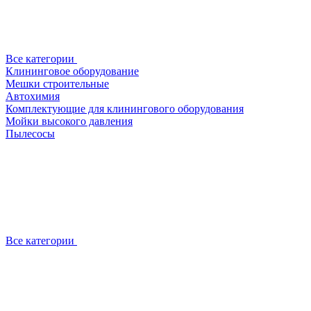
Все категории
Клининговое оборудование
Мешки строительные
Автохимия
Комплектующие для клинингового оборудования
Мойки высокого давления
Пылесосы
Все категории