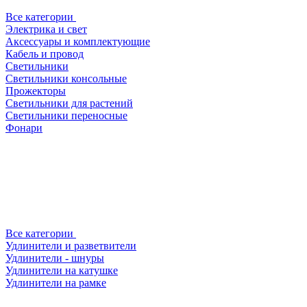
Все категории
Электрика и свет
Аксессуары и комплектующие
Кабель и провод
Светильники
Светильники консольные
Прожекторы
Светильники для растений
Светильники переносные
Фонари
Все категории
Удлинители и разветвители
Удлинители - шнуры
Удлинители на катушке
Удлинители на рамке