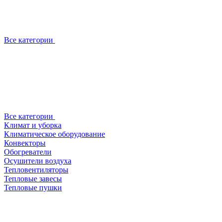
Все категории
Все категории
Климат и уборка
Климатическое оборудование
Конвекторы
Обогреватели
Осушители воздуха
Тепловентиляторы
Тепловые завесы
Тепловые пушки