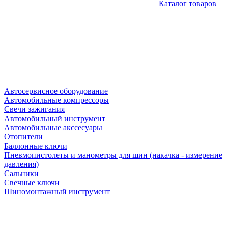
Каталог товаров
Автосервисное оборудование
Автомобильные компрессоры
Свечи зажигания
Автомобильный инструмент
Автомобильные акссесуары
Отопители
Баллонные ключи
Пневмопистолеты и манометры для шин (накачка - измерение
давления)
Сальники
Свечные ключи
Шиномонтажный инструмент