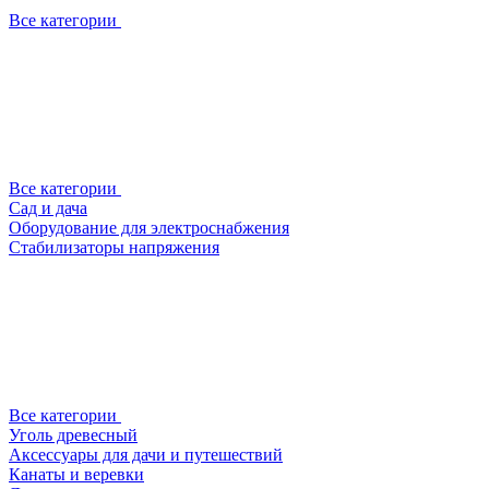
Все категории
Все категории
Сад и дача
Оборудование для электроснабжения
Стабилизаторы напряжения
Все категории
Уголь древесный
Аксессуары для дачи и путешествий
Канаты и веревки