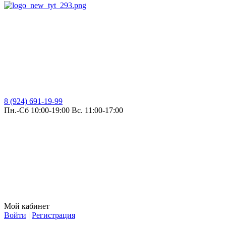
8 (924) 691-19-99
Пн.-Сб 10:00-19:00 Вс. 11:00-17:00
Мой кабинет
Войти
|
Регистрация