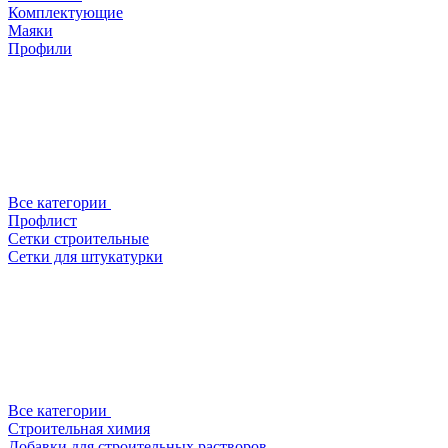
Комплектующие
Маяки
Профили
Все категории
Профлист
Сетки строительные
Сетки для штукатурки
Все категории
Строительная химия
Добавки для строительных растворов