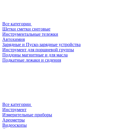
Все категории
Щетки сметки снеговые
Инструментальные тележки
Автохимия
Зарядные и Пуско-зарядные устройства
Инструмент для поршневой группы
Поддоны магнитные и для масла
Подкатные лежаки и сидения
Все категории
Инструмент
Измерительные приборы
Ареометры
Видеоскопы