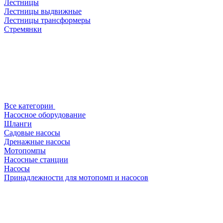
Лестницы
Лестницы выдвижные
Лестницы трансформеры
Стремянки
Все категории
Насосное оборудование
Шланги
Садовые насосы
Дренажные насосы
Мотопомпы
Насосные станции
Насосы
Принадлежности для мотопомп и насосов