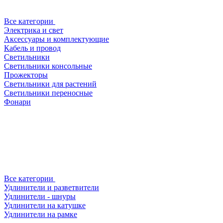
Все категории
Электрика и свет
Аксессуары и комплектующие
Кабель и провод
Светильники
Светильники консольные
Прожекторы
Светильники для растений
Светильники переносные
Фонари
Все категории
Удлинители и разветвители
Удлинители - шнуры
Удлинители на катушке
Удлинители на рамке