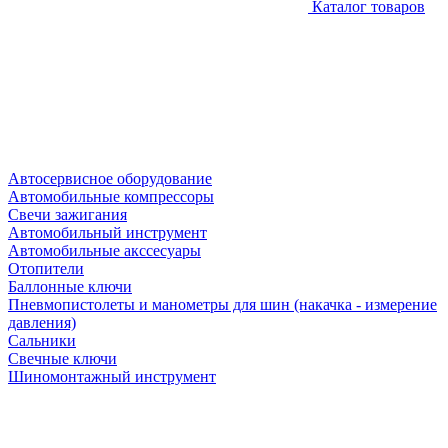
Каталог товаров
Автосервисное оборудование
Автомобильные компрессоры
Свечи зажигания
Автомобильный инструмент
Автомобильные акссесуары
Отопители
Баллонные ключи
Пневмопистолеты и манометры для шин (накачка - измерение
давления)
Сальники
Свечные ключи
Шиномонтажный инструмент