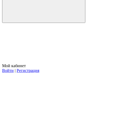
Мой кабинет
Войти
|
Регистрация