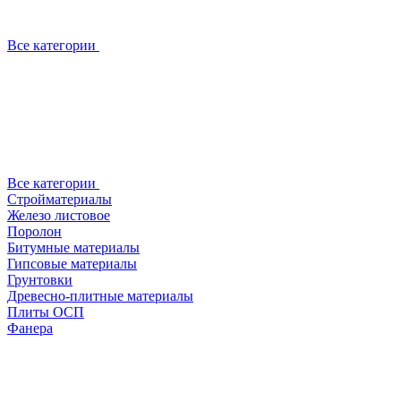
Все категории
Все категории
Стройматериалы
Железо листовое
Поролон
Битумные материалы
Гипсовые материалы
Грунтовки
Древесно-плитные материалы
Плиты ОСП
Фанера