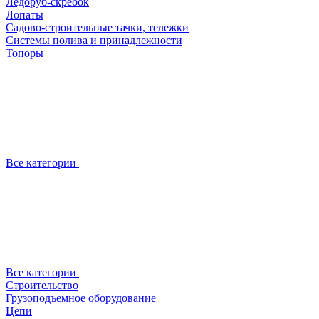
Ледоруб-скребок
Лопаты
Садово-строительные тачки, тележки
Системы полива и принадлежности
Топоры
Все категории
Все категории
Строительство
Грузоподъемное оборудование
Цепи