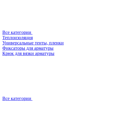
Все категории
Теплоизоляция
Универсальные тенты, пленки
Фиксаторы для арматуры
Крюк для вязки арматуры
Все категории