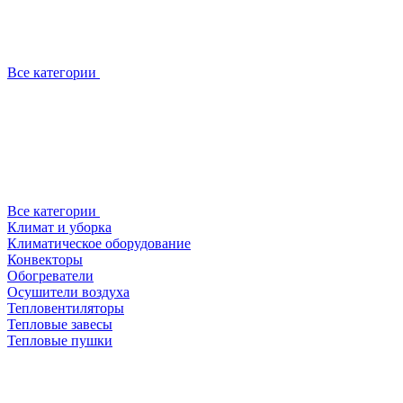
Все категории
Все категории
Климат и уборка
Климатическое оборудование
Конвекторы
Обогреватели
Осушители воздуха
Тепловентиляторы
Тепловые завесы
Тепловые пушки