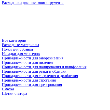
Расходники для пневмоинструмента
Все категории
Расходные материалы
Ножи для рубанка
Насадки для миксеров
Принадлежности для заворачивания
Принадлежности для пиления
Принадлежности для полирования и шлифования
Принадлежности для резки и обдирки
Принадлежности для сверления и долбления
Принадлежности для строгания
Принадлежности для фрезерования
Смазка
Щетки статора