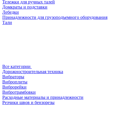
Тележки для ручных талей
Домкраты и подставки
Лебедки
Принадлежности для грузоподъемного оборудования
Тали
Все категории
Дорожностроительная техника
Вибраторы
Виброплиты
Виброрейки
Вибротрамбовки
Расходные материалы и принадлежности
Резчики швов и бензорезы