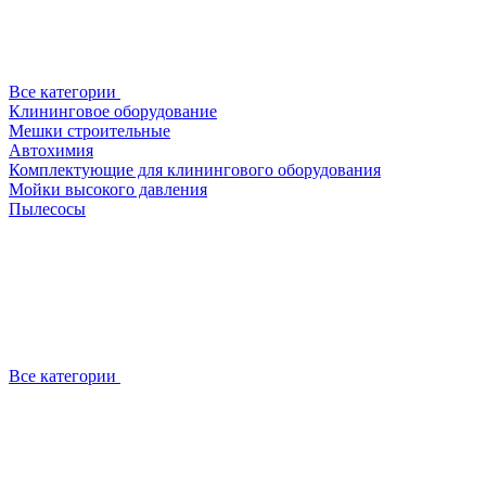
Все категории
Клининговое оборудование
Мешки строительные
Автохимия
Комплектующие для клинингового оборудования
Мойки высокого давления
Пылесосы
Все категории