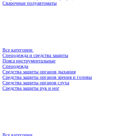
Сварочные полуавтоматы
Все категории
Спецодежда и средства защиты
Пояса инструментальные
Спецодежда
Средства защиты органов дыхания
Средства защиты органов зрения и головы
Средства защиты органов слуха
Средства защиты рук и ног
Все категории