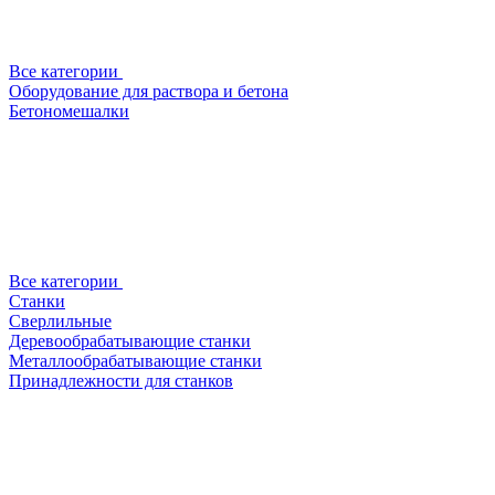
Все категории
Оборудование для раствора и бетона
Бетономешалки
Все категории
Станки
Сверлильные
Деревообрабатывающие станки
Металлообрабатывающие станки
Принадлежности для станков