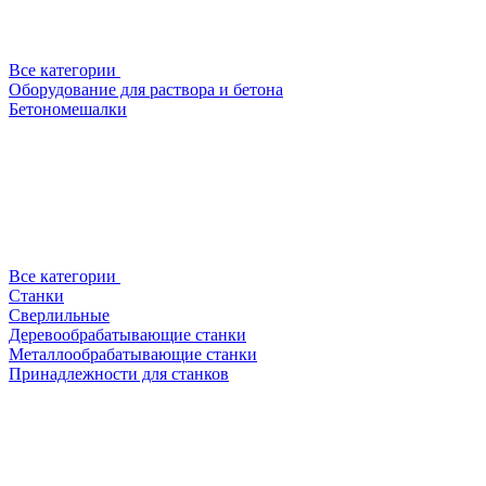
Все категории
Оборудование для раствора и бетона
Бетономешалки
Все категории
Станки
Сверлильные
Деревообрабатывающие станки
Металлообрабатывающие станки
Принадлежности для станков