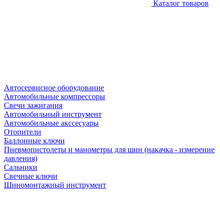
Каталог товаров
Автосервисное оборудование
Автомобильные компрессоры
Свечи зажигания
Автомобильный инструмент
Автомобильные акссесуары
Отопители
Баллонные ключи
Пневмопистолеты и манометры для шин (накачка - измерение
давления)
Сальники
Свечные ключи
Шиномонтажный инструмент