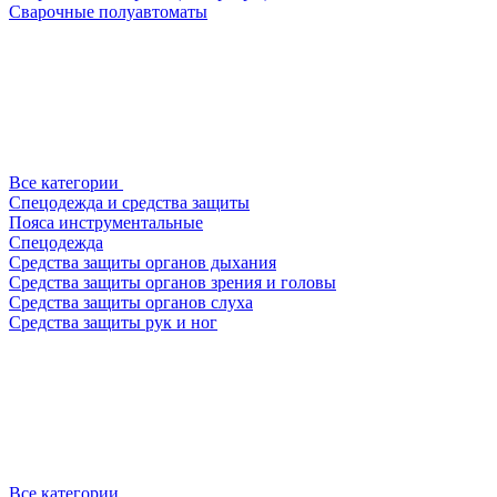
Сварочные полуавтоматы
Все категории
Спецодежда и средства защиты
Пояса инструментальные
Спецодежда
Средства защиты органов дыхания
Средства защиты органов зрения и головы
Средства защиты органов слуха
Средства защиты рук и ног
Все категории