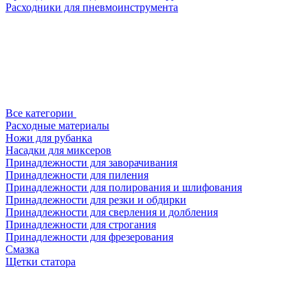
Расходники для пневмоинструмента
Все категории
Расходные материалы
Ножи для рубанка
Насадки для миксеров
Принадлежности для заворачивания
Принадлежности для пиления
Принадлежности для полирования и шлифования
Принадлежности для резки и обдирки
Принадлежности для сверления и долбления
Принадлежности для строгания
Принадлежности для фрезерования
Смазка
Щетки статора