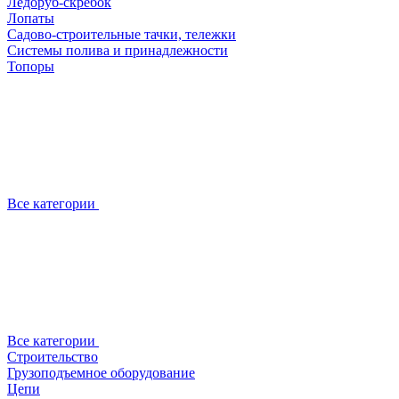
Ледоруб-скребок
Лопаты
Садово-строительные тачки, тележки
Системы полива и принадлежности
Топоры
Все категории
Все категории
Строительство
Грузоподъемное оборудование
Цепи