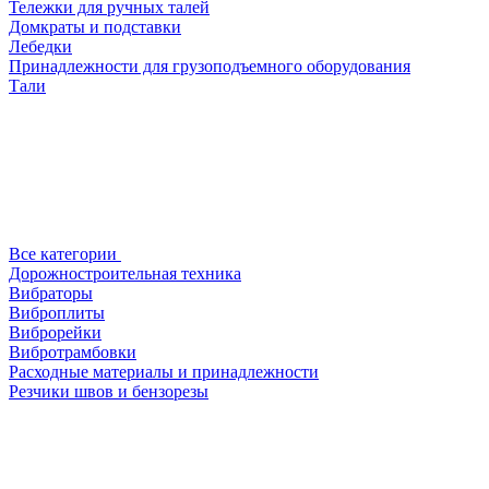
Тележки для ручных талей
Домкраты и подставки
Лебедки
Принадлежности для грузоподъемного оборудования
Тали
Все категории
Дорожностроительная техника
Вибраторы
Виброплиты
Виброрейки
Вибротрамбовки
Расходные материалы и принадлежности
Резчики швов и бензорезы