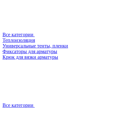
Все категории
Теплоизоляция
Универсальные тенты, пленки
Фиксаторы для арматуры
Крюк для вязки арматуры
Все категории