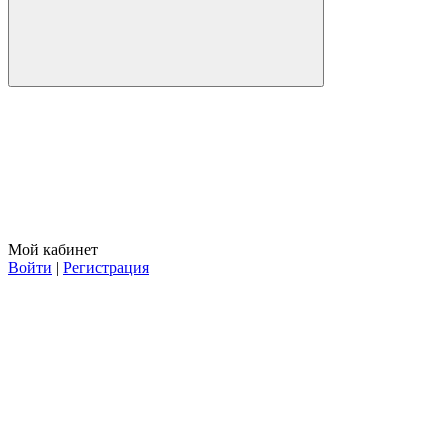
Мой кабинет
Войти
|
Регистрация