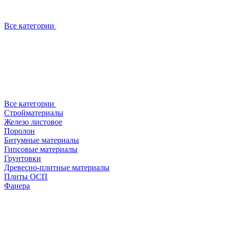
Все категории
Все категории
Стройматериалы
Железо листовое
Поролон
Битумные материалы
Гипсовые материалы
Грунтовки
Древесно-плитные материалы
Плиты ОСП
Фанера