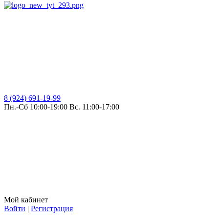
8 (924) 691-19-99
Пн.-Сб 10:00-19:00 Вс. 11:00-17:00
Мой кабинет
Войти
|
Регистрация