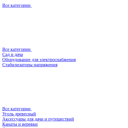
Все категории
Все категории
Сад и дача
Оборудование для электроснабжения
Стабилизаторы напряжения
Все категории
Уголь древесный
Аксессуары для дачи и путешествий
Канаты и веревки