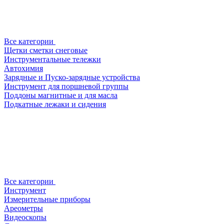
Все категории
Щетки сметки снеговые
Инструментальные тележки
Автохимия
Зарядные и Пуско-зарядные устройства
Инструмент для поршневой группы
Поддоны магнитные и для масла
Подкатные лежаки и сидения
Все категории
Инструмент
Измерительные приборы
Ареометры
Видеоскопы