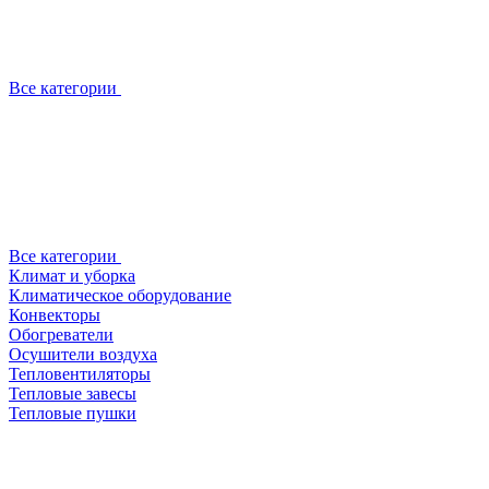
Все категории
Все категории
Климат и уборка
Климатическое оборудование
Конвекторы
Обогреватели
Осушители воздуха
Тепловентиляторы
Тепловые завесы
Тепловые пушки