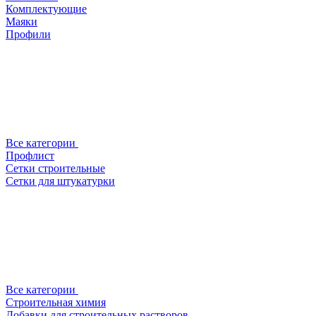
Комплектующие
Маяки
Профили
Все категории
Профлист
Сетки строительные
Сетки для штукатурки
Все категории
Строительная химия
Добавки для строительных растворов