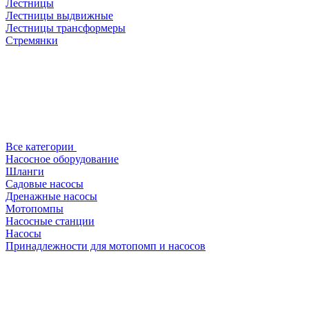
Лестницы
Лестницы выдвижные
Лестницы трансформеры
Стремянки
Все категории
Насосное оборудование
Шланги
Садовые насосы
Дренажные насосы
Мотопомпы
Насосные станции
Насосы
Принадлежности для мотопомп и насосов