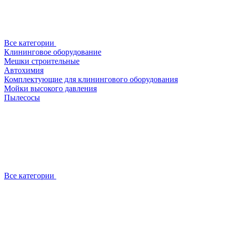
Все категории
Клининговое оборудование
Мешки строительные
Автохимия
Комплектующие для клинингового оборудования
Мойки высокого давления
Пылесосы
Все категории