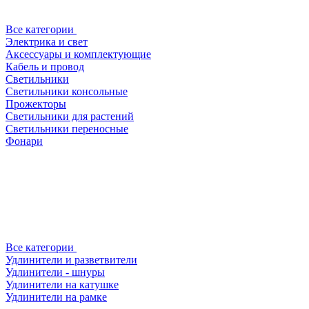
Все категории
Электрика и свет
Аксессуары и комплектующие
Кабель и провод
Светильники
Светильники консольные
Прожекторы
Светильники для растений
Светильники переносные
Фонари
Все категории
Удлинители и разветвители
Удлинители - шнуры
Удлинители на катушке
Удлинители на рамке