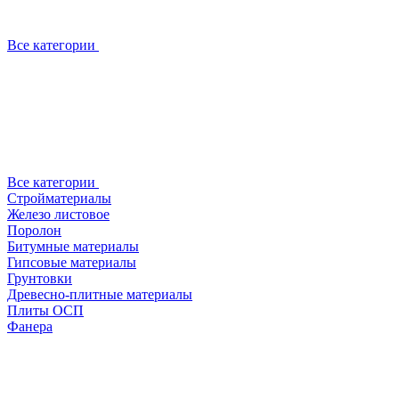
Все категории
Все категории
Стройматериалы
Железо листовое
Поролон
Битумные материалы
Гипсовые материалы
Грунтовки
Древесно-плитные материалы
Плиты ОСП
Фанера