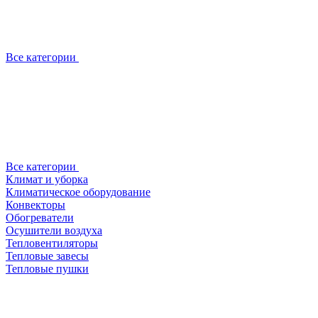
Все категории
Все категории
Климат и уборка
Климатическое оборудование
Конвекторы
Обогреватели
Осушители воздуха
Тепловентиляторы
Тепловые завесы
Тепловые пушки