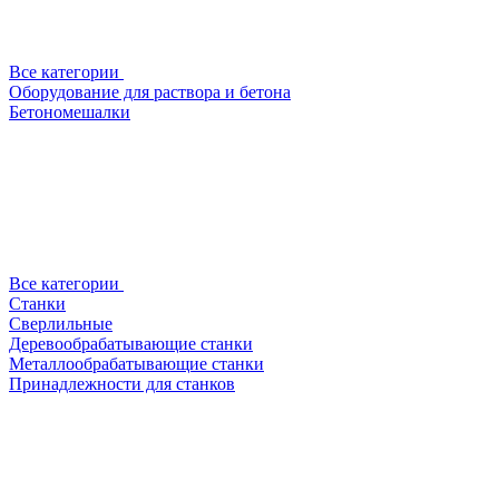
Все категории
Оборудование для раствора и бетона
Бетономешалки
Все категории
Станки
Сверлильные
Деревообрабатывающие станки
Металлообрабатывающие станки
Принадлежности для станков