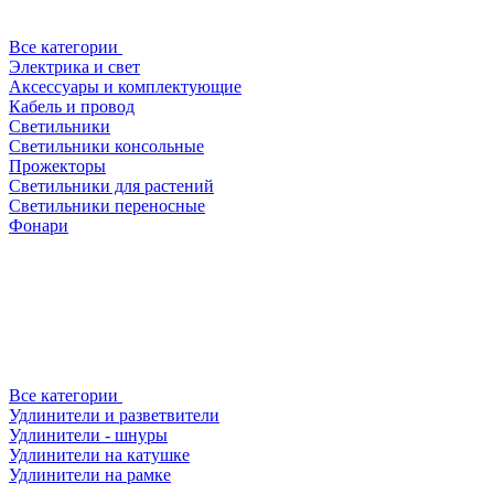
Все категории
Электрика и свет
Аксессуары и комплектующие
Кабель и провод
Светильники
Светильники консольные
Прожекторы
Светильники для растений
Светильники переносные
Фонари
Все категории
Удлинители и разветвители
Удлинители - шнуры
Удлинители на катушке
Удлинители на рамке