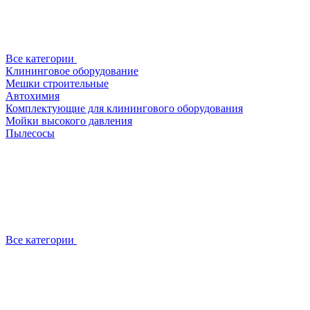
Все категории
Клининговое оборудование
Мешки строительные
Автохимия
Комплектующие для клинингового оборудования
Мойки высокого давления
Пылесосы
Все категории