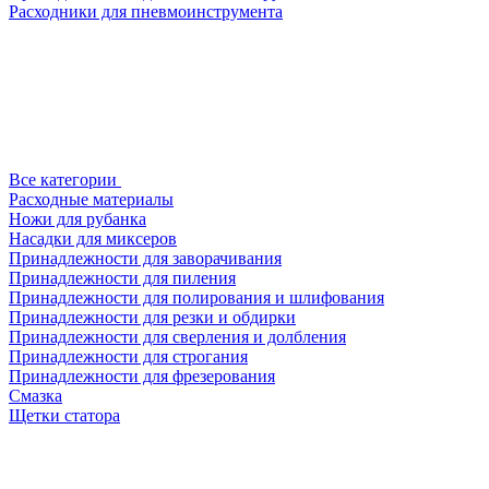
Расходники для пневмоинструмента
Все категории
Расходные материалы
Ножи для рубанка
Насадки для миксеров
Принадлежности для заворачивания
Принадлежности для пиления
Принадлежности для полирования и шлифования
Принадлежности для резки и обдирки
Принадлежности для сверления и долбления
Принадлежности для строгания
Принадлежности для фрезерования
Смазка
Щетки статора