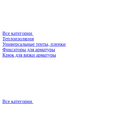
Все категории
Теплоизоляция
Универсальные тенты, пленки
Фиксаторы для арматуры
Крюк для вязки арматуры
Все категории