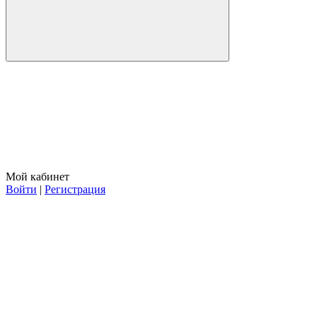
Мой кабинет
Войти
|
Регистрация