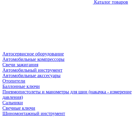
Каталог товаров
Автосервисное оборудование
Автомобильные компрессоры
Свечи зажигания
Автомобильный инструмент
Автомобильные акссесуары
Отопители
Баллонные ключи
Пневмопистолеты и манометры для шин (накачка - измерение
давления)
Сальники
Свечные ключи
Шиномонтажный инструмент