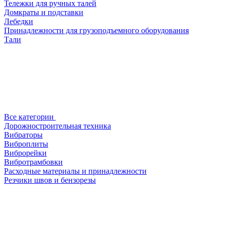
Тележки для ручных талей
Домкраты и подставки
Лебедки
Принадлежности для грузоподъемного оборудования
Тали
Все категории
Дорожностроительная техника
Вибраторы
Виброплиты
Виброрейки
Вибротрамбовки
Расходные материалы и принадлежности
Резчики швов и бензорезы