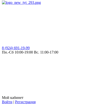
8 (924) 691-19-99
Пн.-Сб 10:00-19:00 Вс. 11:00-17:00
Мой кабинет
Войти
|
Регистрация