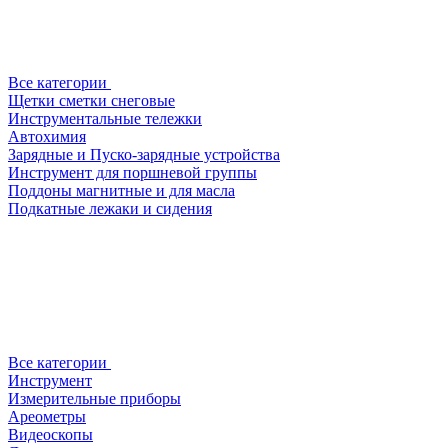
Все категории
Щетки сметки снеговые
Инструментальные тележки
Автохимия
Зарядные и Пуско-зарядные устройства
Инструмент для поршневой группы
Поддоны магнитные и для масла
Подкатные лежаки и сидения
Все категории
Инструмент
Измерительные приборы
Ареометры
Видеоскопы