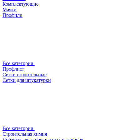
Комплектующие
Маяки
Профили
Все категории
Профлист
Сетки строительные
Сетки для штукатурки
Все категории
Строительная химия
Добавки для строительных растворов