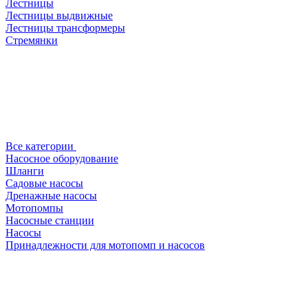
Лестницы
Лестницы выдвижные
Лестницы трансформеры
Стремянки
Все категории
Насосное оборудование
Шланги
Садовые насосы
Дренажные насосы
Мотопомпы
Насосные станции
Насосы
Принадлежности для мотопомп и насосов