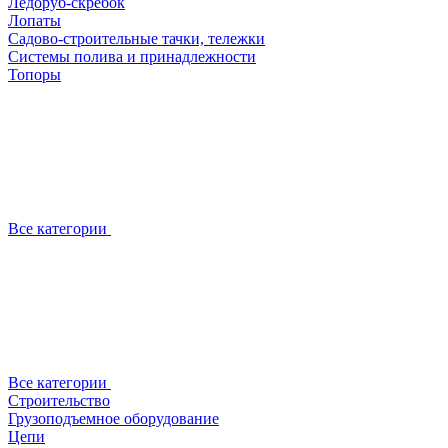
Ледоруб-скребок
Лопаты
Садово-строительные тачки, тележки
Системы полива и принадлежности
Топоры
Все категории
Все категории
Строительство
Грузоподъемное оборудование
Цепи