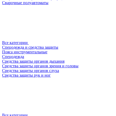
Сварочные полуавтоматы
Все категории
Спецодежда и средства защиты
Пояса инструментальные
Спецодежда
Средства защиты органов дыхания
Средства защиты органов зрения и головы
Средства защиты органов слуха
Средства защиты рук и ног
Все категории