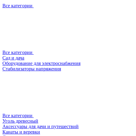
Все категории
Все категории
Сад и дача
Оборудование для электроснабжения
Стабилизаторы напряжения
Все категории
Уголь древесный
Аксессуары для дачи и путешествий
Канаты и веревки