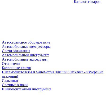
Каталог товаров
Автосервисное оборудование
Автомобильные компрессоры
Свечи зажигания
Автомобильный инструмент
Автомобильные акссесуары
Отопители
Баллонные ключи
Пневмопистолеты и манометры для шин (накачка - измерение
давления)
Сальники
Свечные ключи
Шиномонтажный инструмент