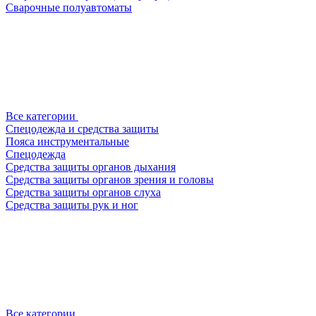
Сварочные полуавтоматы
Все категории
Спецодежда и средства защиты
Пояса инструментальные
Спецодежда
Средства защиты органов дыхания
Средства защиты органов зрения и головы
Средства защиты органов слуха
Средства защиты рук и ног
Все категории