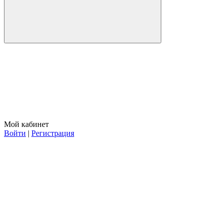
Мой кабинет
Войти
|
Регистрация