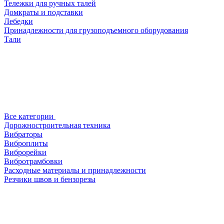
Тележки для ручных талей
Домкраты и подставки
Лебедки
Принадлежности для грузоподъемного оборудования
Тали
Все категории
Дорожностроительная техника
Вибраторы
Виброплиты
Виброрейки
Вибротрамбовки
Расходные материалы и принадлежности
Резчики швов и бензорезы