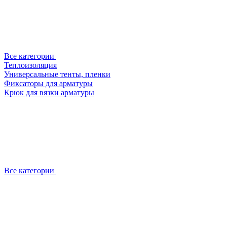
Все категории
Теплоизоляция
Универсальные тенты, пленки
Фиксаторы для арматуры
Крюк для вязки арматуры
Все категории