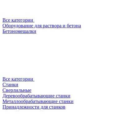
Все категории
Оборудование для раствора и бетона
Бетономешалки
Все категории
Станки
Сверлильные
Деревообрабатывающие станки
Металлообрабатывающие станки
Принадлежности для станков