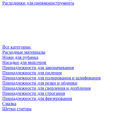
Расходники для пневмоинструмента
Все категории
Расходные материалы
Ножи для рубанка
Насадки для миксеров
Принадлежности для заворачивания
Принадлежности для пиления
Принадлежности для полирования и шлифования
Принадлежности для резки и обдирки
Принадлежности для сверления и долбления
Принадлежности для строгания
Принадлежности для фрезерования
Смазка
Щетки статора