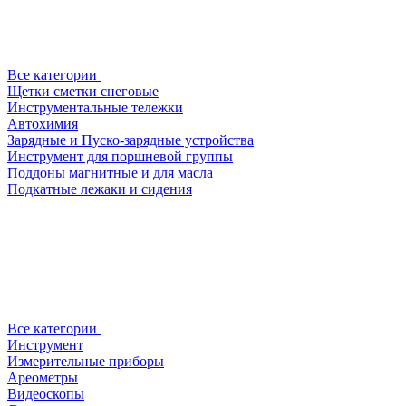
Все категории
Щетки сметки снеговые
Инструментальные тележки
Автохимия
Зарядные и Пуско-зарядные устройства
Инструмент для поршневой группы
Поддоны магнитные и для масла
Подкатные лежаки и сидения
Все категории
Инструмент
Измерительные приборы
Ареометры
Видеоскопы