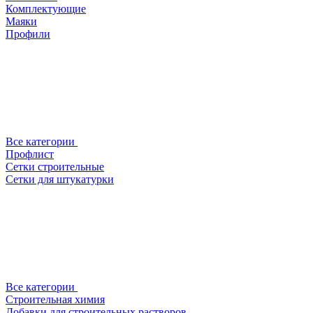
Комплектующие
Маяки
Профили
Все категории
Профлист
Сетки строительные
Сетки для штукатурки
Все категории
Строительная химия
Добавки для строительных растворов