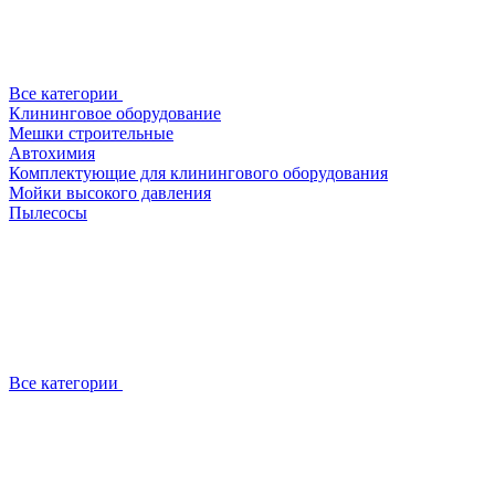
Все категории
Клининговое оборудование
Мешки строительные
Автохимия
Комплектующие для клинингового оборудования
Мойки высокого давления
Пылесосы
Все категории