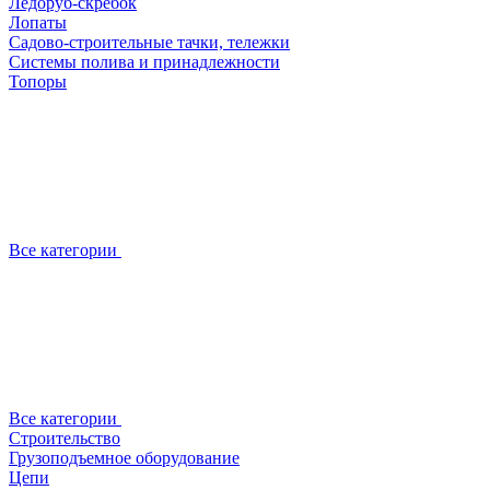
Ледоруб-скребок
Лопаты
Садово-строительные тачки, тележки
Системы полива и принадлежности
Топоры
Все категории
Все категории
Строительство
Грузоподъемное оборудование
Цепи