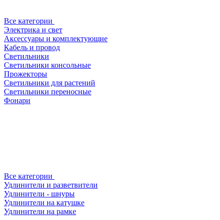
Все категории
Электрика и свет
Аксессуары и комплектующие
Кабель и провод
Светильники
Светильники консольные
Прожекторы
Светильники для растений
Светильники переносные
Фонари
Все категории
Удлинители и разветвители
Удлинители - шнуры
Удлинители на катушке
Удлинители на рамке