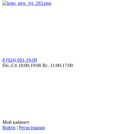
8 (924) 691-19-99
Пн.-Сб 10:00-19:00 Вс. 11:00-17:00
Мой кабинет
Войти
|
Регистрация