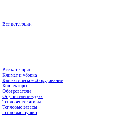
Все категории
Все категории
Климат и уборка
Климатическое оборудование
Конвекторы
Обогреватели
Осушители воздуха
Тепловентиляторы
Тепловые завесы
Тепловые пушки