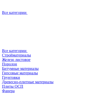
Все категории
Все категории
Стройматериалы
Железо листовое
Поролон
Битумные материалы
Гипсовые материалы
Грунтовки
Древесно-плитные материалы
Плиты ОСП
Фанера