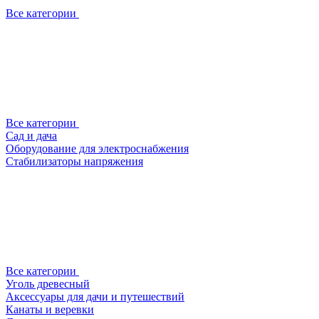
Все категории
Все категории
Сад и дача
Оборудование для электроснабжения
Стабилизаторы напряжения
Все категории
Уголь древесный
Аксессуары для дачи и путешествий
Канаты и веревки