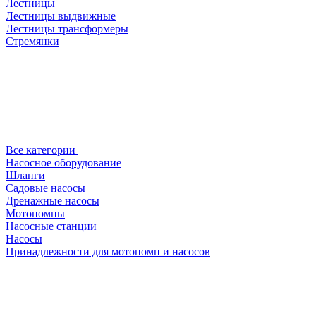
Лестницы
Лестницы выдвижные
Лестницы трансформеры
Стремянки
Все категории
Насосное оборудование
Шланги
Садовые насосы
Дренажные насосы
Мотопомпы
Насосные станции
Насосы
Принадлежности для мотопомп и насосов