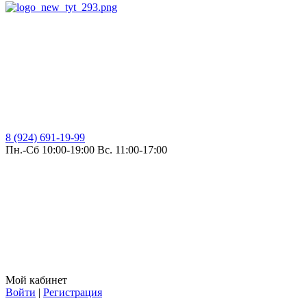
8 (924) 691-19-99
Пн.-Сб 10:00-19:00 Вс. 11:00-17:00
Мой кабинет
Войти
|
Регистрация