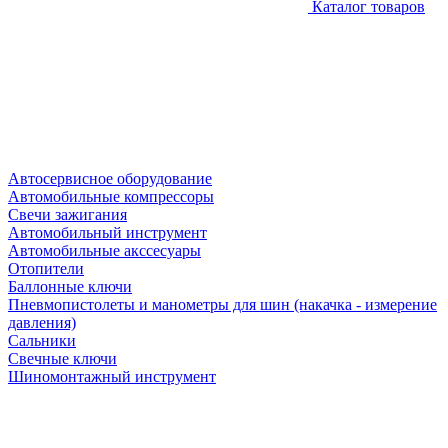
Каталог товаров
Автосервисное оборудование
Автомобильные компрессоры
Свечи зажигания
Автомобильный инструмент
Автомобильные акссесуары
Отопители
Баллонные ключи
Пневмопистолеты и манометры для шин (накачка - измерение
давления)
Сальники
Свечные ключи
Шиномонтажный инструмент