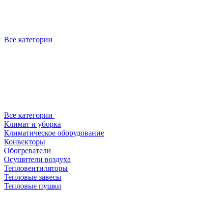
Все категории
Все категории
Климат и уборка
Климатическое оборудование
Конвекторы
Обогреватели
Осушители воздуха
Тепловентиляторы
Тепловые завесы
Тепловые пушки