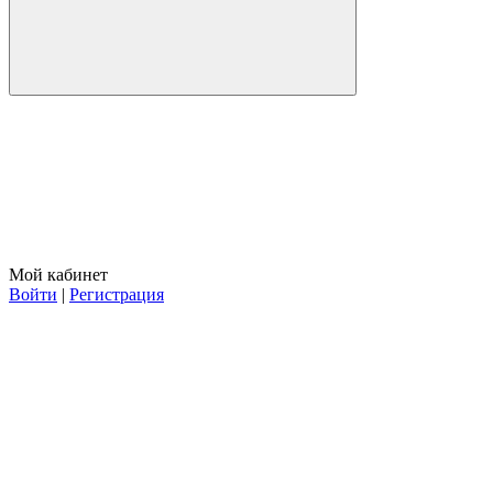
Мой кабинет
Войти
|
Регистрация