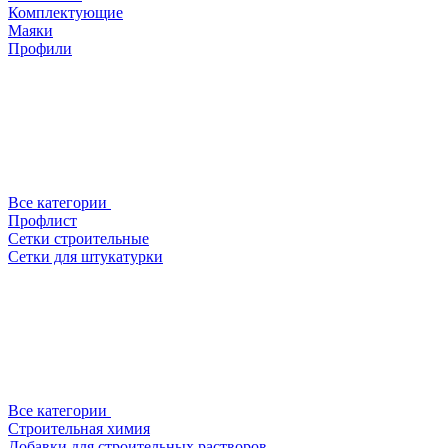
Комплектующие
Маяки
Профили
Все категории
Профлист
Сетки строительные
Сетки для штукатурки
Все категории
Строительная химия
Добавки для строительных растворов