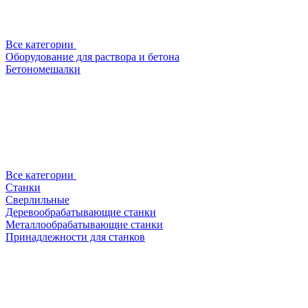
Все категории
Оборудование для раствора и бетона
Бетономешалки
Все категории
Станки
Сверлильные
Деревообрабатывающие станки
Металлообрабатывающие станки
Принадлежности для станков