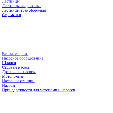
Лестницы
Лестницы выдвижные
Лестницы трансформеры
Стремянки
Все категории
Насосное оборудование
Шланги
Садовые насосы
Дренажные насосы
Мотопомпы
Насосные станции
Насосы
Принадлежности для мотопомп и насосов