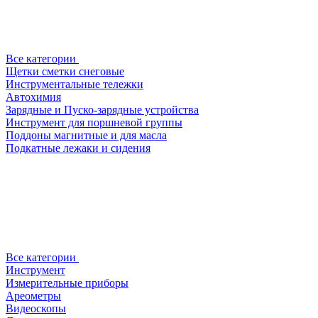
Все категории
Щетки сметки снеговые
Инструментальные тележки
Автохимия
Зарядные и Пуско-зарядные устройства
Инструмент для поршневой группы
Поддоны магнитные и для масла
Подкатные лежаки и сидения
Все категории
Инструмент
Измерительные приборы
Ареометры
Видеоскопы