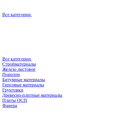
Все категории
Все категории
Стройматериалы
Железо листовое
Поролон
Битумные материалы
Гипсовые материалы
Грунтовки
Древесно-плитные материалы
Плиты ОСП
Фанера