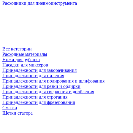
Расходники для пневмоинструмента
Все категории
Расходные материалы
Ножи для рубанка
Насадки для миксеров
Принадлежности для заворачивания
Принадлежности для пиления
Принадлежности для полирования и шлифования
Принадлежности для резки и обдирки
Принадлежности для сверления и долбления
Принадлежности для строгания
Принадлежности для фрезерования
Смазка
Щетки статора