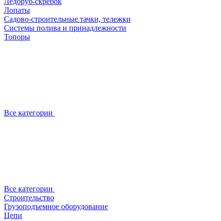
Ледоруб-скребок
Лопаты
Садово-строительные тачки, тележки
Системы полива и принадлежности
Топоры
Все категории
Все категории
Строительство
Грузоподъемное оборудование
Цепи