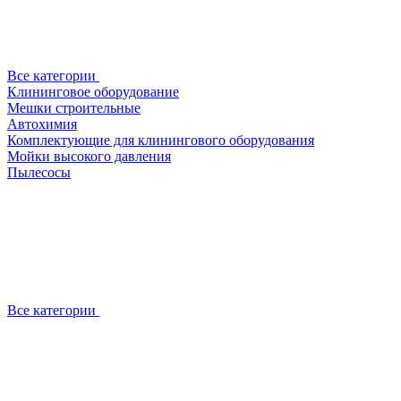
Все категории
Клининговое оборудование
Мешки строительные
Автохимия
Комплектующие для клинингового оборудования
Мойки высокого давления
Пылесосы
Все категории