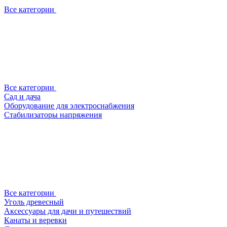
Все категории
Все категории
Сад и дача
Оборудование для электроснабжения
Стабилизаторы напряжения
Все категории
Уголь древесный
Аксессуары для дачи и путешествий
Канаты и веревки