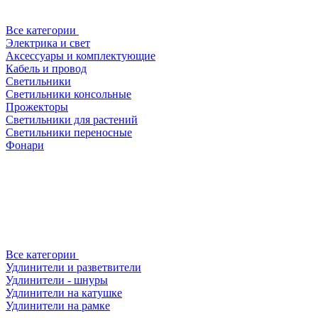
Все категории
Электрика и свет
Аксессуары и комплектующие
Кабель и провод
Светильники
Светильники консольные
Прожекторы
Светильники для растений
Светильники переносные
Фонари
Все категории
Удлинители и разветвители
Удлинители - шнуры
Удлинители на катушке
Удлинители на рамке