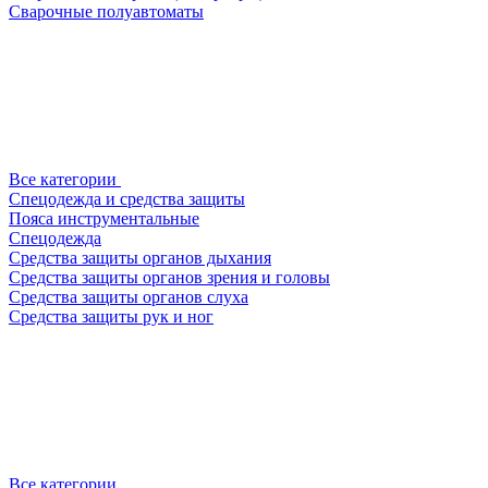
Сварочные полуавтоматы
Все категории
Спецодежда и средства защиты
Пояса инструментальные
Спецодежда
Средства защиты органов дыхания
Средства защиты органов зрения и головы
Средства защиты органов слуха
Средства защиты рук и ног
Все категории