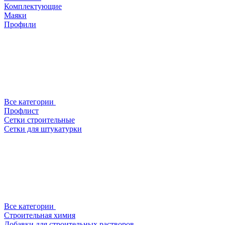
Комплектующие
Маяки
Профили
Все категории
Профлист
Сетки строительные
Сетки для штукатурки
Все категории
Строительная химия
Добавки для строительных растворов