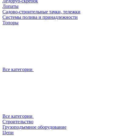
Ледоруб-скребок
Лопаты
Садово-строительные тачки, тележки
Системы полива и принадлежности
Топоры
Все категории
Все категории
Строительство
Грузоподъемное оборудование
Цепи