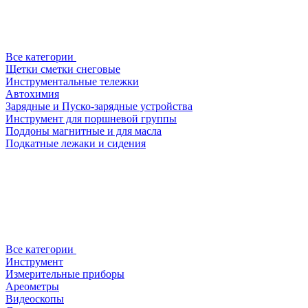
Все категории
Щетки сметки снеговые
Инструментальные тележки
Автохимия
Зарядные и Пуско-зарядные устройства
Инструмент для поршневой группы
Поддоны магнитные и для масла
Подкатные лежаки и сидения
Все категории
Инструмент
Измерительные приборы
Ареометры
Видеоскопы