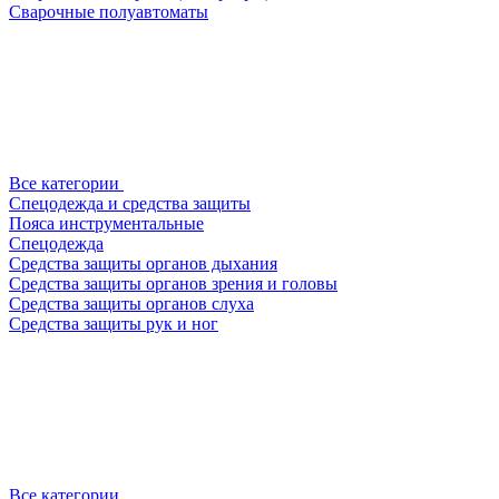
Сварочные полуавтоматы
Все категории
Спецодежда и средства защиты
Пояса инструментальные
Спецодежда
Средства защиты органов дыхания
Средства защиты органов зрения и головы
Средства защиты органов слуха
Средства защиты рук и ног
Все категории