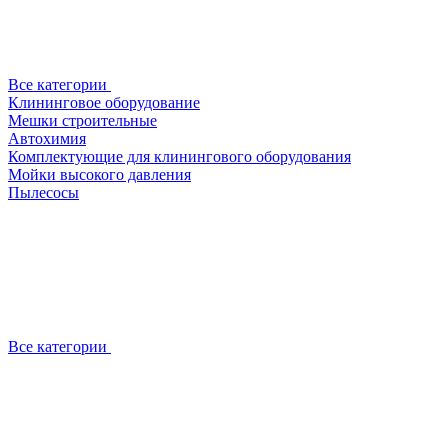
Все категории
Клининговое оборудование
Мешки строительные
Автохимия
Комплектующие для клинингового оборудования
Мойки высокого давления
Пылесосы
Все категории