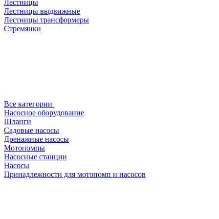
Лестницы
Лестницы выдвижные
Лестницы трансформеры
Стремянки
Все категории
Насосное оборудование
Шланги
Садовые насосы
Дренажные насосы
Мотопомпы
Насосные станции
Насосы
Принадлежности для мотопомп и насосов