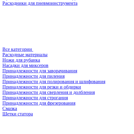
Расходники для пневмоинструмента
Все категории
Расходные материалы
Ножи для рубанка
Насадки для миксеров
Принадлежности для заворачивания
Принадлежности для пиления
Принадлежности для полирования и шлифования
Принадлежности для резки и обдирки
Принадлежности для сверления и долбления
Принадлежности для строгания
Принадлежности для фрезерования
Смазка
Щетки статора