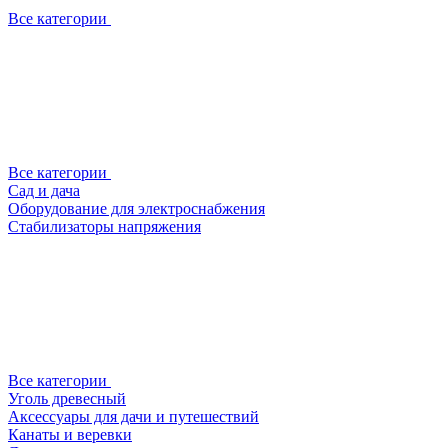
Все категории
Все категории
Сад и дача
Оборудование для электроснабжения
Стабилизаторы напряжения
Все категории
Уголь древесный
Аксессуары для дачи и путешествий
Канаты и веревки