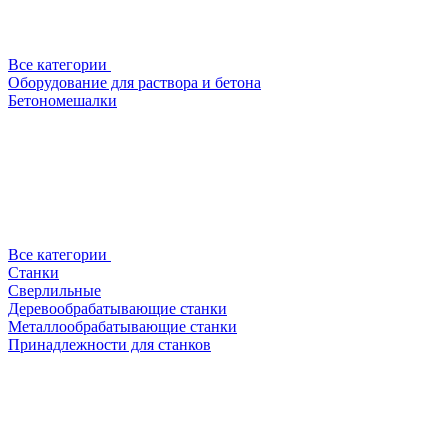
Все категории
Оборудование для раствора и бетона
Бетономешалки
Все категории
Станки
Сверлильные
Деревообрабатывающие станки
Металлообрабатывающие станки
Принадлежности для станков