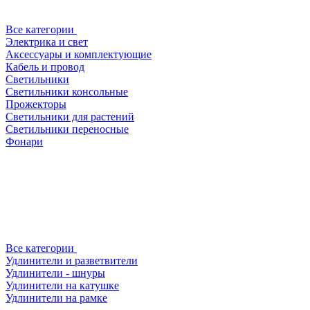
Все категории
Электрика и свет
Аксессуары и комплектующие
Кабель и провод
Светильники
Светильники консольные
Прожекторы
Светильники для растений
Светильники переносные
Фонари
Все категории
Удлинители и разветвители
Удлинители - шнуры
Удлинители на катушке
Удлинители на рамке