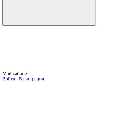
Мой кабинет
Войти
|
Регистрация