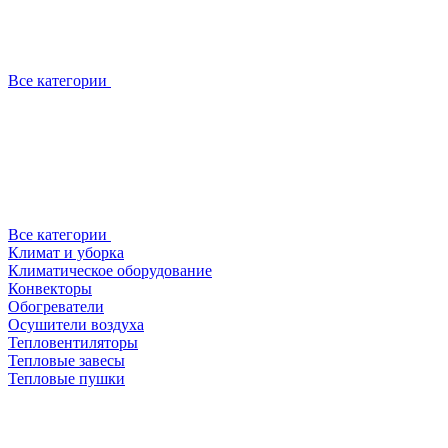
Все категории
Все категории
Климат и уборка
Климатическое оборудование
Конвекторы
Обогреватели
Осушители воздуха
Тепловентиляторы
Тепловые завесы
Тепловые пушки