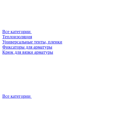
Все категории
Теплоизоляция
Универсальные тенты, пленки
Фиксаторы для арматуры
Крюк для вязки арматуры
Все категории