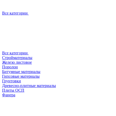
Все категории
Все категории
Стройматериалы
Железо листовое
Поролон
Битумные материалы
Гипсовые материалы
Грунтовки
Древесно-плитные материалы
Плиты ОСП
Фанера