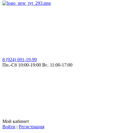
8 (924) 691-19-99
Пн.-Сб 10:00-19:00 Вс. 11:00-17:00
Мой кабинет
Войти
|
Регистрация