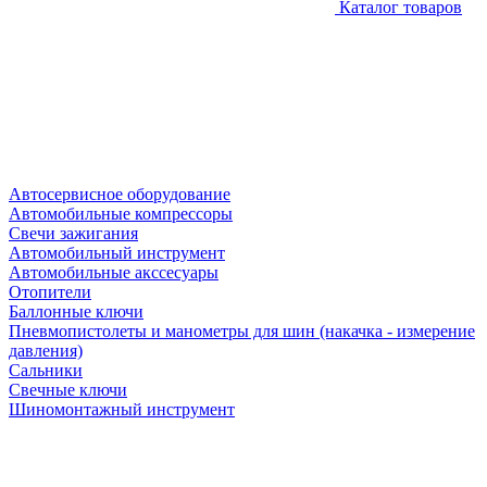
Каталог товаров
Автосервисное оборудование
Автомобильные компрессоры
Свечи зажигания
Автомобильный инструмент
Автомобильные акссесуары
Отопители
Баллонные ключи
Пневмопистолеты и манометры для шин (накачка - измерение
давления)
Сальники
Свечные ключи
Шиномонтажный инструмент