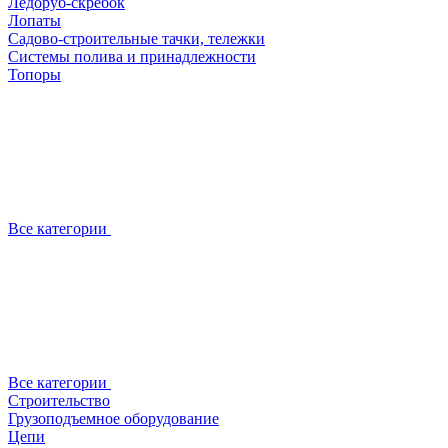
Ледоруб-скребок
Лопаты
Садово-строительные тачки, тележки
Системы полива и принадлежности
Топоры
Все категории
Все категории
Строительство
Грузоподъемное оборудование
Цепи