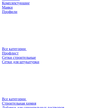
Комплектующие
Маяки
Профили
Все категории
Профлист
Сетки строительные
Сетки для штукатурки
Все категории
Строительная химия
Добавки для строительных растворов