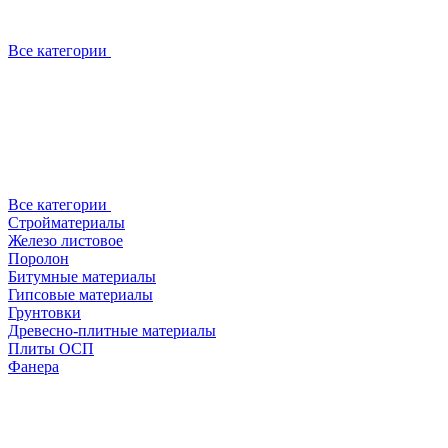
Все категории
Все категории
Стройматериалы
Железо листовое
Поролон
Битумные материалы
Гипсовые материалы
Грунтовки
Древесно-плитные материалы
Плиты ОСП
Фанера