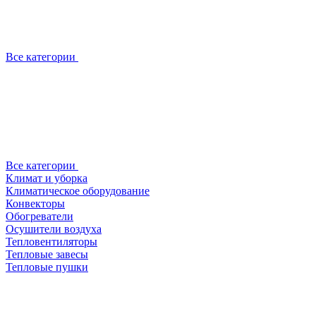
Все категории
Все категории
Климат и уборка
Климатическое оборудование
Конвекторы
Обогреватели
Осушители воздуха
Тепловентиляторы
Тепловые завесы
Тепловые пушки