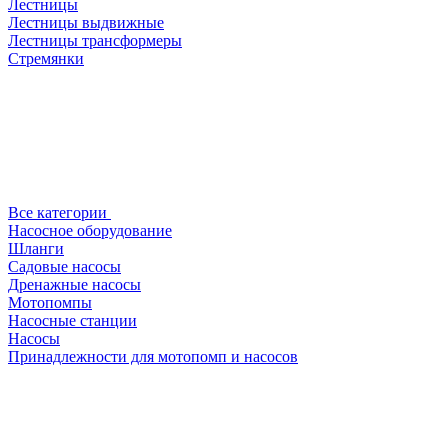
Лестницы
Лестницы выдвижные
Лестницы трансформеры
Стремянки
Все категории
Насосное оборудование
Шланги
Садовые насосы
Дренажные насосы
Мотопомпы
Насосные станции
Насосы
Принадлежности для мотопомп и насосов