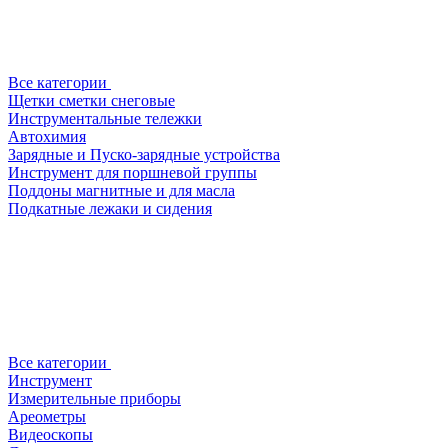
Все категории
Щетки сметки снеговые
Инструментальные тележки
Автохимия
Зарядные и Пуско-зарядные устройства
Инструмент для поршневой группы
Поддоны магнитные и для масла
Подкатные лежаки и сидения
Все категории
Инструмент
Измерительные приборы
Ареометры
Видеоскопы