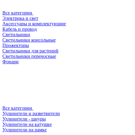
Все категории
Электрика и свет
Аксессуары и комплектующие
Кабель и провод
Светильники
Светильники консольные
Прожекторы
Светильники для растений
Светильники переносные
Фонари
Все категории
Удлинители и разветвители
Удлинители - шнуры
Удлинители на катушке
Удлинители на рамке