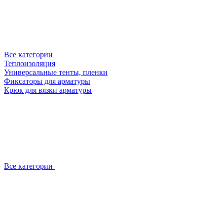
Все категории
Теплоизоляция
Универсальные тенты, пленки
Фиксаторы для арматуры
Крюк для вязки арматуры
Все категории