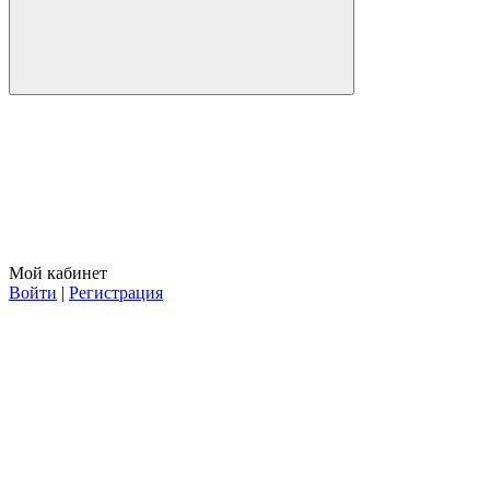
Мой кабинет
Войти
|
Регистрация