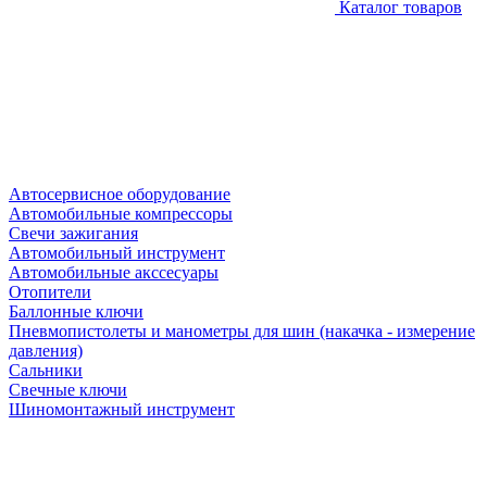
Каталог товаров
Автосервисное оборудование
Автомобильные компрессоры
Свечи зажигания
Автомобильный инструмент
Автомобильные акссесуары
Отопители
Баллонные ключи
Пневмопистолеты и манометры для шин (накачка - измерение
давления)
Сальники
Свечные ключи
Шиномонтажный инструмент