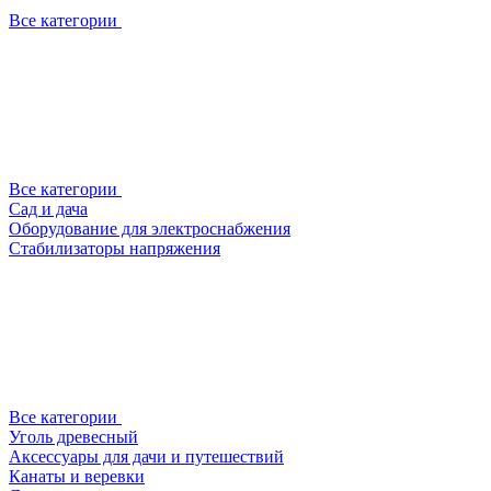
Все категории
Все категории
Сад и дача
Оборудование для электроснабжения
Стабилизаторы напряжения
Все категории
Уголь древесный
Аксессуары для дачи и путешествий
Канаты и веревки