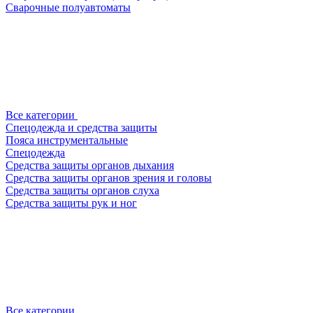
Сварочные полуавтоматы
Все категории
Спецодежда и средства защиты
Пояса инструментальные
Спецодежда
Средства защиты органов дыхания
Средства защиты органов зрения и головы
Средства защиты органов слуха
Средства защиты рук и ног
Все категории