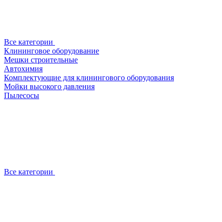
Все категории
Клининговое оборудование
Мешки строительные
Автохимия
Комплектующие для клинингового оборудования
Мойки высокого давления
Пылесосы
Все категории