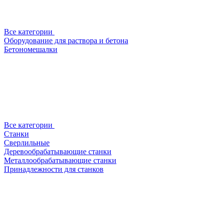
Все категории
Оборудование для раствора и бетона
Бетономешалки
Все категории
Станки
Сверлильные
Деревообрабатывающие станки
Металлообрабатывающие станки
Принадлежности для станков