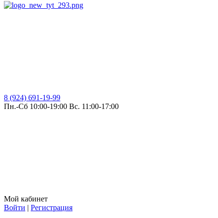
8 (924) 691-19-99
Пн.-Сб 10:00-19:00 Вс. 11:00-17:00
Мой кабинет
Войти
|
Регистрация