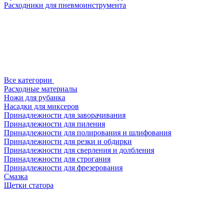
Расходники для пневмоинструмента
Все категории
Расходные материалы
Ножи для рубанка
Насадки для миксеров
Принадлежности для заворачивания
Принадлежности для пиления
Принадлежности для полирования и шлифования
Принадлежности для резки и обдирки
Принадлежности для сверления и долбления
Принадлежности для строгания
Принадлежности для фрезерования
Смазка
Щетки статора