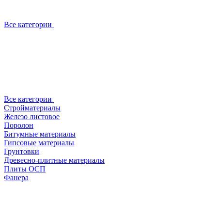
Все категории
Все категории
Стройматериалы
Железо листовое
Поролон
Битумные материалы
Гипсовые материалы
Грунтовки
Древесно-плитные материалы
Плиты ОСП
Фанера