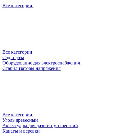
Все категории
Все категории
Сад и дача
Оборудование для электроснабжения
Стабилизаторы напряжения
Все категории
Уголь древесный
Аксессуары для дачи и путешествий
Канаты и веревки