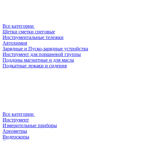
Все категории
Щетки сметки снеговые
Инструментальные тележки
Автохимия
Зарядные и Пуско-зарядные устройства
Инструмент для поршневой группы
Поддоны магнитные и для масла
Подкатные лежаки и сидения
Все категории
Инструмент
Измерительные приборы
Ареометры
Видеоскопы