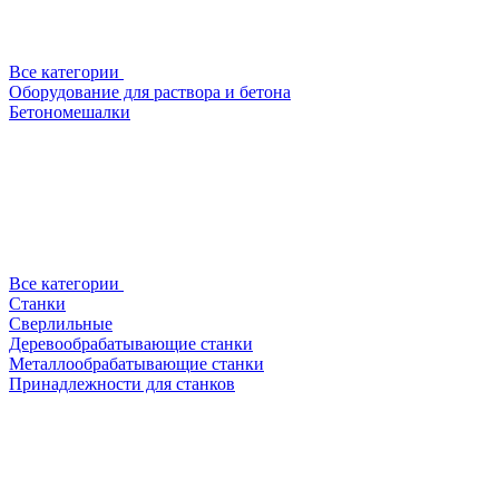
Все категории
Оборудование для раствора и бетона
Бетономешалки
Все категории
Станки
Сверлильные
Деревообрабатывающие станки
Металлообрабатывающие станки
Принадлежности для станков