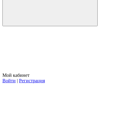
Мой кабинет
Войти
|
Регистрация