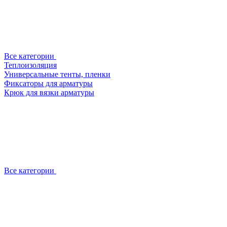
Все категории
Теплоизоляция
Универсальные тенты, пленки
Фиксаторы для арматуры
Крюк для вязки арматуры
Все категории