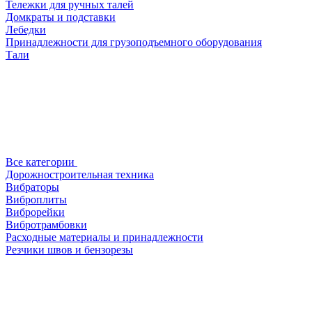
Тележки для ручных талей
Домкраты и подставки
Лебедки
Принадлежности для грузоподъемного оборудования
Тали
Все категории
Дорожностроительная техника
Вибраторы
Виброплиты
Виброрейки
Вибротрамбовки
Расходные материалы и принадлежности
Резчики швов и бензорезы