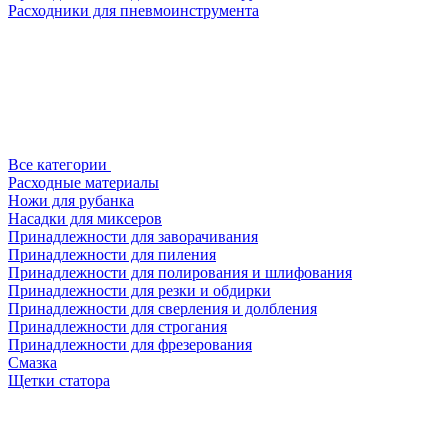
Расходники для пневмоинструмента
Все категории
Расходные материалы
Ножи для рубанка
Насадки для миксеров
Принадлежности для заворачивания
Принадлежности для пиления
Принадлежности для полирования и шлифования
Принадлежности для резки и обдирки
Принадлежности для сверления и долбления
Принадлежности для строгания
Принадлежности для фрезерования
Смазка
Щетки статора