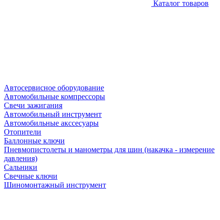
Каталог товаров
Автосервисное оборудование
Автомобильные компрессоры
Свечи зажигания
Автомобильный инструмент
Автомобильные акссесуары
Отопители
Баллонные ключи
Пневмопистолеты и манометры для шин (накачка - измерение
давления)
Сальники
Свечные ключи
Шиномонтажный инструмент