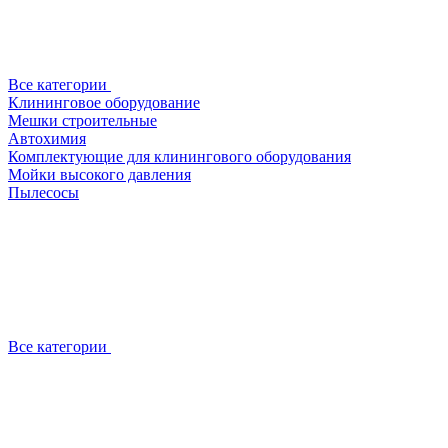
Все категории
Клининговое оборудование
Мешки строительные
Автохимия
Комплектующие для клинингового оборудования
Мойки высокого давления
Пылесосы
Все категории