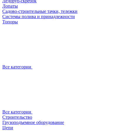
Ледоруб-скребок
Лопаты
Садово-строительные тачки, тележки
Системы полива и принадлежности
Топоры
Все категории
Все категории
Строительство
Грузоподъемное оборудование
Цепи