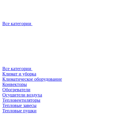
Все категории
Все категории
Климат и уборка
Климатическое оборудование
Конвекторы
Обогреватели
Осушители воздуха
Тепловентиляторы
Тепловые завесы
Тепловые пушки