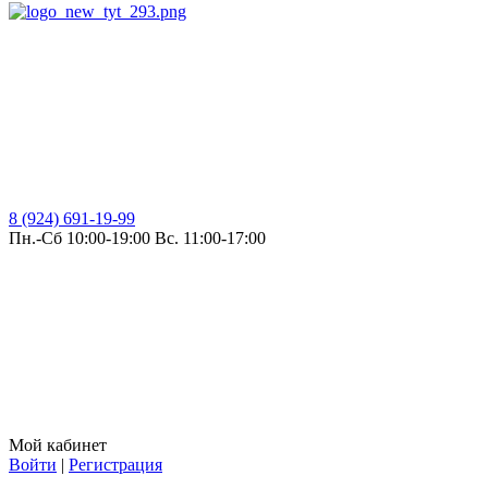
8 (924) 691-19-99
Пн.-Сб 10:00-19:00 Вс. 11:00-17:00
Мой кабинет
Войти
|
Регистрация