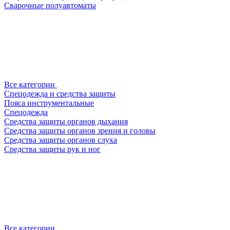
Сварочные полуавтоматы
Все категории
Спецодежда и средства защиты
Пояса инструментальные
Спецодежда
Средства защиты органов дыхания
Средства защиты органов зрения и головы
Средства защиты органов слуха
Средства защиты рук и ног
Все категории