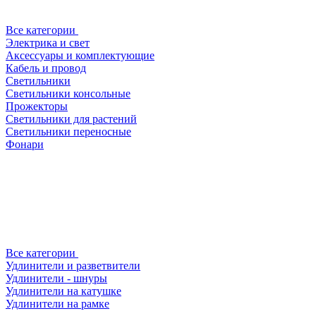
Все категории
Электрика и свет
Аксессуары и комплектующие
Кабель и провод
Светильники
Светильники консольные
Прожекторы
Светильники для растений
Светильники переносные
Фонари
Все категории
Удлинители и разветвители
Удлинители - шнуры
Удлинители на катушке
Удлинители на рамке