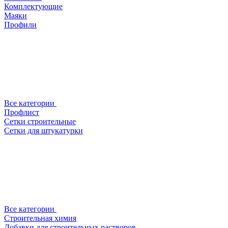
Комплектующие
Маяки
Профили
Все категории
Профлист
Сетки строительные
Сетки для штукатурки
Все категории
Строительная химия
Добавки для строительных растворов