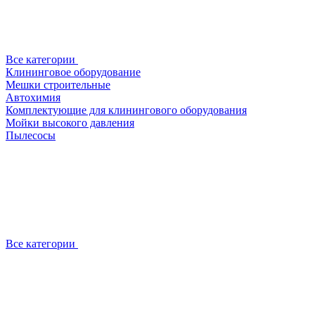
Все категории
Клининговое оборудование
Мешки строительные
Автохимия
Комплектующие для клинингового оборудования
Мойки высокого давления
Пылесосы
Все категории