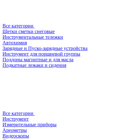
Все категории
Щетки сметки снеговые
Инструментальные тележки
Автохимия
Зарядные и Пуско-зарядные устройства
Инструмент для поршневой группы
Поддоны магнитные и для масла
Подкатные лежаки и сидения
Все категории
Инструмент
Измерительные приборы
Ареометры
Видеоскопы