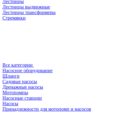
Лестницы
Лестницы выдвижные
Лестницы трансформеры
Стремянки
Все категории
Насосное оборудование
Шланги
Садовые насосы
Дренажные насосы
Мотопомпы
Насосные станции
Насосы
Принадлежности для мотопомп и насосов