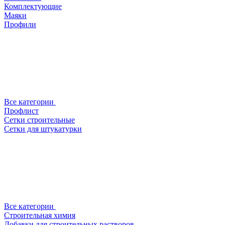
Комплектующие
Маяки
Профили
Все категории
Профлист
Сетки строительные
Сетки для штукатурки
Все категории
Строительная химия
Добавки для строительных растворов