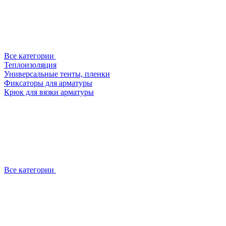
Все категории
Теплоизоляция
Универсальные тенты, пленки
Фиксаторы для арматуры
Крюк для вязки арматуры
Все категории