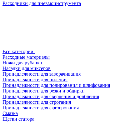
Расходники для пневмоинструмента
Все категории
Расходные материалы
Ножи для рубанка
Насадки для миксеров
Принадлежности для заворачивания
Принадлежности для пиления
Принадлежности для полирования и шлифования
Принадлежности для резки и обдирки
Принадлежности для сверления и долбления
Принадлежности для строгания
Принадлежности для фрезерования
Смазка
Щетки статора