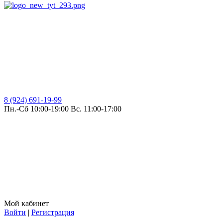
8 (924) 691-19-99
Пн.-Сб 10:00-19:00 Вс. 11:00-17:00
Мой кабинет
Войти
|
Регистрация