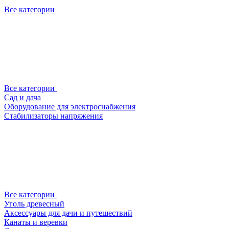
Все категории
Все категории
Сад и дача
Оборудование для электроснабжения
Стабилизаторы напряжения
Все категории
Уголь древесный
Аксессуары для дачи и путешествий
Канаты и веревки