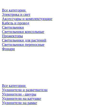
Все категории
Электрика и свет
Аксессуары и комплектующие
Кабель и провод
Светильники
Светильники консольные
Прожекторы
Светильники для растений
Светильники переносные
Фонари
Все категории
Удлинители и разветвители
Удлинители - шнуры
Удлинители на катушке
Удлинители на рамке