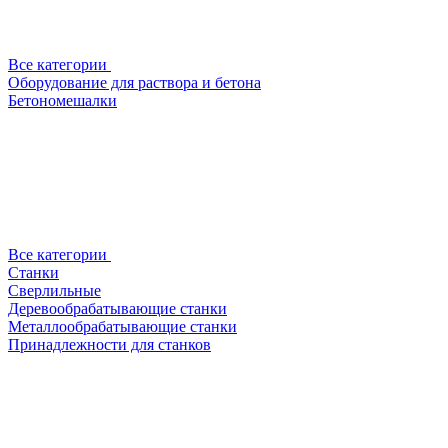
Все категории
Оборудование для раствора и бетона
Бетономешалки
Все категории
Станки
Сверлильные
Деревообрабатывающие станки
Металлообрабатывающие станки
Принадлежности для станков