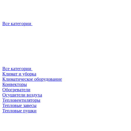
Все категории
Все категории
Климат и уборка
Климатическое оборудование
Конвекторы
Обогреватели
Осушители воздуха
Тепловентиляторы
Тепловые завесы
Тепловые пушки