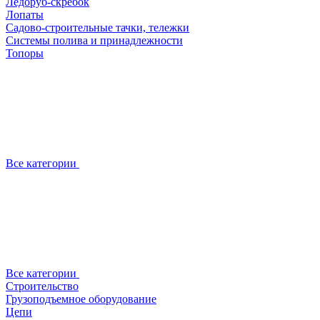
Ледоруб-скребок
Лопаты
Садово-строительные тачки, тележки
Системы полива и принадлежности
Топоры
Все категории
Все категории
Строительство
Грузоподъемное оборудование
Цепи