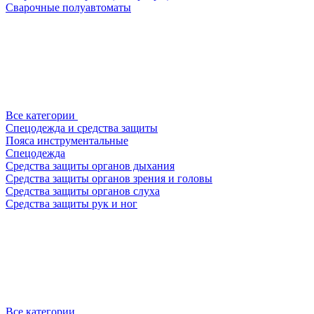
Сварочные полуавтоматы
Все категории
Спецодежда и средства защиты
Пояса инструментальные
Спецодежда
Средства защиты органов дыхания
Средства защиты органов зрения и головы
Средства защиты органов слуха
Средства защиты рук и ног
Все категории