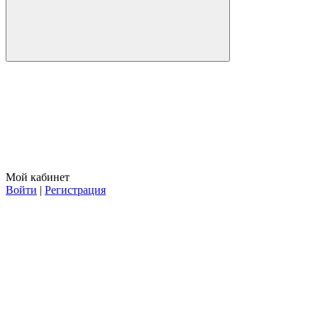
Мой кабинет
Войти
|
Регистрация