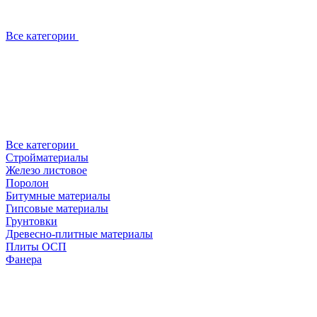
Все категории
Все категории
Стройматериалы
Железо листовое
Поролон
Битумные материалы
Гипсовые материалы
Грунтовки
Древесно-плитные материалы
Плиты ОСП
Фанера