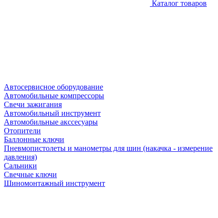
Каталог товаров
Автосервисное оборудование
Автомобильные компрессоры
Свечи зажигания
Автомобильный инструмент
Автомобильные акссесуары
Отопители
Баллонные ключи
Пневмопистолеты и манометры для шин (накачка - измерение
давления)
Сальники
Свечные ключи
Шиномонтажный инструмент