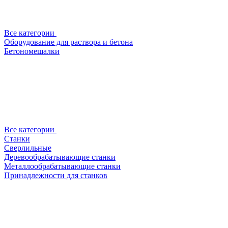
Все категории
Оборудование для раствора и бетона
Бетономешалки
Все категории
Станки
Сверлильные
Деревообрабатывающие станки
Металлообрабатывающие станки
Принадлежности для станков