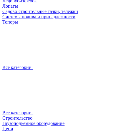
Ледоруб-скребок
Лопаты
Садово-строительные тачки, тележки
Системы полива и принадлежности
Топоры
Все категории
Все категории
Строительство
Грузоподъемное оборудование
Цепи