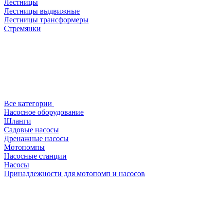
Лестницы
Лестницы выдвижные
Лестницы трансформеры
Стремянки
Все категории
Насосное оборудование
Шланги
Садовые насосы
Дренажные насосы
Мотопомпы
Насосные станции
Насосы
Принадлежности для мотопомп и насосов