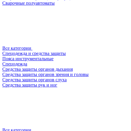
Сварочные полуавтоматы
Все категории
Спецодежда и средства защиты
Пояса инструментальные
Спецодежда
Средства защиты органов дыхания
Средства защиты органов зрения и головы
Средства защиты органов слуха
Средства защиты рук и ног
Все категории