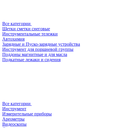
Все категории
Щетки сметки снеговые
Инструментальные тележки
Автохимия
Зарядные и Пуско-зарядные устройства
Инструмент для поршневой группы
Поддоны магнитные и для масла
Подкатные лежаки и сидения
Все категории
Инструмент
Измерительные приборы
Ареометры
Видеоскопы