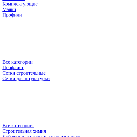
Комплектующие
Маяки
Профили
Все категории
Профлист
Сетки строительные
Сетки для штукатурки
Все категории
Строительная химия
Добавки для строительных растворов