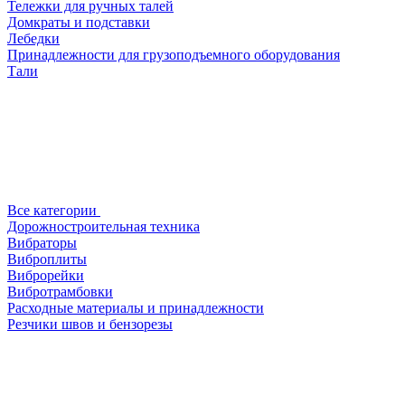
Тележки для ручных талей
Домкраты и подставки
Лебедки
Принадлежности для грузоподъемного оборудования
Тали
Все категории
Дорожностроительная техника
Вибраторы
Виброплиты
Виброрейки
Вибротрамбовки
Расходные материалы и принадлежности
Резчики швов и бензорезы