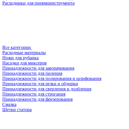
Расходники для пневмоинструмента
Все категории
Расходные материалы
Ножи для рубанка
Насадки для миксеров
Принадлежности для заворачивания
Принадлежности для пиления
Принадлежности для полирования и шлифования
Принадлежности для резки и обдирки
Принадлежности для сверления и долбления
Принадлежности для строгания
Принадлежности для фрезерования
Смазка
Щетки статора