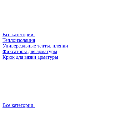
Все категории
Теплоизоляция
Универсальные тенты, пленки
Фиксаторы для арматуры
Крюк для вязки арматуры
Все категории