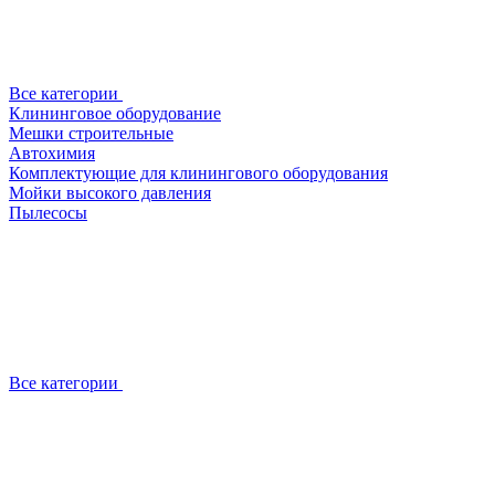
Все категории
Клининговое оборудование
Мешки строительные
Автохимия
Комплектующие для клинингового оборудования
Мойки высокого давления
Пылесосы
Все категории