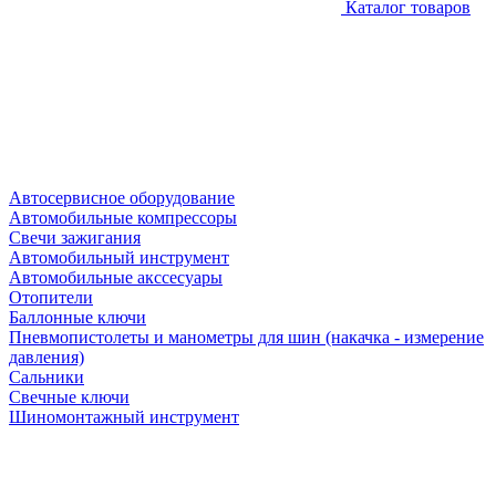
Каталог товаров
Автосервисное оборудование
Автомобильные компрессоры
Свечи зажигания
Автомобильный инструмент
Автомобильные акссесуары
Отопители
Баллонные ключи
Пневмопистолеты и манометры для шин (накачка - измерение
давления)
Сальники
Свечные ключи
Шиномонтажный инструмент