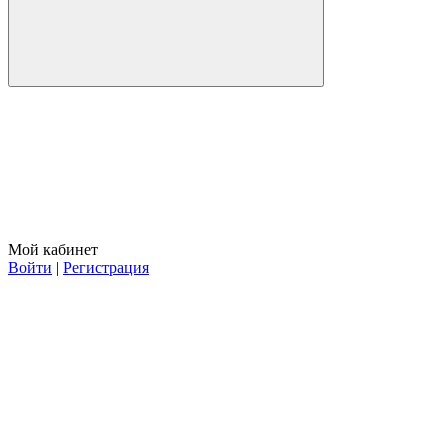
Мой кабинет
Войти
|
Регистрация