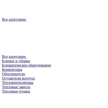
Все категории
Все категории
Климат и уборка
Климатическое оборудование
Конвекторы
Обогреватели
Осушители воздуха
Тепловентиляторы
Тепловые завесы
Тепловые пушки