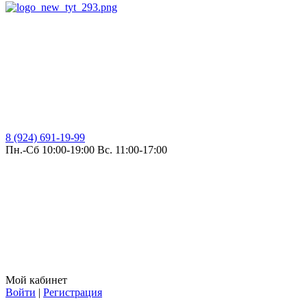
8 (924) 691-19-99
Пн.-Сб 10:00-19:00 Вс. 11:00-17:00
Мой кабинет
Войти
|
Регистрация