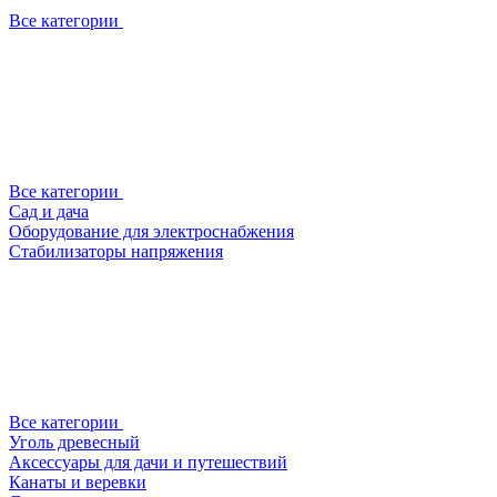
Все категории
Все категории
Сад и дача
Оборудование для электроснабжения
Стабилизаторы напряжения
Все категории
Уголь древесный
Аксессуары для дачи и путешествий
Канаты и веревки