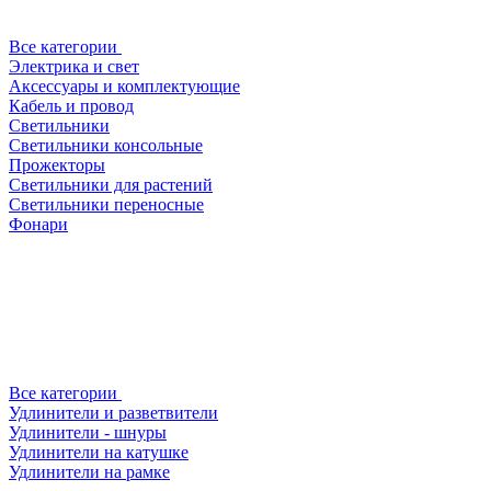
Все категории
Электрика и свет
Аксессуары и комплектующие
Кабель и провод
Светильники
Светильники консольные
Прожекторы
Светильники для растений
Светильники переносные
Фонари
Все категории
Удлинители и разветвители
Удлинители - шнуры
Удлинители на катушке
Удлинители на рамке