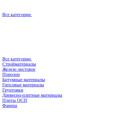
Все категории
Все категории
Стройматериалы
Железо листовое
Поролон
Битумные материалы
Гипсовые материалы
Грунтовки
Древесно-плитные материалы
Плиты ОСП
Фанера