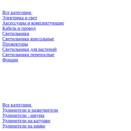
Все категории
Электрика и свет
Аксессуары и комплектующие
Кабель и провод
Светильники
Светильники консольные
Прожекторы
Светильники для растений
Светильники переносные
Фонари
Все категории
Удлинители и разветвители
Удлинители - шнуры
Удлинители на катушке
Удлинители на рамке