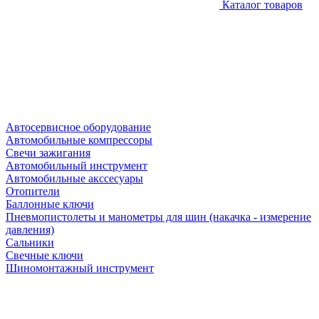
Каталог товаров
Автосервисное оборудование
Автомобильные компрессоры
Свечи зажигания
Автомобильный инструмент
Автомобильные акссесуары
Отопители
Баллонные ключи
Пневмопистолеты и манометры для шин (накачка - измерение
давления)
Сальники
Свечные ключи
Шиномонтажный инструмент