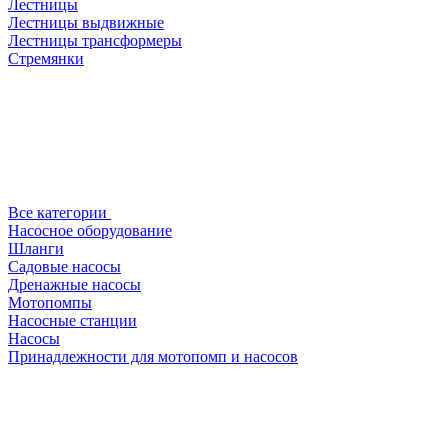
Лестницы
Лестницы выдвижные
Лестницы трансформеры
Стремянки
Все категории
Насосное оборудование
Шланги
Садовые насосы
Дренажные насосы
Мотопомпы
Насосные станции
Насосы
Принадлежности для мотопомп и насосов