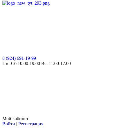
8 (924) 691-19-99
Пн.-Сб 10:00-19:00 Вс. 11:00-17:00
Мой кабинет
Войти
|
Регистрация