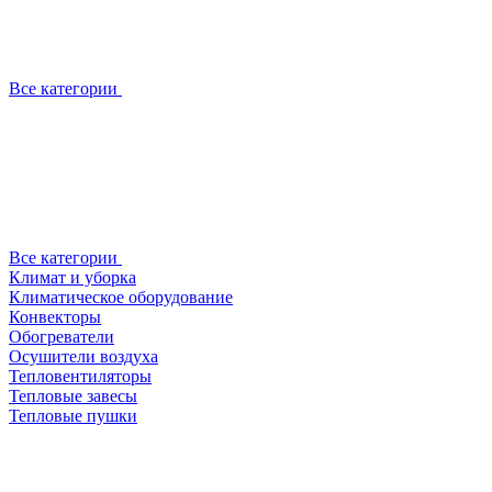
Все категории
Все категории
Климат и уборка
Климатическое оборудование
Конвекторы
Обогреватели
Осушители воздуха
Тепловентиляторы
Тепловые завесы
Тепловые пушки