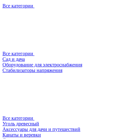
Все категории
Все категории
Сад и дача
Оборудование для электроснабжения
Стабилизаторы напряжения
Все категории
Уголь древесный
Аксессуары для дачи и путешествий
Канаты и веревки