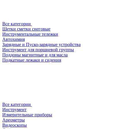
Все категории
Щетки сметки снеговые
Инструментальные тележки
Автохимия
Зарядные и Пуско-зарядные устройства
Инструмент для поршневой группы
Поддоны магнитные и для масла
Подкатные лежаки и сидения
Все категории
Инструмент
Измерительные приборы
Ареометры
Видеоскопы