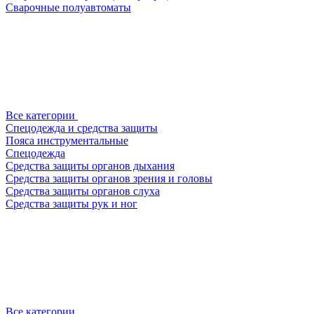
Сварочные полуавтоматы
Все категории
Спецодежда и средства защиты
Пояса инструментальные
Спецодежда
Средства защиты органов дыхания
Средства защиты органов зрения и головы
Средства защиты органов слуха
Средства защиты рук и ног
Все категории