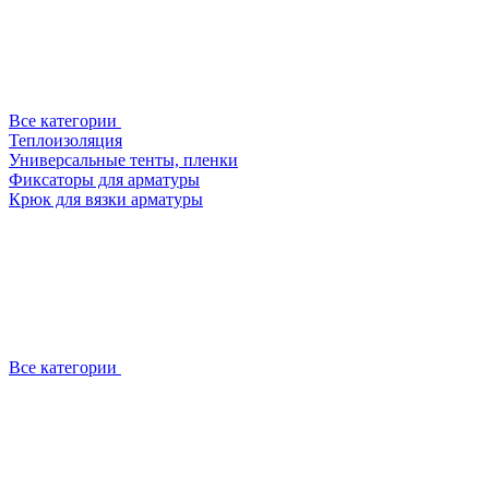
Все категории
Теплоизоляция
Универсальные тенты, пленки
Фиксаторы для арматуры
Крюк для вязки арматуры
Все категории