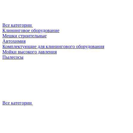
Все категории
Клининговое оборудование
Мешки строительные
Автохимия
Комплектующие для клинингового оборудования
Мойки высокого давления
Пылесосы
Все категории