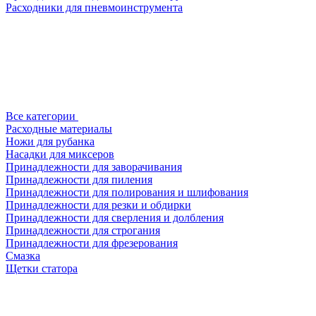
Расходники для пневмоинструмента
Все категории
Расходные материалы
Ножи для рубанка
Насадки для миксеров
Принадлежности для заворачивания
Принадлежности для пиления
Принадлежности для полирования и шлифования
Принадлежности для резки и обдирки
Принадлежности для сверления и долбления
Принадлежности для строгания
Принадлежности для фрезерования
Смазка
Щетки статора