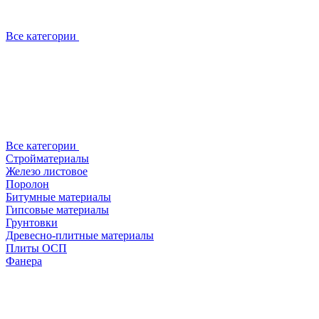
Все категории
Все категории
Стройматериалы
Железо листовое
Поролон
Битумные материалы
Гипсовые материалы
Грунтовки
Древесно-плитные материалы
Плиты ОСП
Фанера