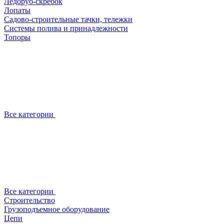
Ледоруб-скребок
Лопаты
Садово-строительные тачки, тележки
Системы полива и принадлежности
Топоры
Все категории
Все категории
Строительство
Грузоподъемное оборудование
Цепи