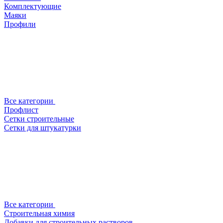
Комплектующие
Маяки
Профили
Все категории
Профлист
Сетки строительные
Сетки для штукатурки
Все категории
Строительная химия
Добавки для строительных растворов