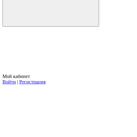
Мой кабинет
Войти
|
Регистрация