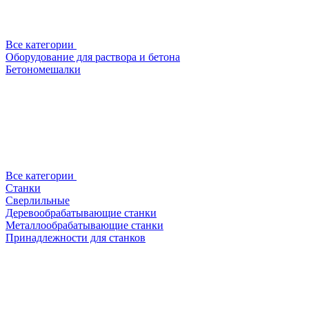
Все категории
Оборудование для раствора и бетона
Бетономешалки
Все категории
Станки
Сверлильные
Деревообрабатывающие станки
Металлообрабатывающие станки
Принадлежности для станков