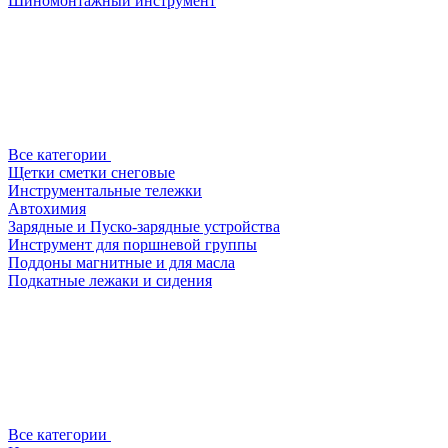
Шиномонтажный инструмент
Все категории
Щетки сметки снеговые
Инструментальные тележки
Автохимия
Зарядные и Пуско-зарядные устройства
Инструмент для поршневой группы
Поддоны магнитные и для масла
Подкатные лежаки и сидения
Все категории