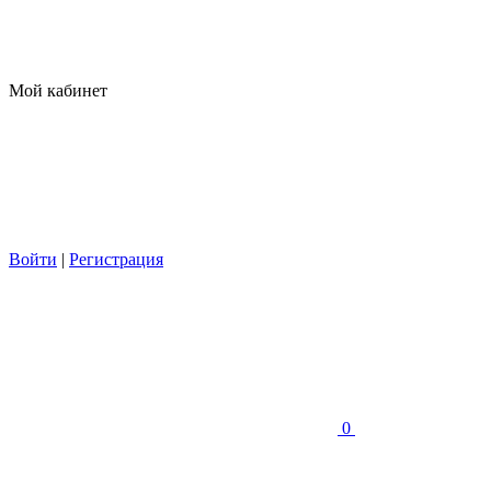
Мой кабинет
Войти
|
Регистрация
0