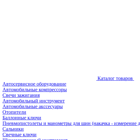
Каталог товаров
Автосервисное оборудование
Автомобильные компрессоры
Свечи зажигания
Автомобильный инструмент
Автомобильные акссесуары
Отопители
Баллонные ключи
Пневмопистолеты и манометры для шин (накачка - измерение 
Сальники
Свечные ключи