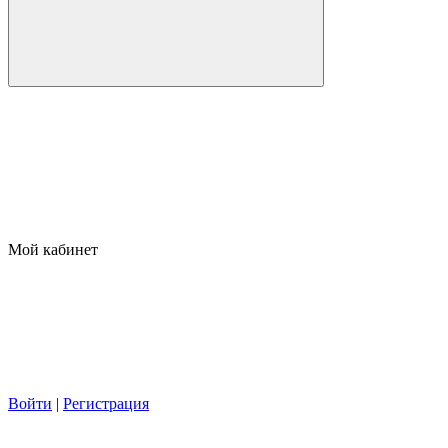
Мой кабинет
Войти
|
Регистрация