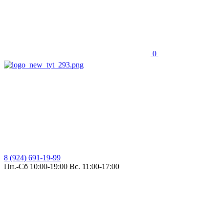
0
8 (924) 691-19-99
Пн.-Сб 10:00-19:00 Вс. 11:00-17:00