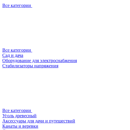
Все категории
Все категории
Сад и дача
Оборудование для электроснабжения
Стабилизаторы напряжения
Все категории
Уголь древесный
Аксессуары для дачи и путешествий
Канаты и веревки