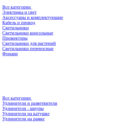
Все категории
Электрика и свет
Аксессуары и комплектующие
Кабель и провод
Светильники
Светильники консольные
Прожекторы
Светильники для растений
Светильники переносные
Фонари
Все категории
Удлинители и разветвители
Удлинители - шнуры
Удлинители на катушке
Удлинители на рамке