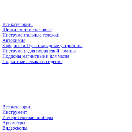
Все категории
Щетки сметки снеговые
Инструментальные тележки
Автохимия
Зарядные и Пуско-зарядные устройства
Инструмент для поршневой группы
Поддоны магнитные и для масла
Подкатные лежаки и сидения
Все категории
Инструмент
Измерительные приборы
Ареометры
Видеоскопы