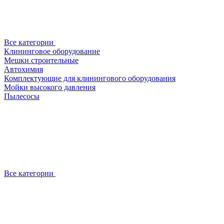
Все категории
Клининговое оборудование
Мешки строительные
Автохимия
Комплектующие для клинингового оборудования
Мойки высокого давления
Пылесосы
Все категории