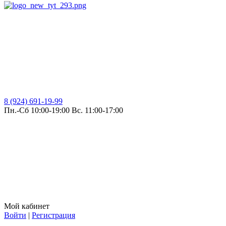
8 (924) 691-19-99
Пн.-Сб 10:00-19:00 Вс. 11:00-17:00
Мой кабинет
Войти
|
Регистрация