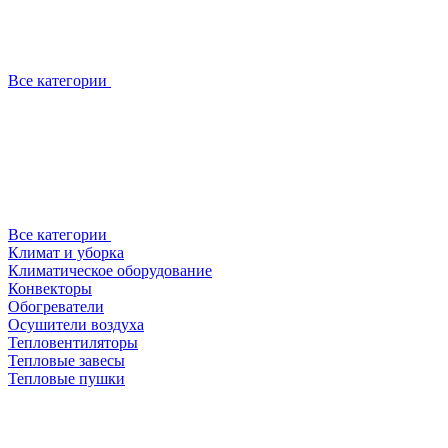
Все категории
Все категории
Климат и уборка
Климатическое оборудование
Конвекторы
Обогреватели
Осушители воздуха
Тепловентиляторы
Тепловые завесы
Тепловые пушки