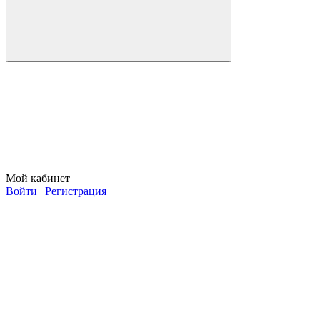
Мой кабинет
Войти
|
Регистрация