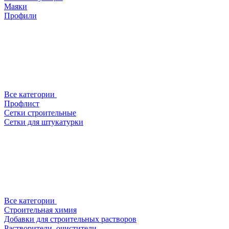
Маяки
Профили
Все категории
Профлист
Сетки строительные
Сетки для штукатурки
Все категории
Строительная химия
Добавки для строительных растворов
Растворители, очистители