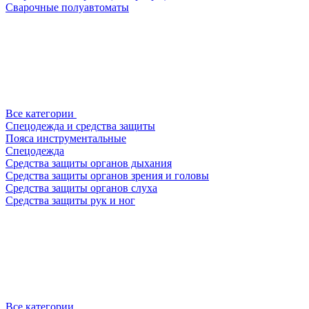
Сварочные полуавтоматы
Все категории
Спецодежда и средства защиты
Пояса инструментальные
Спецодежда
Средства защиты органов дыхания
Средства защиты органов зрения и головы
Средства защиты органов слуха
Средства защиты рук и ног
Все категории