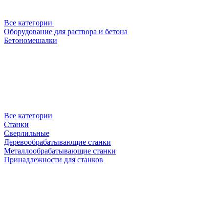
Все категории
Оборудование для раствора и бетона
Бетономешалки
Все категории
Станки
Сверлильные
Деревообрабатывающие станки
Металлообрабатывающие станки
Принадлежности для станков