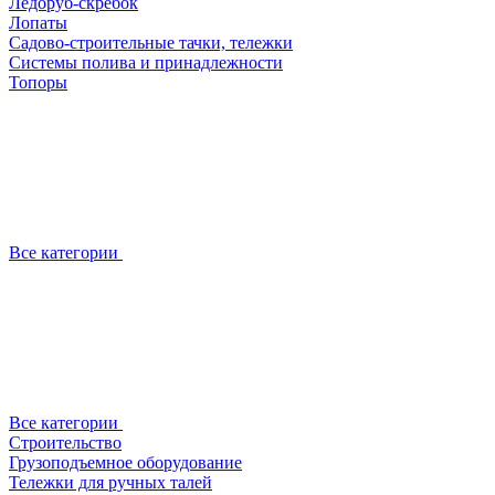
Ледоруб-скребок
Лопаты
Садово-строительные тачки, тележки
Системы полива и принадлежности
Топоры
Все категории
Все категории
Строительство
Грузоподъемное оборудование
Тележки для ручных талей