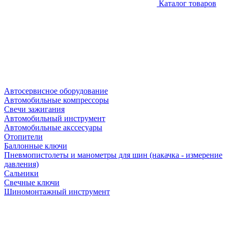
Каталог товаров
Автосервисное оборудование
Автомобильные компрессоры
Свечи зажигания
Автомобильный инструмент
Автомобильные акссесуары
Отопители
Баллонные ключи
Пневмопистолеты и манометры для шин (накачка - измерение
давления)
Сальники
Свечные ключи
Шиномонтажный инструмент