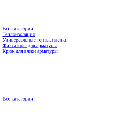
Все категории
Теплоизоляция
Универсальные тенты, пленки
Фиксаторы для арматуры
Крюк для вязки арматуры
Все категории