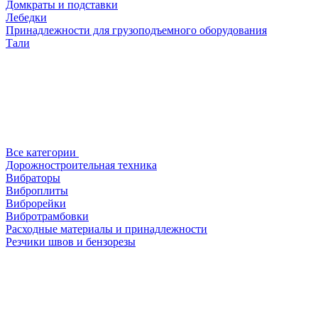
Домкраты и подставки
Лебедки
Принадлежности для грузоподъемного оборудования
Тали
Все категории
Дорожностроительная техника
Вибраторы
Виброплиты
Виброрейки
Вибротрамбовки
Расходные материалы и принадлежности
Резчики швов и бензорезы