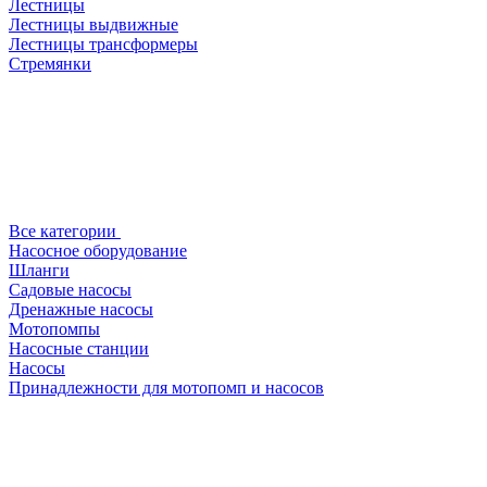
Лестницы
Лестницы выдвижные
Лестницы трансформеры
Стремянки
Все категории
Насосное оборудование
Шланги
Садовые насосы
Дренажные насосы
Мотопомпы
Насосные станции
Насосы
Принадлежности для мотопомп и насосов