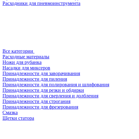
Расходники для пневмоинструмента
Все категории
Расходные материалы
Ножи для рубанка
Насадки для миксеров
Принадлежности для заворачивания
Принадлежности для пиления
Принадлежности для полирования и шлифования
Принадлежности для резки и обдирки
Принадлежности для сверления и долбления
Принадлежности для строгания
Принадлежности для фрезерования
Смазка
Щетки статора