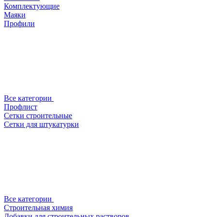
Комплектующие
Маяки
Профили
Все категории
Профлист
Сетки строительные
Сетки для штукатурки
Все категории
Строительная химия
Добавки для строительных растворов