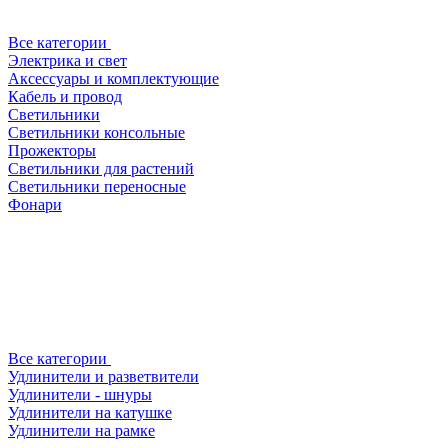
Все категории
Электрика и свет
Аксессуары и комплектующие
Кабель и провод
Светильники
Светильники консольные
Прожекторы
Светильники для растений
Светильники переносные
Фонари
Все категории
Удлинители и разветвители
Удлинители - шнуры
Удлинители на катушке
Удлинители на рамке