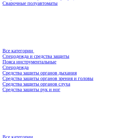
Сварочные полуавтоматы
Все категории
Спецодежда и средства защиты
Пояса инструментальные
Спецодежда
Средства защиты органов дыхания
Средства защиты органов зрения и головы
Средства защиты органов слуха
Средства защиты рук и ног
Все категории