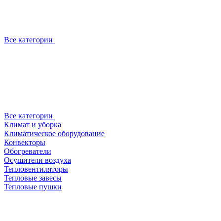
Все категории
Все категории
Климат и уборка
Климатическое оборудование
Конвекторы
Обогреватели
Осушители воздуха
Тепловентиляторы
Тепловые завесы
Тепловые пушки