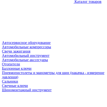
Каталог товаров
Автосервисное оборудование
Автомобильные компрессоры
Свечи зажигания
Автомобильный инструмент
Автомобильные акссесуары
Отопители
Баллонные ключи
Пневмопистолеты и манометры для шин (накачка - измерение
давления)
Сальники
Свечные ключи
Шиномонтажный инструмент