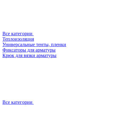
Все категории
Теплоизоляция
Универсальные тенты, пленки
Фиксаторы для арматуры
Крюк для вязки арматуры
Все категории