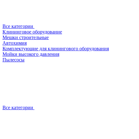
Все категории
Клининговое оборудование
Мешки строительные
Автохимия
Комплектующие для клинингового оборудования
Мойки высокого давления
Пылесосы
Все категории