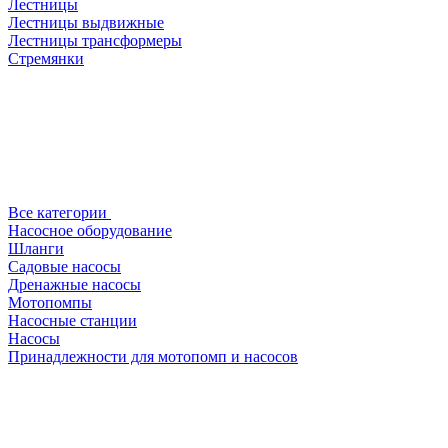
Лестницы
Лестницы выдвижные
Лестницы трансформеры
Стремянки
Все категории
Насосное оборудование
Шланги
Садовые насосы
Дренажные насосы
Мотопомпы
Насосные станции
Насосы
Принадлежности для мотопомп и насосов