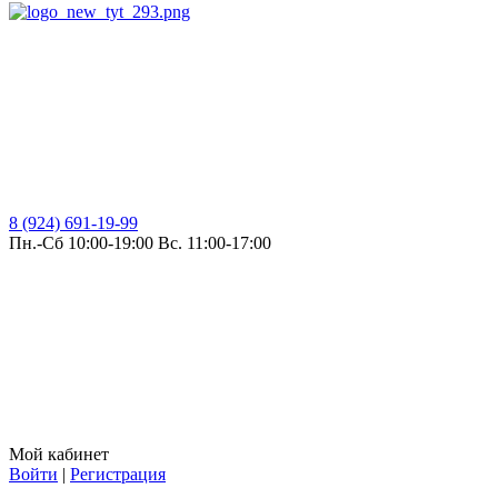
8 (924) 691-19-99
Пн.-Сб 10:00-19:00 Вс. 11:00-17:00
Мой кабинет
Войти
|
Регистрация