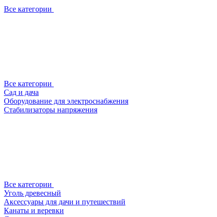
Все категории
Все категории
Сад и дача
Оборудование для электроснабжения
Стабилизаторы напряжения
Все категории
Уголь древесный
Аксессуары для дачи и путешествий
Канаты и веревки