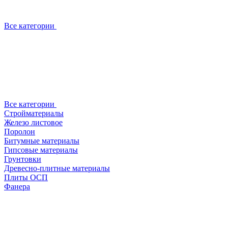
Все категории
Все категории
Стройматериалы
Железо листовое
Поролон
Битумные материалы
Гипсовые материалы
Грунтовки
Древесно-плитные материалы
Плиты ОСП
Фанера