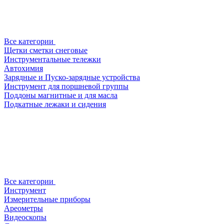
Все категории
Щетки сметки снеговые
Инструментальные тележки
Автохимия
Зарядные и Пуско-зарядные устройства
Инструмент для поршневой группы
Поддоны магнитные и для масла
Подкатные лежаки и сидения
Все категории
Инструмент
Измерительные приборы
Ареометры
Видеоскопы