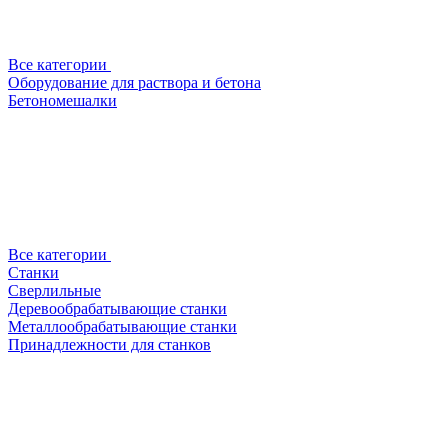
Все категории
Оборудование для раствора и бетона
Бетономешалки
Все категории
Станки
Сверлильные
Деревообрабатывающие станки
Металлообрабатывающие станки
Принадлежности для станков