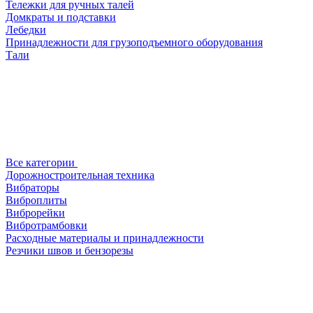
Тележки для ручных талей
Домкраты и подставки
Лебедки
Принадлежности для грузоподъемного оборудования
Тали
Все категории
Дорожностроительная техника
Вибраторы
Виброплиты
Виброрейки
Вибротрамбовки
Расходные материалы и принадлежности
Резчики швов и бензорезы