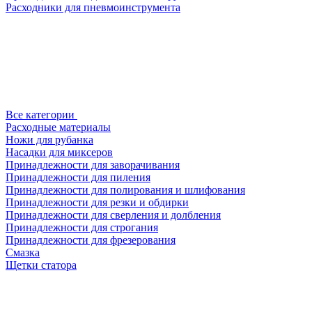
Расходники для пневмоинструмента
Все категории
Расходные материалы
Ножи для рубанка
Насадки для миксеров
Принадлежности для заворачивания
Принадлежности для пиления
Принадлежности для полирования и шлифования
Принадлежности для резки и обдирки
Принадлежности для сверления и долбления
Принадлежности для строгания
Принадлежности для фрезерования
Смазка
Щетки статора