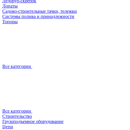
Ледоруб-скребок
Лопаты
Садово-строительные тачки, тележки
Системы полива и принадлежности
Топоры
Все категории
Все категории
Строительство
Грузоподъемное оборудование
Цепи