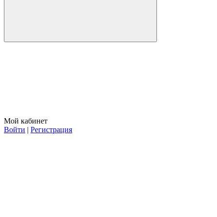
Мой кабинет
Войти
|
Регистрация