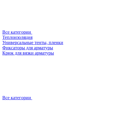
Все категории
Теплоизоляция
Универсальные тенты, пленки
Фиксаторы для арматуры
Крюк для вязки арматуры
Все категории