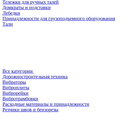
Тележки для ручных талей
Домкраты и подставки
Лебедки
Принадлежности для грузоподъемного оборудования
Тали
Все категории
Дорожностроительная техника
Вибраторы
Виброплиты
Виброрейки
Вибротрамбовки
Расходные материалы и принадлежности
Резчики швов и бензорезы