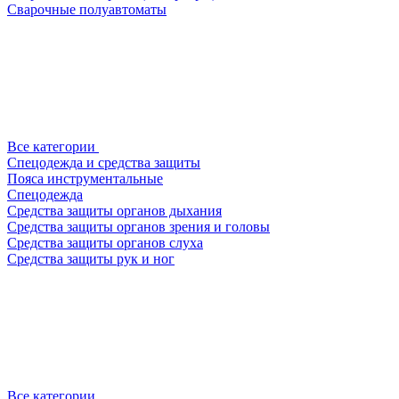
Сварочные полуавтоматы
Все категории
Спецодежда и средства защиты
Пояса инструментальные
Спецодежда
Средства защиты органов дыхания
Средства защиты органов зрения и головы
Средства защиты органов слуха
Средства защиты рук и ног
Все категории