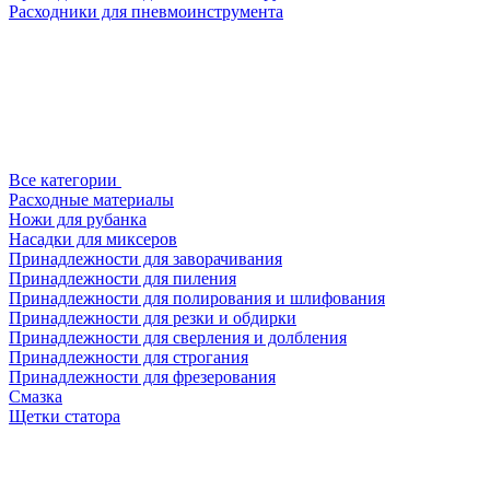
Расходники для пневмоинструмента
Все категории
Расходные материалы
Ножи для рубанка
Насадки для миксеров
Принадлежности для заворачивания
Принадлежности для пиления
Принадлежности для полирования и шлифования
Принадлежности для резки и обдирки
Принадлежности для сверления и долбления
Принадлежности для строгания
Принадлежности для фрезерования
Смазка
Щетки статора