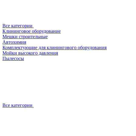
Все категории
Клининговое оборудование
Мешки строительные
Автохимия
Комплектующие для клинингового оборудования
Мойки высокого давления
Пылесосы
Все категории