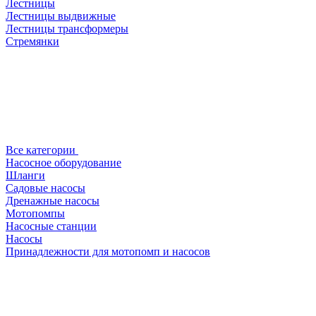
Лестницы
Лестницы выдвижные
Лестницы трансформеры
Стремянки
Все категории
Насосное оборудование
Шланги
Садовые насосы
Дренажные насосы
Мотопомпы
Насосные станции
Насосы
Принадлежности для мотопомп и насосов