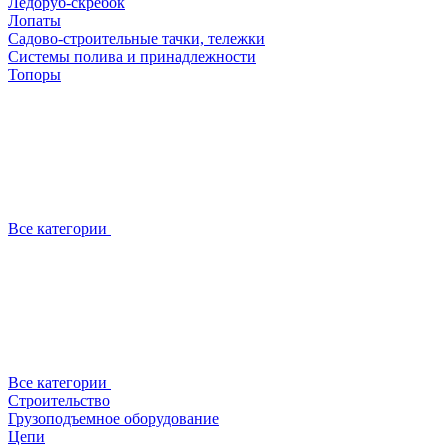
Ледоруб-скребок
Лопаты
Садово-строительные тачки, тележки
Системы полива и принадлежности
Топоры
Все категории
Все категории
Строительство
Грузоподъемное оборудование
Цепи