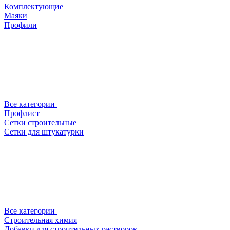
Комплектующие
Маяки
Профили
Все категории
Профлист
Сетки строительные
Сетки для штукатурки
Все категории
Строительная химия
Добавки для строительных растворов