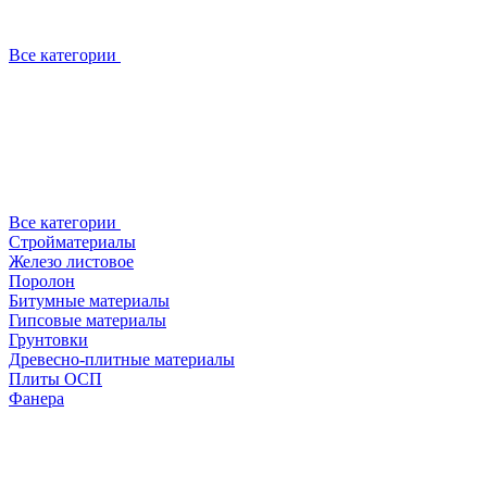
Все категории
Все категории
Стройматериалы
Железо листовое
Поролон
Битумные материалы
Гипсовые материалы
Грунтовки
Древесно-плитные материалы
Плиты ОСП
Фанера