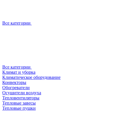
Все категории
Все категории
Климат и уборка
Климатическое оборудование
Конвекторы
Обогреватели
Осушители воздуха
Тепловентиляторы
Тепловые завесы
Тепловые пушки