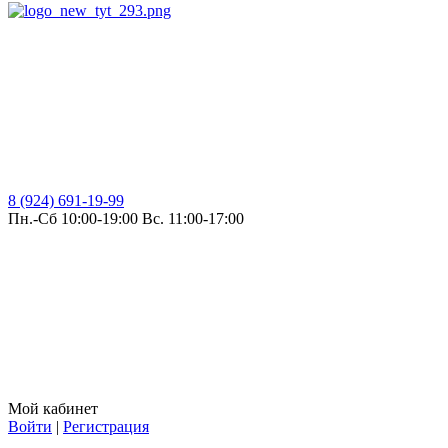
8 (924) 691-19-99
Пн.-Сб 10:00-19:00 Вс. 11:00-17:00
Мой кабинет
Войти
|
Регистрация