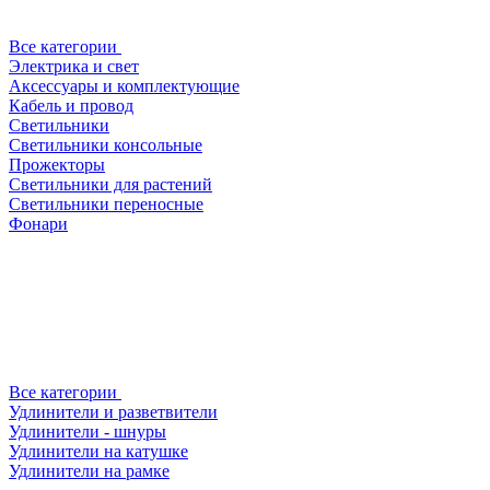
Все категории
Электрика и свет
Аксессуары и комплектующие
Кабель и провод
Светильники
Светильники консольные
Прожекторы
Светильники для растений
Светильники переносные
Фонари
Все категории
Удлинители и разветвители
Удлинители - шнуры
Удлинители на катушке
Удлинители на рамке