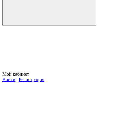
Мой кабинет
Войти
|
Регистрация