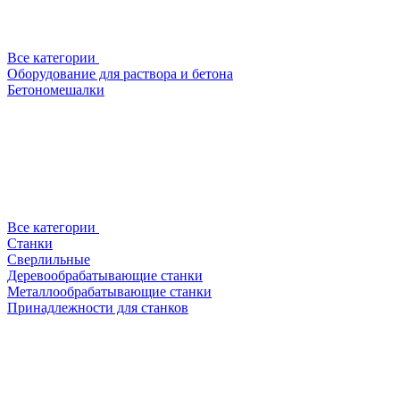
Все категории
Оборудование для раствора и бетона
Бетономешалки
Все категории
Станки
Сверлильные
Деревообрабатывающие станки
Металлообрабатывающие станки
Принадлежности для станков