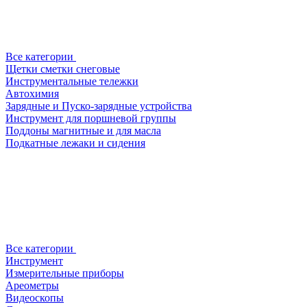
Все категории
Щетки сметки снеговые
Инструментальные тележки
Автохимия
Зарядные и Пуско-зарядные устройства
Инструмент для поршневой группы
Поддоны магнитные и для масла
Подкатные лежаки и сидения
Все категории
Инструмент
Измерительные приборы
Ареометры
Видеоскопы