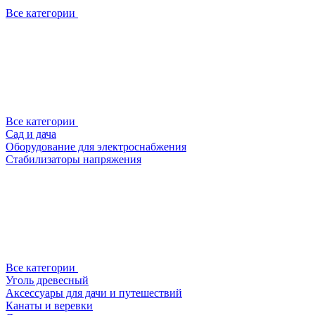
Все категории
Все категории
Сад и дача
Оборудование для электроснабжения
Стабилизаторы напряжения
Все категории
Уголь древесный
Аксессуары для дачи и путешествий
Канаты и веревки