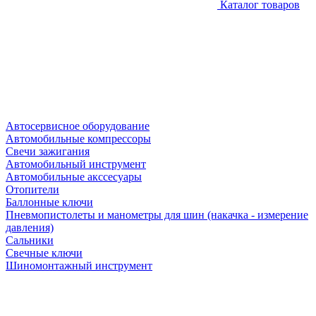
Каталог товаров
Автосервисное оборудование
Автомобильные компрессоры
Свечи зажигания
Автомобильный инструмент
Автомобильные акссесуары
Отопители
Баллонные ключи
Пневмопистолеты и манометры для шин (накачка - измерение
давления)
Сальники
Свечные ключи
Шиномонтажный инструмент