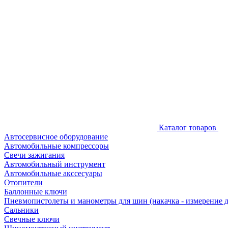
Каталог товаров
Автосервисное оборудование
Автомобильные компрессоры
Свечи зажигания
Автомобильный инструмент
Автомобильные акссесуары
Отопители
Баллонные ключи
Пневмопистолеты и манометры для шин (накачка - измерение 
Сальники
Свечные ключи