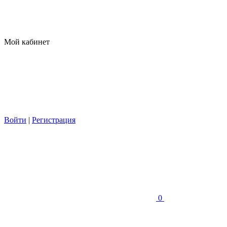
Мой кабинет
Войти
|
Регистрация
0