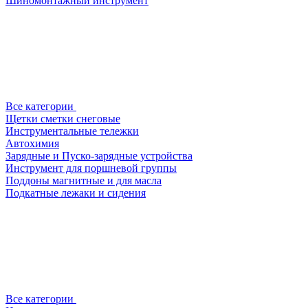
Шиномонтажный инструмент
Все категории
Щетки сметки снеговые
Инструментальные тележки
Автохимия
Зарядные и Пуско-зарядные устройства
Инструмент для поршневой группы
Поддоны магнитные и для масла
Подкатные лежаки и сидения
Все категории