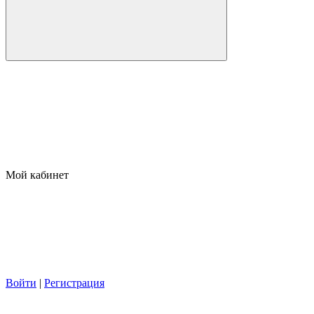
Мой кабинет
Войти
|
Регистрация