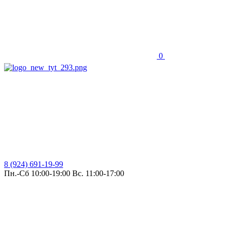
0
8 (924) 691-19-99
Пн.-Сб 10:00-19:00 Вс. 11:00-17:00