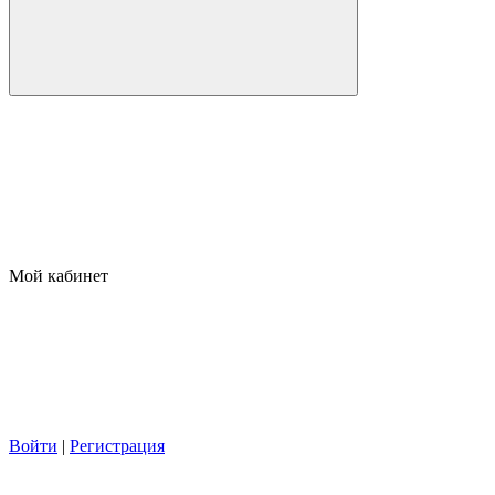
Мой кабинет
Войти
|
Регистрация