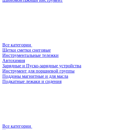
Шиномонтажный инструмент
Все категории
Щетки сметки снеговые
Инструментальные тележки
Автохимия
Зарядные и Пуско-зарядные устройства
Инструмент для поршневой группы
Поддоны магнитные и для масла
Подкатные лежаки и сидения
Все категории