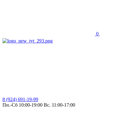
0
8 (924) 691-19-99
Пн.-Сб 10:00-19:00 Вс. 11:00-17:00