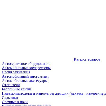
Каталог товаров
Автосервисное оборудование
Автомобильные компрессоры
Свечи зажигания
Автомобильный инструмент
Автомобильные акссесуары
Отопители
Баллонные ключи
Пневмопистолеты и манометры для шин (накачка - измерение 
Сальники
Свечные ключи