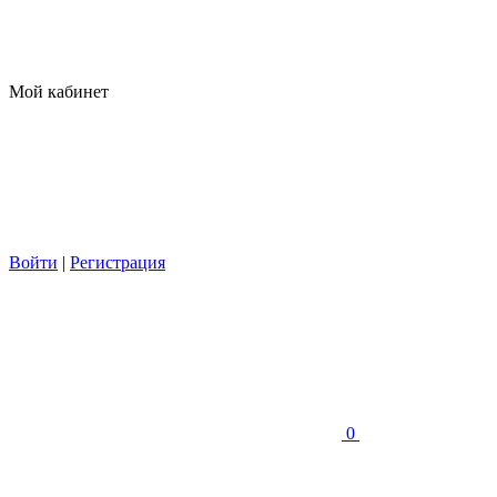
Мой кабинет
Войти
|
Регистрация
0