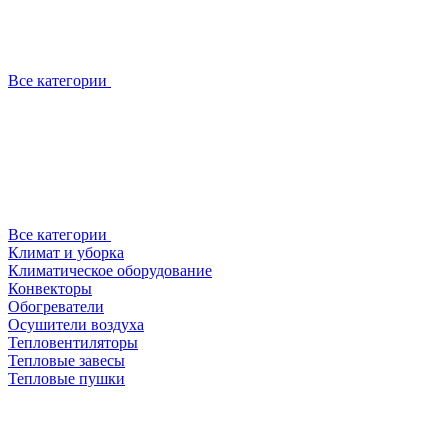
Все категории
Все категории
Климат и уборка
Климатическое оборудование
Конвекторы
Обогреватели
Осушители воздуха
Тепловентиляторы
Тепловые завесы
Тепловые пушки