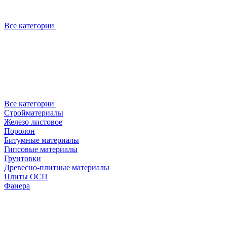
Все категории
Все категории
Стройматериалы
Железо листовое
Поролон
Битумные материалы
Гипсовые материалы
Грунтовки
Древесно-плитные материалы
Плиты ОСП
Фанера