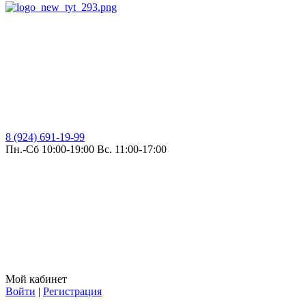
8 (924) 691-19-99
Пн.-Сб 10:00-19:00 Вс. 11:00-17:00
Мой кабинет
Войти
|
Регистрация