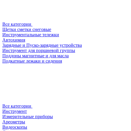
Все категории
Щетки сметки снеговые
Инструментальные тележки
Автохимия
Зарядные и Пуско-зарядные устройства
Инструмент для поршневой группы
Поддоны магнитные и для масла
Подкатные лежаки и сидения
Все категории
Инструмент
Измерительные приборы
Ареометры
Видеоскопы