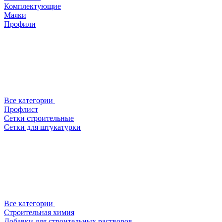
Комплектующие
Маяки
Профили
Все категории
Профлист
Сетки строительные
Сетки для штукатурки
Все категории
Строительная химия
Добавки для строительных растворов