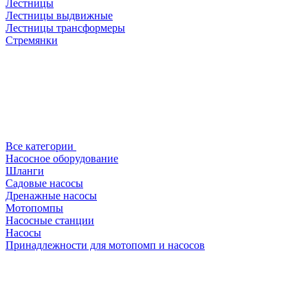
Лестницы
Лестницы выдвижные
Лестницы трансформеры
Стремянки
Все категории
Насосное оборудование
Шланги
Садовые насосы
Дренажные насосы
Мотопомпы
Насосные станции
Насосы
Принадлежности для мотопомп и насосов