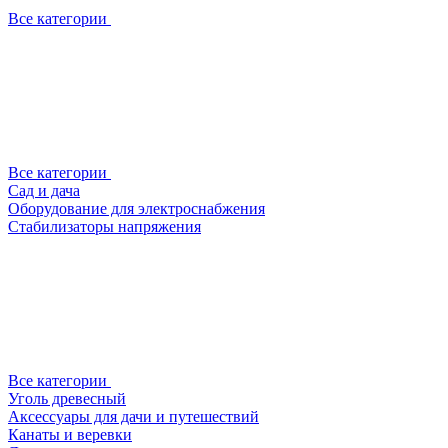
Все категории
Все категории
Сад и дача
Оборудование для электроснабжения
Стабилизаторы напряжения
Все категории
Уголь древесный
Аксессуары для дачи и путешествий
Канаты и веревки