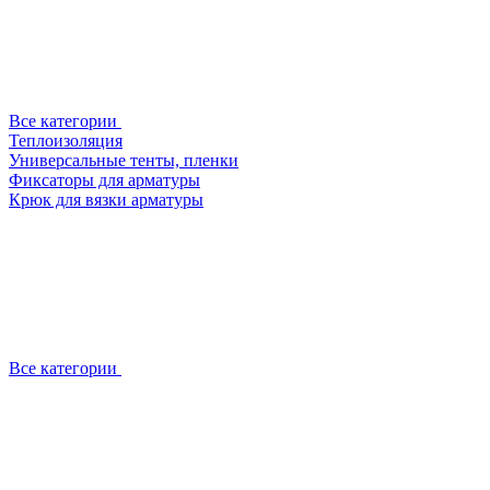
Все категории
Теплоизоляция
Универсальные тенты, пленки
Фиксаторы для арматуры
Крюк для вязки арматуры
Все категории