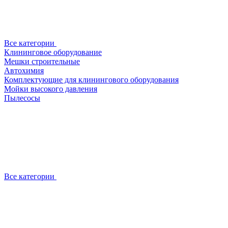
Все категории
Клининговое оборудование
Мешки строительные
Автохимия
Комплектующие для клинингового оборудования
Мойки высокого давления
Пылесосы
Все категории