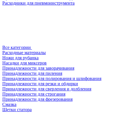
Расходники для пневмоинструмента
Все категории
Расходные материалы
Ножи для рубанка
Насадки для миксеров
Принадлежности для заворачивания
Принадлежности для пиления
Принадлежности для полирования и шлифования
Принадлежности для резки и обдирки
Принадлежности для сверления и долбления
Принадлежности для строгания
Принадлежности для фрезерования
Смазка
Щетки статора