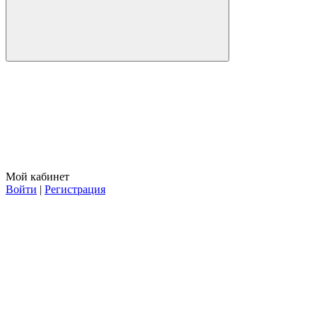
Мой кабинет
Войти
|
Регистрация