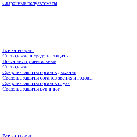
Сварочные полуавтоматы
Все категории
Спецодежда и средства защиты
Пояса инструментальные
Спецодежда
Средства защиты органов дыхания
Средства защиты органов зрения и головы
Средства защиты органов слуха
Средства защиты рук и ног
Все категории