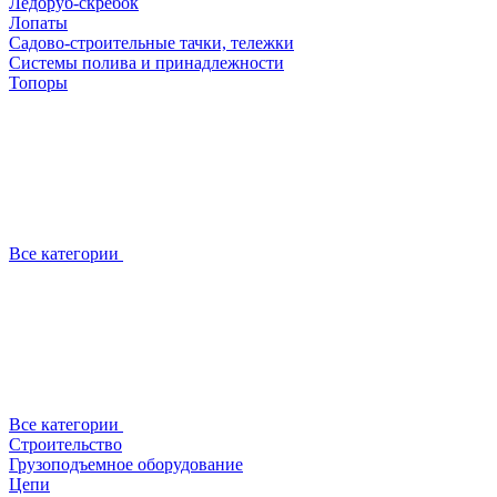
Ледоруб-скребок
Лопаты
Садово-строительные тачки, тележки
Системы полива и принадлежности
Топоры
Все категории
Все категории
Строительство
Грузоподъемное оборудование
Цепи