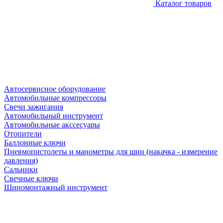
Каталог товаров
Автосервисное оборудование
Автомобильные компрессоры
Свечи зажигания
Автомобильный инструмент
Автомобильные акссесуары
Отопители
Баллонные ключи
Пневмопистолеты и манометры для шин (накачка - измерение
давления)
Сальники
Свечные ключи
Шиномонтажный инструмент