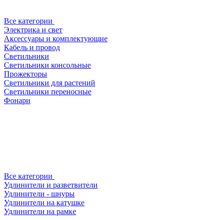
Все категории
Электрика и свет
Аксессуары и комплектующие
Кабель и провод
Светильники
Светильники консольные
Прожекторы
Светильники для растений
Светильники переносные
Фонари
Все категории
Удлинители и разветвители
Удлинители - шнуры
Удлинители на катушке
Удлинители на рамке