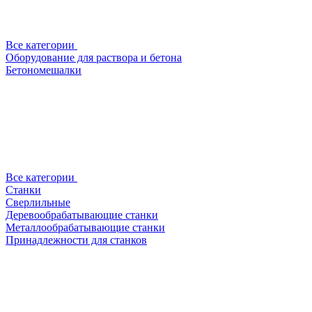
Все категории
Оборудование для раствора и бетона
Бетономешалки
Все категории
Станки
Сверлильные
Деревообрабатывающие станки
Металлообрабатывающие станки
Принадлежности для станков