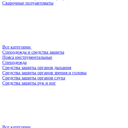
Сварочные полуавтоматы
Все категории
Спецодежда и средства защиты
Пояса инструментальные
Спецодежда
Средства защиты органов дыхания
Средства защиты органов зрения и головы
Средства защиты органов слуха
Средства защиты рук и ног
Все категории