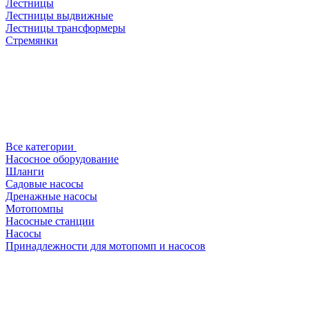
Лестницы
Лестницы выдвижные
Лестницы трансформеры
Стремянки
Все категории
Насосное оборудование
Шланги
Садовые насосы
Дренажные насосы
Мотопомпы
Насосные станции
Насосы
Принадлежности для мотопомп и насосов