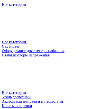
Все категории
Все категории
Сад и дача
Оборудование для электроснабжения
Стабилизаторы напряжения
Все категории
Уголь древесный
Аксессуары для дачи и путешествий
Канаты и веревки