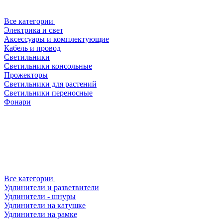
Все категории
Электрика и свет
Аксессуары и комплектующие
Кабель и провод
Светильники
Светильники консольные
Прожекторы
Светильники для растений
Светильники переносные
Фонари
Все категории
Удлинители и разветвители
Удлинители - шнуры
Удлинители на катушке
Удлинители на рамке