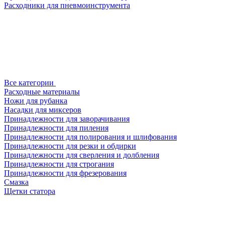
Расходники для пневмоинструмента
Все категории
Расходные материалы
Ножи для рубанка
Насадки для миксеров
Принадлежности для заворачивания
Принадлежности для пиления
Принадлежности для полирования и шлифования
Принадлежности для резки и обдирки
Принадлежности для сверления и долбления
Принадлежности для строгания
Принадлежности для фрезерования
Смазка
Щетки статора