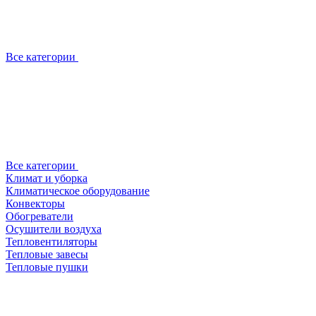
Все категории
Все категории
Климат и уборка
Климатическое оборудование
Конвекторы
Обогреватели
Осушители воздуха
Тепловентиляторы
Тепловые завесы
Тепловые пушки