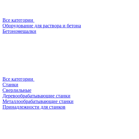
Все категории
Оборудование для раствора и бетона
Бетономешалки
Все категории
Станки
Сверлильные
Деревообрабатывающие станки
Металлообрабатывающие станки
Принадлежности для станков