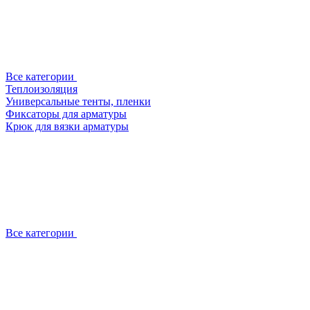
Все категории
Теплоизоляция
Универсальные тенты, пленки
Фиксаторы для арматуры
Крюк для вязки арматуры
Все категории