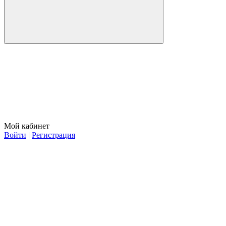
Мой кабинет
Войти
|
Регистрация