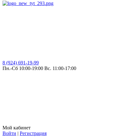
8 (924) 691-19-99
Пн.-Сб 10:00-19:00 Вс. 11:00-17:00
Мой кабинет
Войти
|
Регистрация