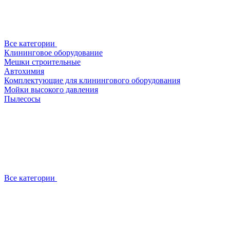
Все категории
Клининговое оборудование
Мешки строительные
Автохимия
Комплектующие для клинингового оборудования
Мойки высокого давления
Пылесосы
Все категории