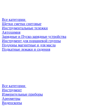
Все категории
Щетки сметки снеговые
Инструментальные тележки
Автохимия
Зарядные и Пуско-зарядные устройства
Инструмент для поршневой группы
Поддоны магнитные и для масла
Подкатные лежаки и сидения
Все категории
Инструмент
Измерительные приборы
Ареометры
Видеоскопы