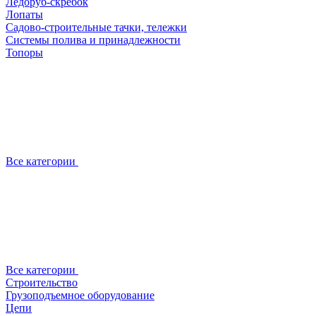
Ледоруб-скребок
Лопаты
Садово-строительные тачки, тележки
Системы полива и принадлежности
Топоры
Все категории
Все категории
Строительство
Грузоподъемное оборудование
Цепи