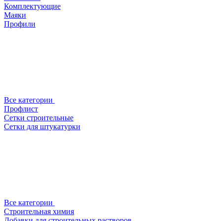
Комплектующие
Маяки
Профили
Все категории
Профлист
Сетки строительные
Сетки для штукатурки
Все категории
Строительная химия
Добавки для строительных растворов