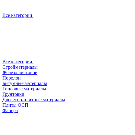
Все категории
Все категории
Стройматериалы
Железо листовое
Поролон
Битумные материалы
Гипсовые материалы
Грунтовки
Древесно-плитные материалы
Плиты ОСП
Фанера