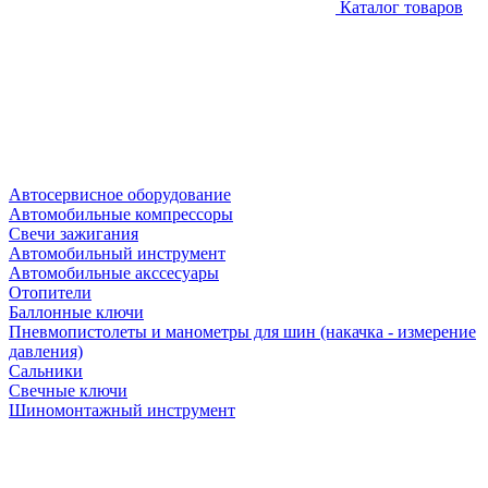
Каталог товаров
Автосервисное оборудование
Автомобильные компрессоры
Свечи зажигания
Автомобильный инструмент
Автомобильные акссесуары
Отопители
Баллонные ключи
Пневмопистолеты и манометры для шин (накачка - измерение
давления)
Сальники
Свечные ключи
Шиномонтажный инструмент