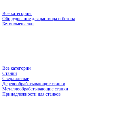
Все категории
Оборудование для раствора и бетона
Бетономешалки
Все категории
Станки
Сверлильные
Деревообрабатывающие станки
Металлообрабатывающие станки
Принадлежности для станков