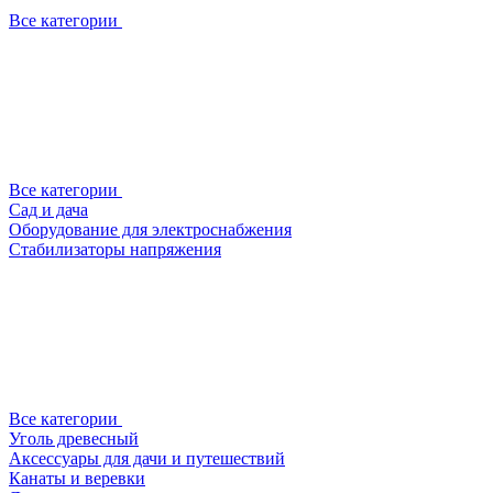
Все категории
Все категории
Сад и дача
Оборудование для электроснабжения
Стабилизаторы напряжения
Все категории
Уголь древесный
Аксессуары для дачи и путешествий
Канаты и веревки