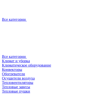
Все категории
Все категории
Климат и уборка
Климатическое оборудование
Конвекторы
Обогреватели
Осушители воздуха
Тепловентиляторы
Тепловые завесы
Тепловые пушки