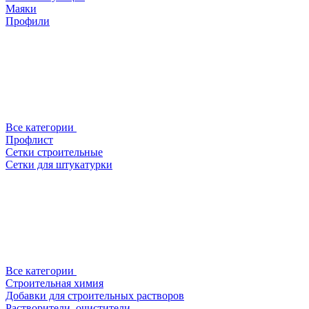
Маяки
Профили
Все категории
Профлист
Сетки строительные
Сетки для штукатурки
Все категории
Строительная химия
Добавки для строительных растворов
Растворители, очистители