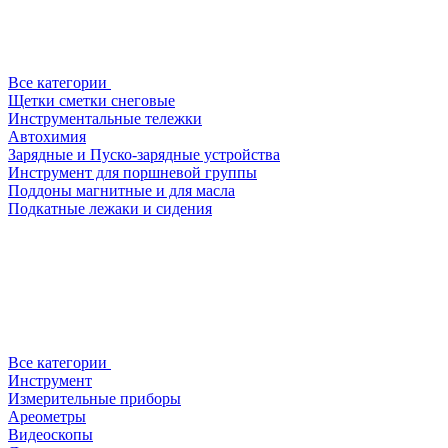
Все категории
Щетки сметки снеговые
Инструментальные тележки
Автохимия
Зарядные и Пуско-зарядные устройства
Инструмент для поршневой группы
Поддоны магнитные и для масла
Подкатные лежаки и сидения
Все категории
Инструмент
Измерительные приборы
Ареометры
Видеоскопы