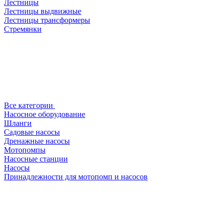
Лестницы
Лестницы выдвижные
Лестницы трансформеры
Стремянки
Все категории
Насосное оборудование
Шланги
Садовые насосы
Дренажные насосы
Мотопомпы
Насосные станции
Насосы
Принадлежности для мотопомп и насосов