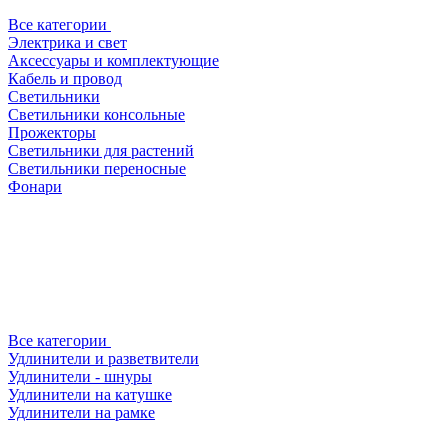
Все категории
Электрика и свет
Аксессуары и комплектующие
Кабель и провод
Светильники
Светильники консольные
Прожекторы
Светильники для растений
Светильники переносные
Фонари
Все категории
Удлинители и разветвители
Удлинители - шнуры
Удлинители на катушке
Удлинители на рамке