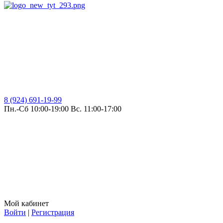
8 (924) 691-19-99
Пн.-Сб 10:00-19:00 Вс. 11:00-17:00
Мой кабинет
Войти
|
Регистрация