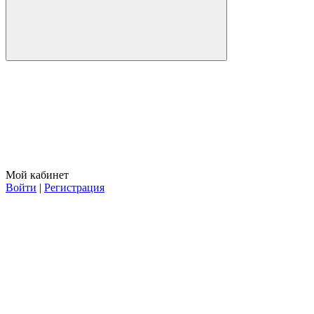
Мой кабинет
Войти
|
Регистрация