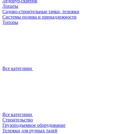
Ледоруб-скребок
Лопаты
Садово-строительные тачки, тележки
Системы полива и принадлежности
Топоры
Все категории
Все категории
Строительство
Грузоподъемное оборудование
Тележки для ручных талей