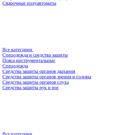
Сварочные полуавтоматы
Все категории
Спецодежда и средства защиты
Пояса инструментальные
Спецодежда
Средства защиты органов дыхания
Средства защиты органов зрения и головы
Средства защиты органов слуха
Средства защиты рук и ног
Все категории