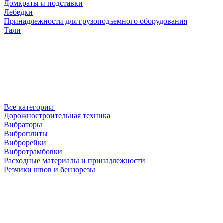
Домкраты и подставки
Лебедки
Принадлежности для грузоподъемного оборудования
Тали
Все категории
Дорожностроительная техника
Вибраторы
Виброплиты
Виброрейки
Вибротрамбовки
Расходные материалы и принадлежности
Резчики швов и бензорезы