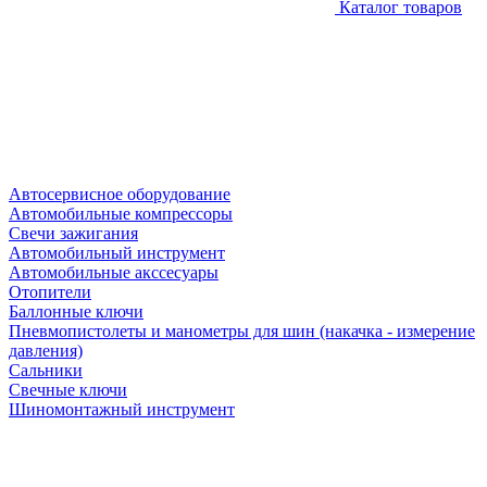
Каталог товаров
Автосервисное оборудование
Автомобильные компрессоры
Свечи зажигания
Автомобильный инструмент
Автомобильные акссесуары
Отопители
Баллонные ключи
Пневмопистолеты и манометры для шин (накачка - измерение
давления)
Сальники
Свечные ключи
Шиномонтажный инструмент