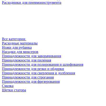
Расходники для пневмоинструмента
Все категории
Расходные материалы
Ножи для рубанка
Насадки для миксеров
Принадлежности для заворачивания
Принадлежности для пиления
Принадлежности для полирования и шлифования
Принадлежности для резки и обдирки
Принадлежности для сверления и долбления
Принадлежности для строгания
Принадлежности для фрезерования
Смазка
Щетки статора