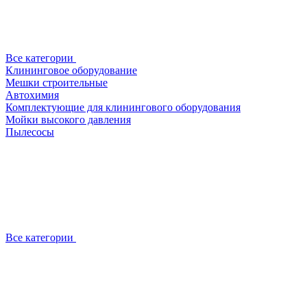
Все категории
Клининговое оборудование
Мешки строительные
Автохимия
Комплектующие для клинингового оборудования
Мойки высокого давления
Пылесосы
Все категории