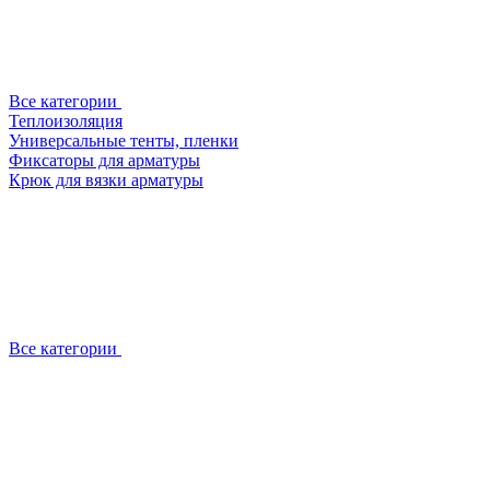
Все категории
Теплоизоляция
Универсальные тенты, пленки
Фиксаторы для арматуры
Крюк для вязки арматуры
Все категории