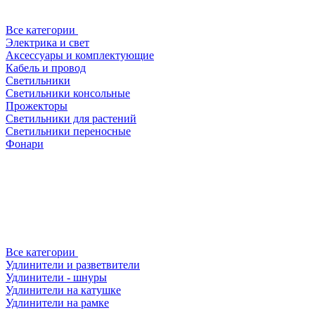
Все категории
Электрика и свет
Аксессуары и комплектующие
Кабель и провод
Светильники
Светильники консольные
Прожекторы
Светильники для растений
Светильники переносные
Фонари
Все категории
Удлинители и разветвители
Удлинители - шнуры
Удлинители на катушке
Удлинители на рамке