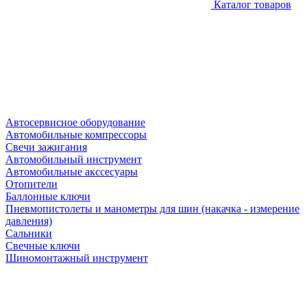
Каталог товаров
Автосервисное оборудование
Автомобильные компрессоры
Свечи зажигания
Автомобильный инструмент
Автомобильные акссесуары
Отопители
Баллонные ключи
Пневмопистолеты и манометры для шин (накачка - измерение
давления)
Сальники
Свечные ключи
Шиномонтажный инструмент