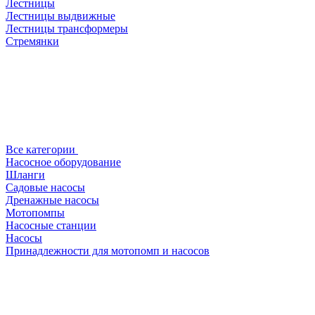
Лестницы
Лестницы выдвижные
Лестницы трансформеры
Стремянки
Все категории
Насосное оборудование
Шланги
Садовые насосы
Дренажные насосы
Мотопомпы
Насосные станции
Насосы
Принадлежности для мотопомп и насосов