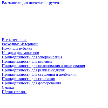
Расходники для пневмоинструмента
Все категории
Расходные материалы
Ножи для рубанка
Насадки для миксеров
Принадлежности для заворачивания
Принадлежности для пиления
Принадлежности для полирования и шлифования
Принадлежности для резки и обдирки
Принадлежности для сверления и долбления
Принадлежности для строгания
Принадлежности для фрезерования
Смазка
Щетки статора