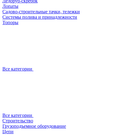
Ледоруб-скребок
Лопаты
Садово-строительные тачки, тележки
Системы полива и принадлежности
Топоры
Все категории
Все категории
Строительство
Грузоподъемное оборудование
Цепи