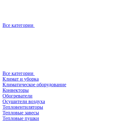
Все категории
Все категории
Климат и уборка
Климатическое оборудование
Конвекторы
Обогреватели
Осушители воздуха
Тепловентиляторы
Тепловые завесы
Тепловые пушки