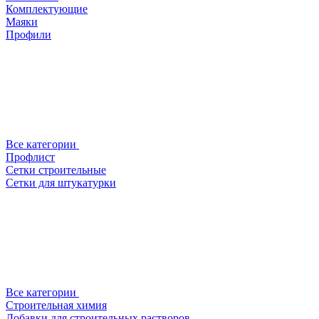
Комплектующие
Маяки
Профили
Все категории
Профлист
Сетки строительные
Сетки для штукатурки
Все категории
Строительная химия
Добавки для строительных растворов