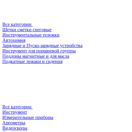
Все категории
Щетки сметки снеговые
Инструментальные тележки
Автохимия
Зарядные и Пуско-зарядные устройства
Инструмент для поршневой группы
Поддоны магнитные и для масла
Подкатные лежаки и сидения
Все категории
Инструмент
Измерительные приборы
Ареометры
Видеоскопы