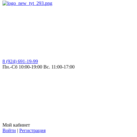
8 (924) 691-19-99
Пн.-Сб 10:00-19:00 Вс. 11:00-17:00
Мой кабинет
Войти
|
Регистрация