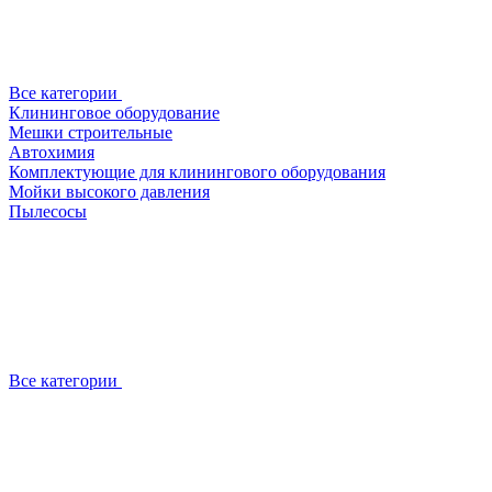
Все категории
Клининговое оборудование
Мешки строительные
Автохимия
Комплектующие для клинингового оборудования
Мойки высокого давления
Пылесосы
Все категории