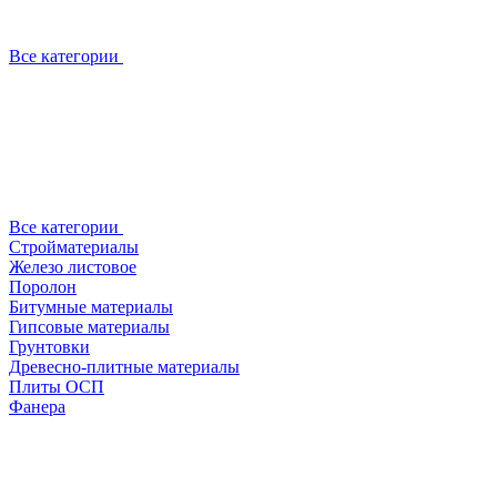
Все категории
Все категории
Стройматериалы
Железо листовое
Поролон
Битумные материалы
Гипсовые материалы
Грунтовки
Древесно-плитные материалы
Плиты ОСП
Фанера