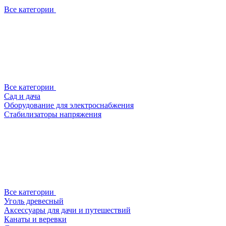
Все категории
Все категории
Сад и дача
Оборудование для электроснабжения
Стабилизаторы напряжения
Все категории
Уголь древесный
Аксессуары для дачи и путешествий
Канаты и веревки