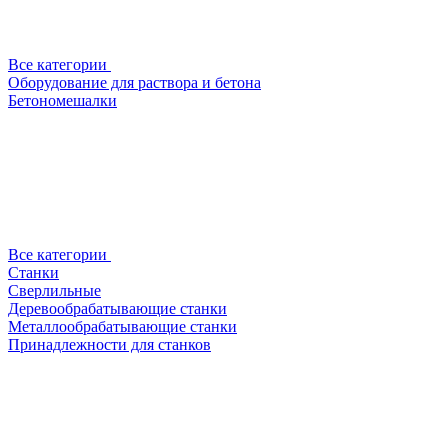
Все категории
Оборудование для раствора и бетона
Бетономешалки
Все категории
Станки
Сверлильные
Деревообрабатывающие станки
Металлообрабатывающие станки
Принадлежности для станков