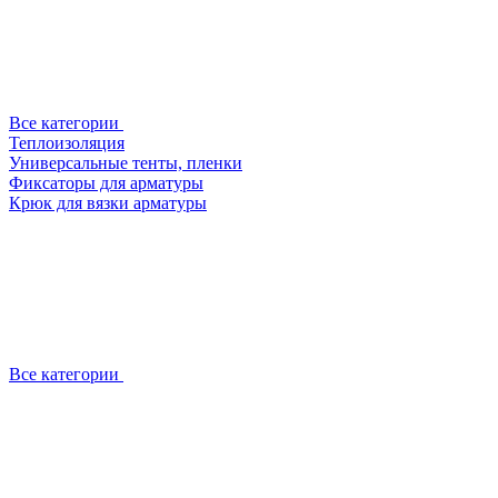
Все категории
Теплоизоляция
Универсальные тенты, пленки
Фиксаторы для арматуры
Крюк для вязки арматуры
Все категории