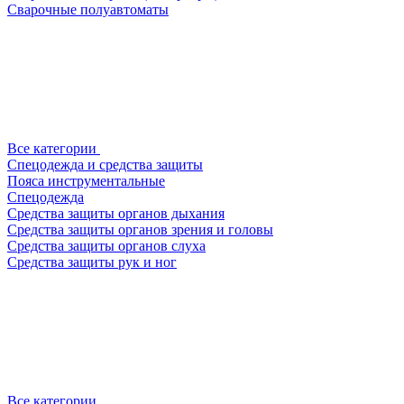
Сварочные полуавтоматы
Все категории
Спецодежда и средства защиты
Пояса инструментальные
Спецодежда
Средства защиты органов дыхания
Средства защиты органов зрения и головы
Средства защиты органов слуха
Средства защиты рук и ног
Все категории