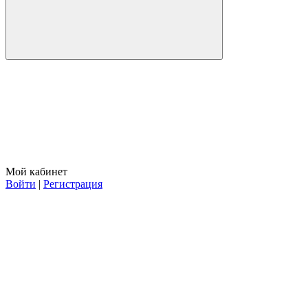
Мой кабинет
Войти
|
Регистрация