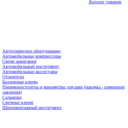
Каталог товаров
Автосервисное оборудование
Автомобильные компрессоры
Свечи зажигания
Автомобильный инструмент
Автомобильные акссесуары
Отопители
Баллонные ключи
Пневмопистолеты и манометры для шин (накачка - измерение
давления)
Сальники
Свечные ключи
Шиномонтажный инструмент