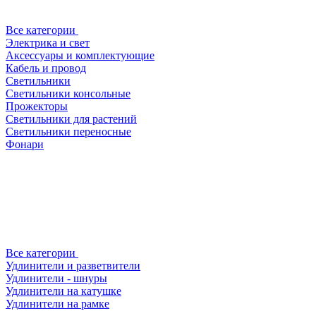
Все категории
Электрика и свет
Аксессуары и комплектующие
Кабель и провод
Светильники
Светильники консольные
Прожекторы
Светильники для растений
Светильники переносные
Фонари
Все категории
Удлинители и разветвители
Удлинители - шнуры
Удлинители на катушке
Удлинители на рамке