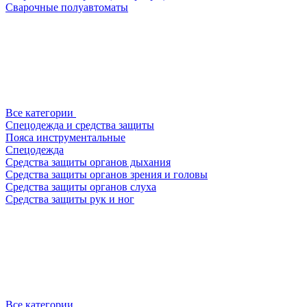
Сварочные полуавтоматы
Все категории
Спецодежда и средства защиты
Пояса инструментальные
Спецодежда
Средства защиты органов дыхания
Средства защиты органов зрения и головы
Средства защиты органов слуха
Средства защиты рук и ног
Все категории