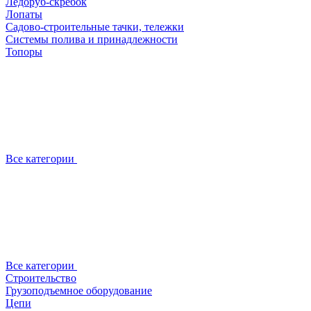
Ледоруб-скребок
Лопаты
Садово-строительные тачки, тележки
Системы полива и принадлежности
Топоры
Все категории
Все категории
Строительство
Грузоподъемное оборудование
Цепи