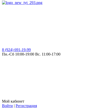
8 (924) 691-19-99
Пн.-Сб 10:00-19:00 Вс. 11:00-17:00
Мой кабинет
Войти
|
Регистрация