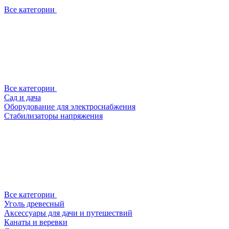
Все категории
Все категории
Сад и дача
Оборудование для электроснабжения
Стабилизаторы напряжения
Все категории
Уголь древесный
Аксессуары для дачи и путешествий
Канаты и веревки