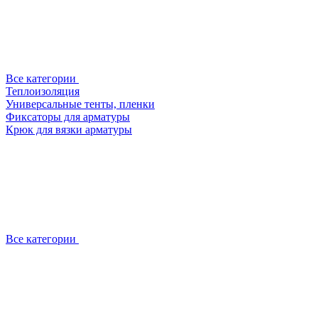
Все категории
Теплоизоляция
Универсальные тенты, пленки
Фиксаторы для арматуры
Крюк для вязки арматуры
Все категории