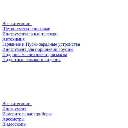
Все категории
Щетки сметки снеговые
Инструментальные тележки
Автохимия
Зарядные и Пуско-зарядные устройства
Инструмент для поршневой группы
Поддоны магнитные и для масла
Подкатные лежаки и сидения
Все категории
Инструмент
Измерительные приборы
Ареометры
Видеоскопы