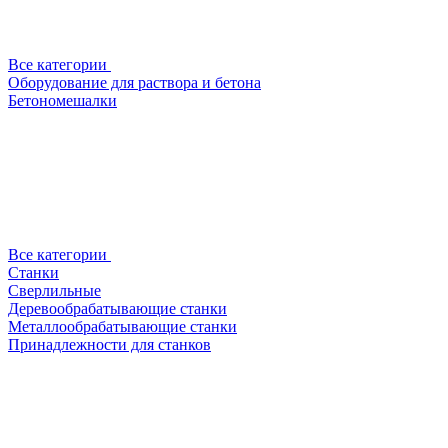
Все категории
Оборудование для раствора и бетона
Бетономешалки
Все категории
Станки
Сверлильные
Деревообрабатывающие станки
Металлообрабатывающие станки
Принадлежности для станков