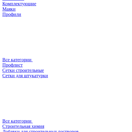
Комплектующие
Маяки
Профили
Все категории
Профлист
Сетки строительные
Сетки для штукатурки
Все категории
Строительная химия
Добавки для строительных растворов