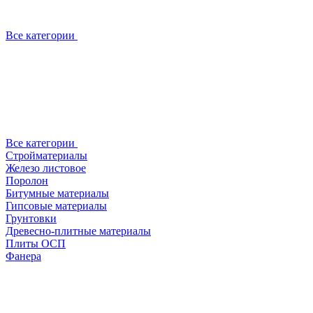
Все категории
Все категории
Стройматериалы
Железо листовое
Поролон
Битумные материалы
Гипсовые материалы
Грунтовки
Древесно-плитные материалы
Плиты ОСП
Фанера