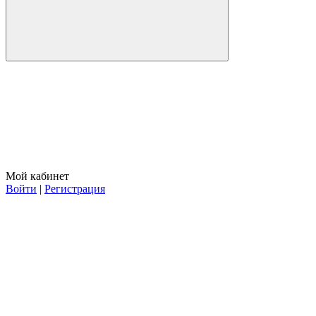
Мой кабинет
Войти
|
Регистрация