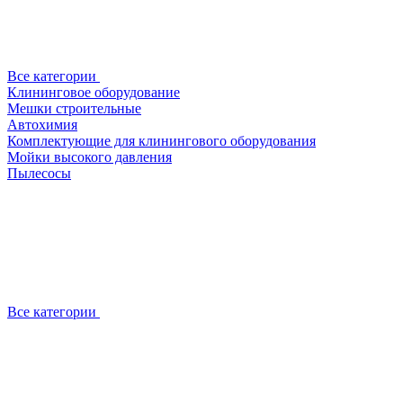
Все категории
Клининговое оборудование
Мешки строительные
Автохимия
Комплектующие для клинингового оборудования
Мойки высокого давления
Пылесосы
Все категории