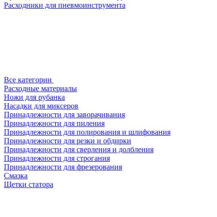
Расходники для пневмоинструмента
Все категории
Расходные материалы
Ножи для рубанка
Насадки для миксеров
Принадлежности для заворачивания
Принадлежности для пиления
Принадлежности для полирования и шлифования
Принадлежности для резки и обдирки
Принадлежности для сверления и долбления
Принадлежности для строгания
Принадлежности для фрезерования
Смазка
Щетки статора