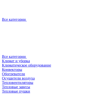
Все категории
Все категории
Климат и уборка
Климатическое оборудование
Конвекторы
Обогреватели
Осушители воздуха
Тепловентиляторы
Тепловые завесы
Тепловые пушки