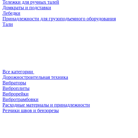
Тележки для ручных талей
Домкраты и подставки
Лебедки
Принадлежности для грузоподъемного оборудования
Тали
Все категории
Дорожностроительная техника
Вибраторы
Виброплиты
Виброрейки
Вибротрамбовки
Расходные материалы и принадлежности
Резчики швов и бензорезы