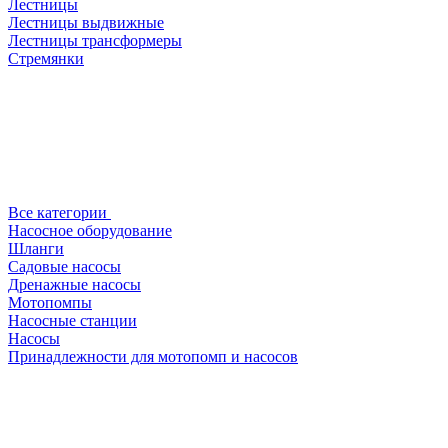
Лестницы
Лестницы выдвижные
Лестницы трансформеры
Стремянки
Все категории
Насосное оборудование
Шланги
Садовые насосы
Дренажные насосы
Мотопомпы
Насосные станции
Насосы
Принадлежности для мотопомп и насосов