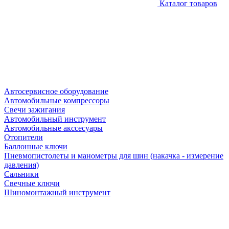
Каталог товаров
Автосервисное оборудование
Автомобильные компрессоры
Свечи зажигания
Автомобильный инструмент
Автомобильные акссесуары
Отопители
Баллонные ключи
Пневмопистолеты и манометры для шин (накачка - измерение
давления)
Сальники
Свечные ключи
Шиномонтажный инструмент