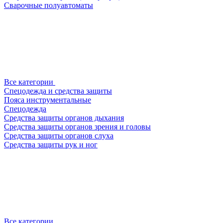
Сварочные полуавтоматы
Все категории
Спецодежда и средства защиты
Пояса инструментальные
Спецодежда
Средства защиты органов дыхания
Средства защиты органов зрения и головы
Средства защиты органов слуха
Средства защиты рук и ног
Все категории