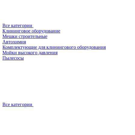
Все категории
Клининговое оборудование
Мешки строительные
Автохимия
Комплектующие для клинингового оборудования
Мойки высокого давления
Пылесосы
Все категории