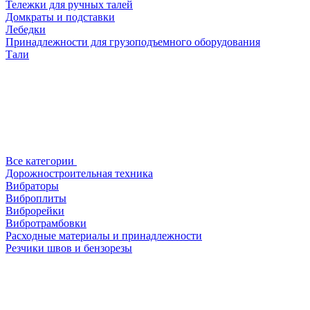
Тележки для ручных талей
Домкраты и подставки
Лебедки
Принадлежности для грузоподъемного оборудования
Тали
Все категории
Дорожностроительная техника
Вибраторы
Виброплиты
Виброрейки
Вибротрамбовки
Расходные материалы и принадлежности
Резчики швов и бензорезы