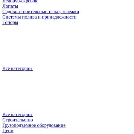
Ледоруб-скребок
Лопаты
Садово-строительные тачки, тележки
Системы полива и принадлежности
Топоры
Все категории
Все категории
Строительство
Грузоподъемное оборудование
Цепи