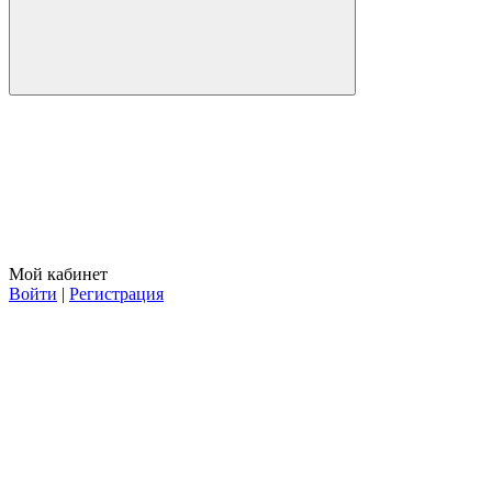
Мой кабинет
Войти
|
Регистрация