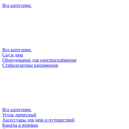
Все категории
Все категории
Сад и дача
Оборудование для электроснабжения
Стабилизаторы напряжения
Все категории
Уголь древесный
Аксессуары для дачи и путешествий
Канаты и веревки