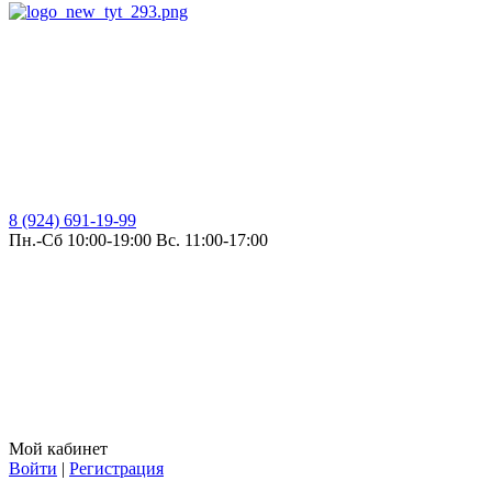
8 (924) 691-19-99
Пн.-Сб 10:00-19:00 Вс. 11:00-17:00
Мой кабинет
Войти
|
Регистрация