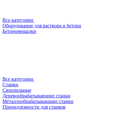
Все категории
Оборудование для раствора и бетона
Бетономешалки
Все категории
Станки
Сверлильные
Деревообрабатывающие станки
Металлообрабатывающие станки
Принадлежности для станков