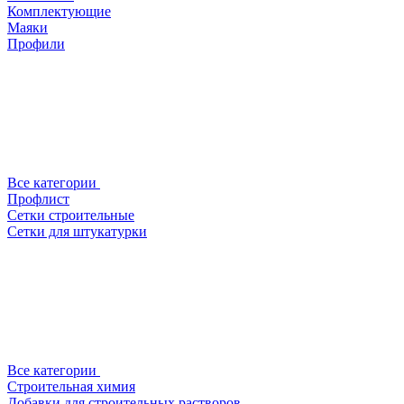
Комплектующие
Маяки
Профили
Все категории
Профлист
Сетки строительные
Сетки для штукатурки
Все категории
Строительная химия
Добавки для строительных растворов