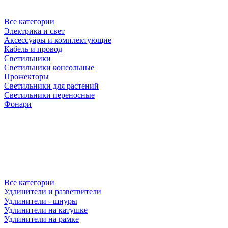
Все категории
Электрика и свет
Аксессуары и комплектующие
Кабель и провод
Светильники
Светильники консольные
Прожекторы
Светильники для растений
Светильники переносные
Фонари
Все категории
Удлинители и разветвители
Удлинители - шнуры
Удлинители на катушке
Удлинители на рамке