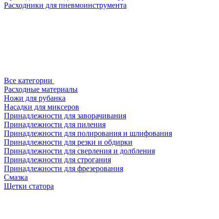
Расходники для пневмоинструмента
Все категории
Расходные материалы
Ножи для рубанка
Насадки для миксеров
Принадлежности для заворачивания
Принадлежности для пиления
Принадлежности для полирования и шлифования
Принадлежности для резки и обдирки
Принадлежности для сверления и долбления
Принадлежности для строгания
Принадлежности для фрезерования
Смазка
Щетки статора