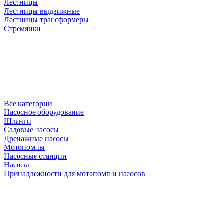
Лестницы
Лестницы выдвижные
Лестницы трансформеры
Стремянки
Все категории
Насосное оборудование
Шланги
Садовые насосы
Дренажные насосы
Мотопомпы
Насосные станции
Насосы
Принадлежности для мотопомп и насосов