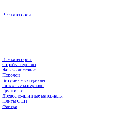
Все категории
Все категории
Стройматериалы
Железо листовое
Поролон
Битумные материалы
Гипсовые материалы
Грунтовки
Древесно-плитные материалы
Плиты ОСП
Фанера