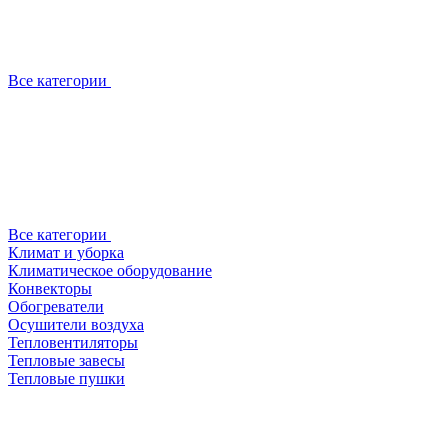
Все категории
Все категории
Климат и уборка
Климатическое оборудование
Конвекторы
Обогреватели
Осушители воздуха
Тепловентиляторы
Тепловые завесы
Тепловые пушки