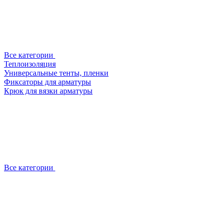
Все категории
Теплоизоляция
Универсальные тенты, пленки
Фиксаторы для арматуры
Крюк для вязки арматуры
Все категории