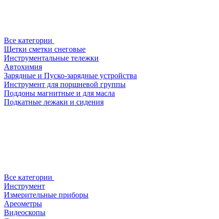
Все категории
Щетки сметки снеговые
Инструментальные тележки
Автохимия
Зарядные и Пуско-зарядные устройства
Инструмент для поршневой группы
Поддоны магнитные и для масла
Подкатные лежаки и сидения
Все категории
Инструмент
Измерительные приборы
Ареометры
Видеоскопы