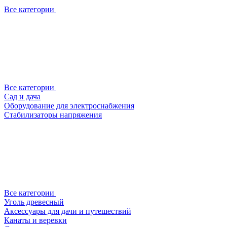
Все категории
Все категории
Сад и дача
Оборудование для электроснабжения
Стабилизаторы напряжения
Все категории
Уголь древесный
Аксессуары для дачи и путешествий
Канаты и веревки