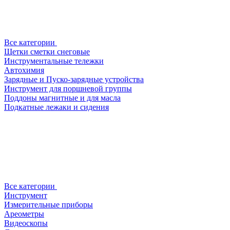
Все категории
Щетки сметки снеговые
Инструментальные тележки
Автохимия
Зарядные и Пуско-зарядные устройства
Инструмент для поршневой группы
Поддоны магнитные и для масла
Подкатные лежаки и сидения
Все категории
Инструмент
Измерительные приборы
Ареометры
Видеоскопы