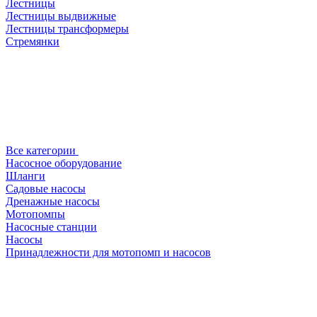
Лестницы
Лестницы выдвижные
Лестницы трансформеры
Стремянки
Все категории
Насосное оборудование
Шланги
Садовые насосы
Дренажные насосы
Мотопомпы
Насосные станции
Насосы
Принадлежности для мотопомп и насосов