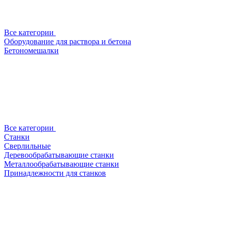
Все категории
Оборудование для раствора и бетона
Бетономешалки
Все категории
Станки
Сверлильные
Деревообрабатывающие станки
Металлообрабатывающие станки
Принадлежности для станков