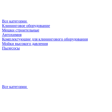
Все категории
Клининговое оборудование
Мешки строительные
Автохимия
Комплектующие для клинингового оборудования
Мойки высокого давления
Пылесосы
Все категории