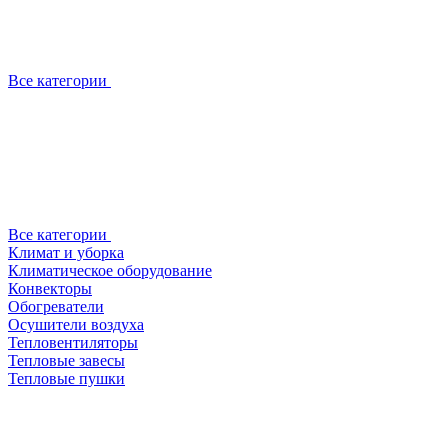
Все категории
Все категории
Климат и уборка
Климатическое оборудование
Конвекторы
Обогреватели
Осушители воздуха
Тепловентиляторы
Тепловые завесы
Тепловые пушки