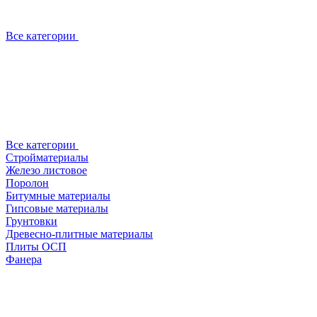
Все категории
Все категории
Стройматериалы
Железо листовое
Поролон
Битумные материалы
Гипсовые материалы
Грунтовки
Древесно-плитные материалы
Плиты ОСП
Фанера