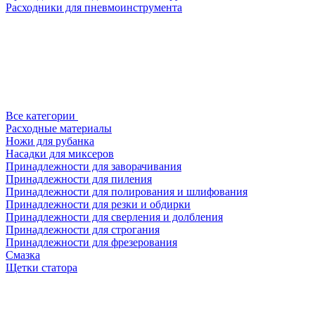
Расходники для пневмоинструмента
Все категории
Расходные материалы
Ножи для рубанка
Насадки для миксеров
Принадлежности для заворачивания
Принадлежности для пиления
Принадлежности для полирования и шлифования
Принадлежности для резки и обдирки
Принадлежности для сверления и долбления
Принадлежности для строгания
Принадлежности для фрезерования
Смазка
Щетки статора