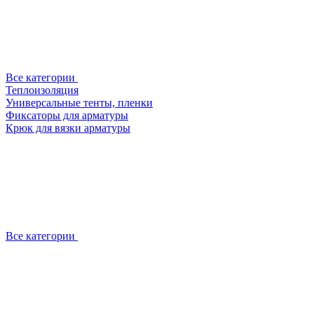
Все категории
Теплоизоляция
Универсальные тенты, пленки
Фиксаторы для арматуры
Крюк для вязки арматуры
Все категории