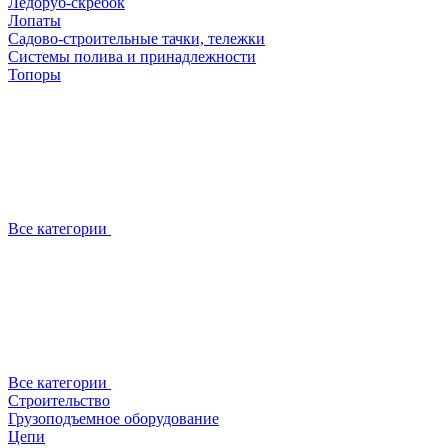
Ледоруб-скребок
Лопаты
Садово-строительные тачки, тележки
Системы полива и принадлежности
Топоры
Все категории
Все категории
Строительство
Грузоподъемное оборудование
Цепи