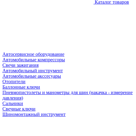
Каталог товаров
Автосервисное оборудование
Автомобильные компрессоры
Свечи зажигания
Автомобильный инструмент
Автомобильные акссесуары
Отопители
Баллонные ключи
Пневмопистолеты и манометры для шин (накачка - измерение
давления)
Сальники
Свечные ключи
Шиномонтажный инструмент