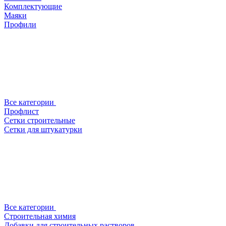
Комплектующие
Маяки
Профили
Все категории
Профлист
Сетки строительные
Сетки для штукатурки
Все категории
Строительная химия
Добавки для строительных растворов