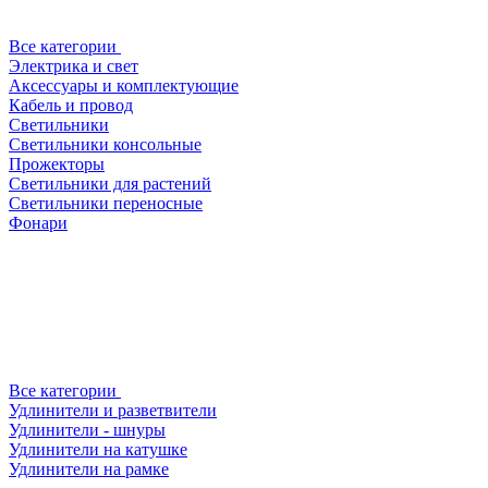
Все категории
Электрика и свет
Аксессуары и комплектующие
Кабель и провод
Светильники
Светильники консольные
Прожекторы
Светильники для растений
Светильники переносные
Фонари
Все категории
Удлинители и разветвители
Удлинители - шнуры
Удлинители на катушке
Удлинители на рамке