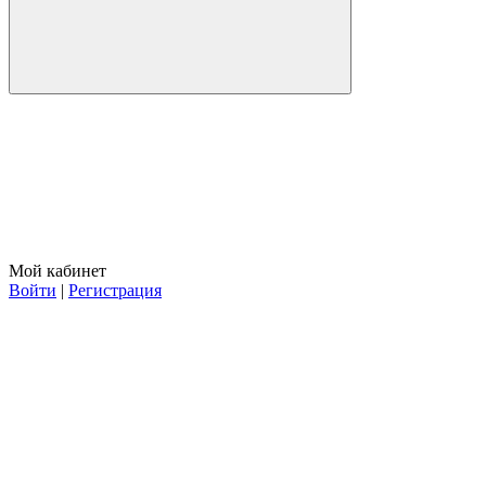
Мой кабинет
Войти
|
Регистрация