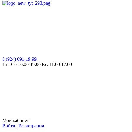
8 (924) 691-19-99
Пн.-Сб 10:00-19:00 Вс. 11:00-17:00
Мой кабинет
Войти
|
Регистрация