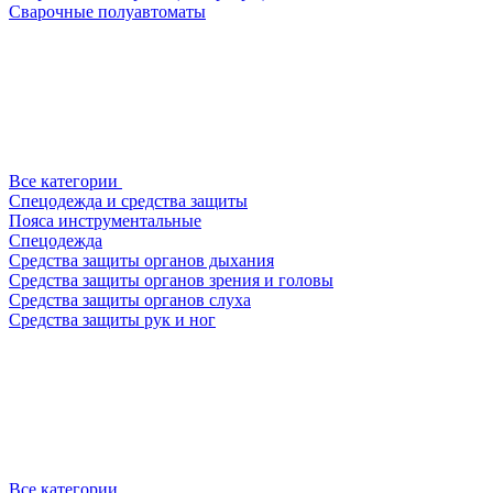
Сварочные полуавтоматы
Все категории
Спецодежда и средства защиты
Пояса инструментальные
Спецодежда
Средства защиты органов дыхания
Средства защиты органов зрения и головы
Средства защиты органов слуха
Средства защиты рук и ног
Все категории