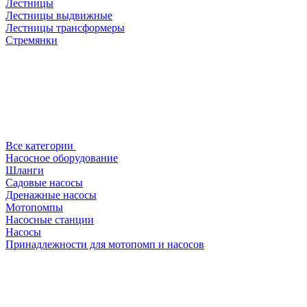
Лестницы
Лестницы выдвижные
Лестницы трансформеры
Стремянки
Все категории
Насосное оборудование
Шланги
Садовые насосы
Дренажные насосы
Мотопомпы
Насосные станции
Насосы
Принадлежности для мотопомп и насосов