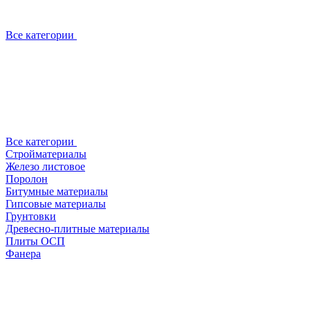
Все категории
Все категории
Стройматериалы
Железо листовое
Поролон
Битумные материалы
Гипсовые материалы
Грунтовки
Древесно-плитные материалы
Плиты ОСП
Фанера