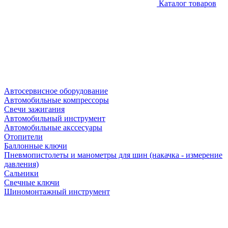
Каталог товаров
Автосервисное оборудование
Автомобильные компрессоры
Свечи зажигания
Автомобильный инструмент
Автомобильные акссесуары
Отопители
Баллонные ключи
Пневмопистолеты и манометры для шин (накачка - измерение
давления)
Сальники
Свечные ключи
Шиномонтажный инструмент