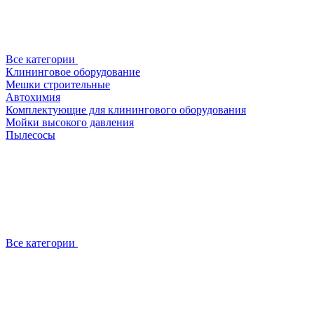
Все категории
Клининговое оборудование
Мешки строительные
Автохимия
Комплектующие для клинингового оборудования
Мойки высокого давления
Пылесосы
Все категории