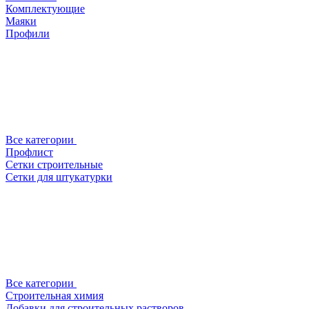
Комплектующие
Маяки
Профили
Все категории
Профлист
Сетки строительные
Сетки для штукатурки
Все категории
Строительная химия
Добавки для строительных растворов