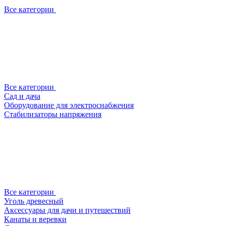
Все категории
Все категории
Сад и дача
Оборудование для электроснабжения
Стабилизаторы напряжения
Все категории
Уголь древесный
Аксессуары для дачи и путешествий
Канаты и веревки