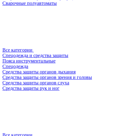
Сварочные полуавтоматы
Все категории
Спецодежда и средства защиты
Пояса инструментальные
Спецодежда
Средства защиты органов дыхания
Средства защиты органов зрения и головы
Средства защиты органов слуха
Средства защиты рук и ног
Все категории