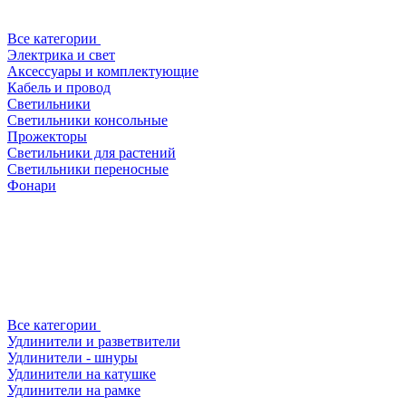
Все категории
Электрика и свет
Аксессуары и комплектующие
Кабель и провод
Светильники
Светильники консольные
Прожекторы
Светильники для растений
Светильники переносные
Фонари
Все категории
Удлинители и разветвители
Удлинители - шнуры
Удлинители на катушке
Удлинители на рамке