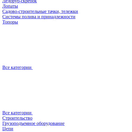
Ледоруб-скребок
Лопаты
Садово-строительные тачки, тележки
Системы полива и принадлежности
Топоры
Все категории
Все категории
Строительство
Грузоподъемное оборудование
Цепи