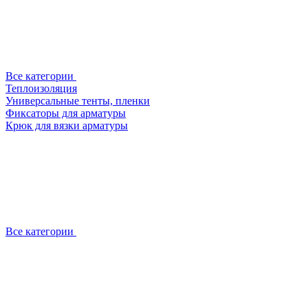
Все категории
Теплоизоляция
Универсальные тенты, пленки
Фиксаторы для арматуры
Крюк для вязки арматуры
Все категории