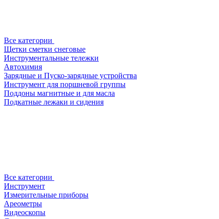
Все категории
Щетки сметки снеговые
Инструментальные тележки
Автохимия
Зарядные и Пуско-зарядные устройства
Инструмент для поршневой группы
Поддоны магнитные и для масла
Подкатные лежаки и сидения
Все категории
Инструмент
Измерительные приборы
Ареометры
Видеоскопы