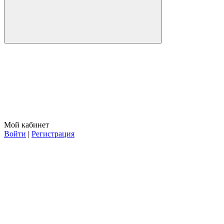
Мой кабинет
Войти
|
Регистрация