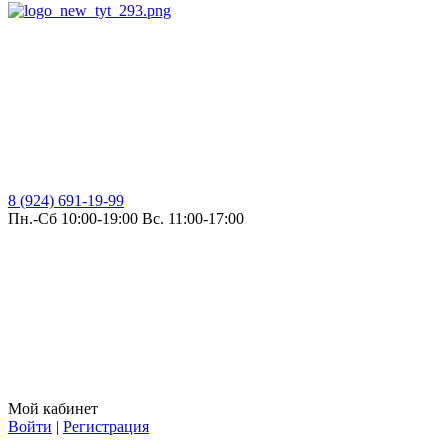
8 (924) 691-19-99
Пн.-Сб 10:00-19:00 Вс. 11:00-17:00
Мой кабинет
Войти
|
Регистрация