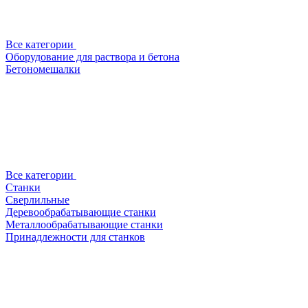
Все категории
Оборудование для раствора и бетона
Бетономешалки
Все категории
Станки
Сверлильные
Деревообрабатывающие станки
Металлообрабатывающие станки
Принадлежности для станков