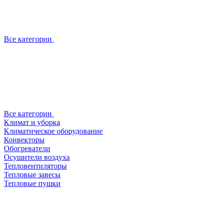
Все категории
Все категории
Климат и уборка
Климатическое оборудование
Конвекторы
Обогреватели
Осушители воздуха
Тепловентиляторы
Тепловые завесы
Тепловые пушки