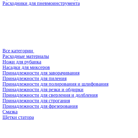
Расходники для пневмоинструмента
Все категории
Расходные материалы
Ножи для рубанка
Насадки для миксеров
Принадлежности для заворачивания
Принадлежности для пиления
Принадлежности для полирования и шлифования
Принадлежности для резки и обдирки
Принадлежности для сверления и долбления
Принадлежности для строгания
Принадлежности для фрезерования
Смазка
Щетки статора