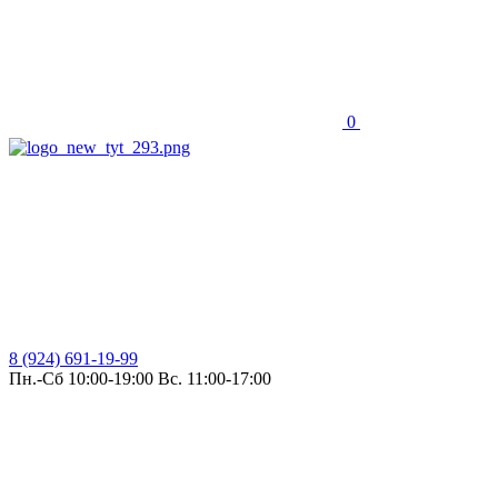
0
8 (924) 691-19-99
Пн.-Сб 10:00-19:00 Вс. 11:00-17:00