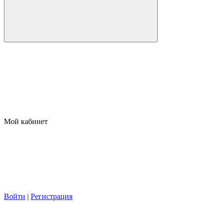
Мой кабинет
Войти
|
Регистрация