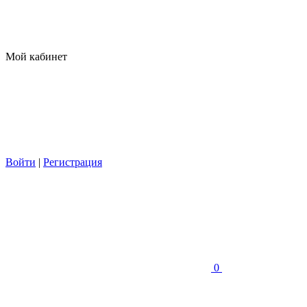
Мой кабинет
Войти
|
Регистрация
0