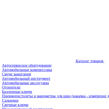
Каталог товаров
Автосервисное оборудование
Автомобильные компрессоры
Свечи зажигания
Автомобильный инструмент
Автомобильные акссесуары
Отопители
Баллонные ключи
Пневмопистолеты и манометры для шин (накачка - измерение 
Сальники
Свечные ключи