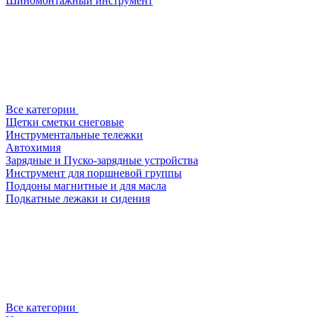
Шиномонтажный инструмент
Все категории
Щетки сметки снеговые
Инструментальные тележки
Автохимия
Зарядные и Пуско-зарядные устройства
Инструмент для поршневой группы
Поддоны магнитные и для масла
Подкатные лежаки и сидения
Все категории