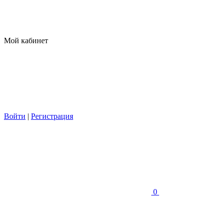
Мой кабинет
Войти
|
Регистрация
0