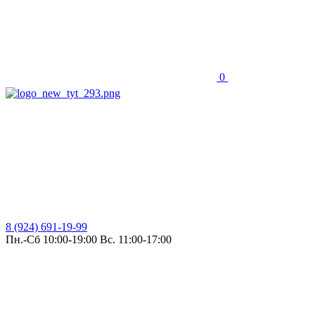
0
8 (924) 691-19-99
Пн.-Сб 10:00-19:00 Вс. 11:00-17:00