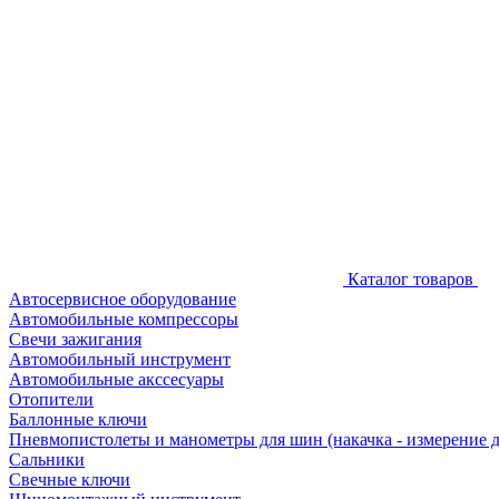
Каталог товаров
Автосервисное оборудование
Автомобильные компрессоры
Свечи зажигания
Автомобильный инструмент
Автомобильные акссесуары
Отопители
Баллонные ключи
Пневмопистолеты и манометры для шин (накачка - измерение 
Сальники
Свечные ключи