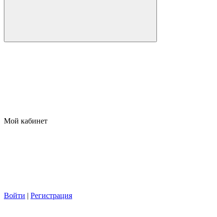
Мой кабинет
Войти
|
Регистрация