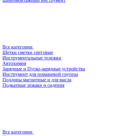
Шиномонтажный инструмент
Все категории
Щетки сметки снеговые
Инструментальные тележки
Автохимия
Зарядные и Пуско-зарядные устройства
Инструмент для поршневой группы
Поддоны магнитные и для масла
Подкатные лежаки и сидения
Все категории