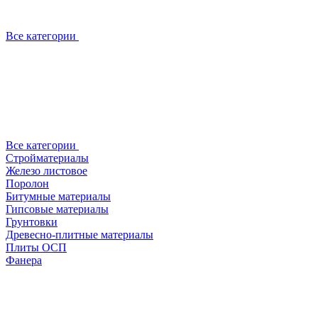
Все категории
Все категории
Стройматериалы
Железо листовое
Поролон
Битумные материалы
Гипсовые материалы
Грунтовки
Древесно-плитные материалы
Плиты ОСП
Фанера