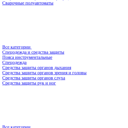
Сварочные полуавтоматы
Все категории
Спецодежда и средства защиты
Пояса инструментальные
Спецодежда
Средства защиты органов дыхания
Средства защиты органов зрения и головы
Средства защиты органов слуха
Средства защиты рук и ног
Все категории