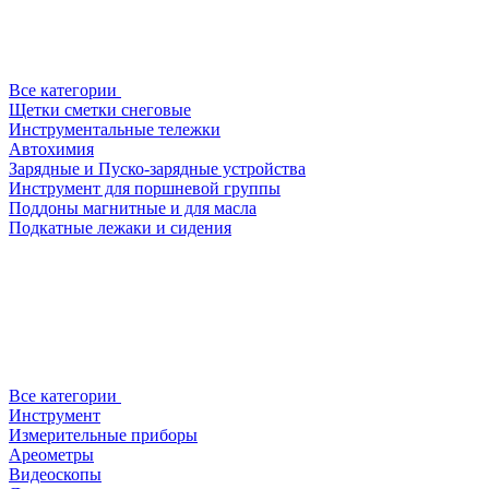
Все категории
Щетки сметки снеговые
Инструментальные тележки
Автохимия
Зарядные и Пуско-зарядные устройства
Инструмент для поршневой группы
Поддоны магнитные и для масла
Подкатные лежаки и сидения
Все категории
Инструмент
Измерительные приборы
Ареометры
Видеоскопы