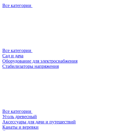
Все категории
Все категории
Сад и дача
Оборудование для электроснабжения
Стабилизаторы напряжения
Все категории
Уголь древесный
Аксессуары для дачи и путешествий
Канаты и веревки