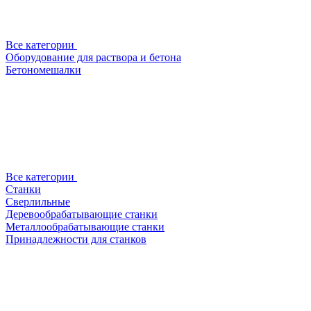
Все категории
Оборудование для раствора и бетона
Бетономешалки
Все категории
Станки
Сверлильные
Деревообрабатывающие станки
Металлообрабатывающие станки
Принадлежности для станков