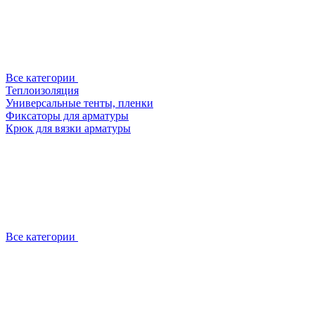
Все категории
Теплоизоляция
Универсальные тенты, пленки
Фиксаторы для арматуры
Крюк для вязки арматуры
Все категории