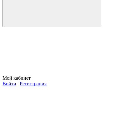
Мой кабинет
Войти
|
Регистрация