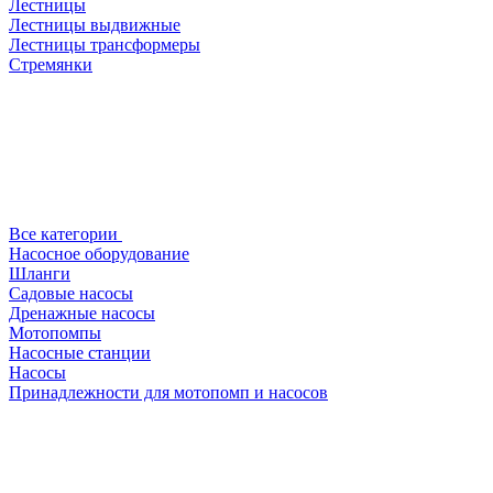
Лестницы
Лестницы выдвижные
Лестницы трансформеры
Стремянки
Все категории
Насосное оборудование
Шланги
Садовые насосы
Дренажные насосы
Мотопомпы
Насосные станции
Насосы
Принадлежности для мотопомп и насосов