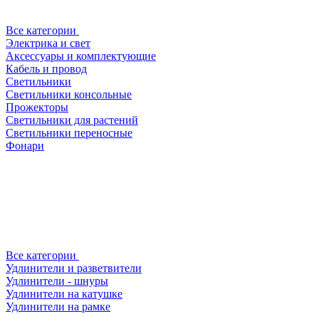
Все категории
Электрика и свет
Аксессуары и комплектующие
Кабель и провод
Светильники
Светильники консольные
Прожекторы
Светильники для растений
Светильники переносные
Фонари
Все категории
Удлинители и разветвители
Удлинители - шнуры
Удлинители на катушке
Удлинители на рамке