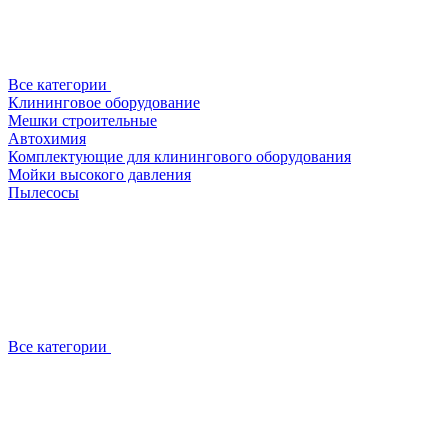
Все категории
Клининговое оборудование
Мешки строительные
Автохимия
Комплектующие для клинингового оборудования
Мойки высокого давления
Пылесосы
Все категории