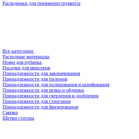
Расходники для пневмоинструмента
Все категории
Расходные материалы
Ножи для рубанка
Насадки для миксеров
Принадлежности для заворачивания
Принадлежности для пиления
Принадлежности для полирования и шлифования
Принадлежности для резки и обдирки
Принадлежности для сверления и долбления
Принадлежности для строгания
Принадлежности для фрезерования
Смазка
Щетки статора