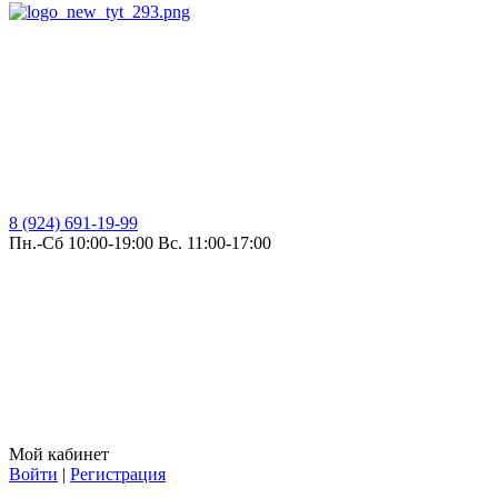
8 (924) 691-19-99
Пн.-Сб 10:00-19:00 Вс. 11:00-17:00
Мой кабинет
Войти
|
Регистрация