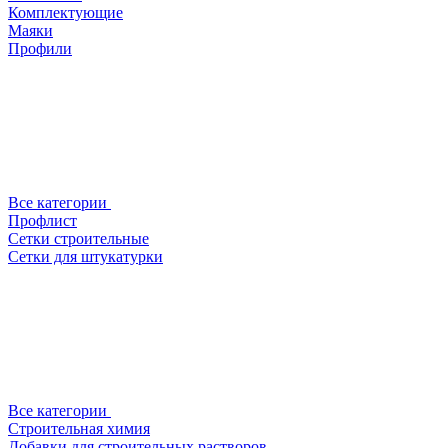
Комплектующие
Маяки
Профили
Все категории
Профлист
Сетки строительные
Сетки для штукатурки
Все категории
Строительная химия
Добавки для строительных растворов