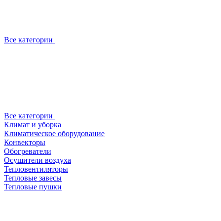
Все категории
Все категории
Климат и уборка
Климатическое оборудование
Конвекторы
Обогреватели
Осушители воздуха
Тепловентиляторы
Тепловые завесы
Тепловые пушки