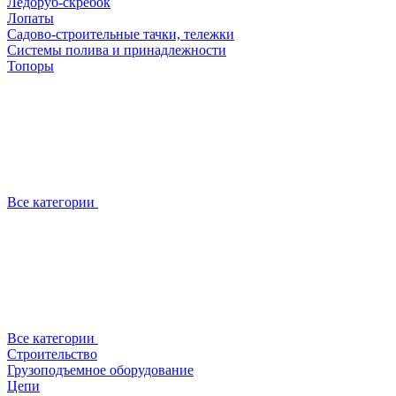
Ледоруб-скребок
Лопаты
Садово-строительные тачки, тележки
Системы полива и принадлежности
Топоры
Все категории
Все категории
Строительство
Грузоподъемное оборудование
Цепи