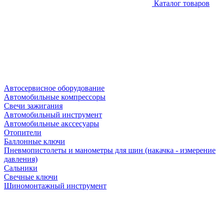
Каталог товаров
Автосервисное оборудование
Автомобильные компрессоры
Свечи зажигания
Автомобильный инструмент
Автомобильные акссесуары
Отопители
Баллонные ключи
Пневмопистолеты и манометры для шин (накачка - измерение
давления)
Сальники
Свечные ключи
Шиномонтажный инструмент