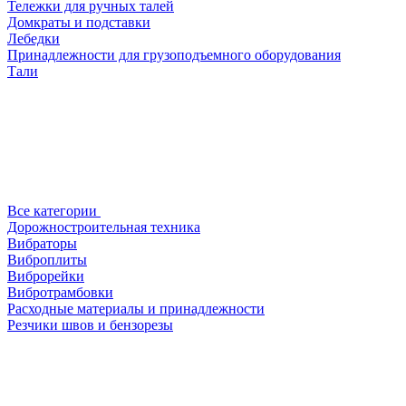
Тележки для ручных талей
Домкраты и подставки
Лебедки
Принадлежности для грузоподъемного оборудования
Тали
Все категории
Дорожностроительная техника
Вибраторы
Виброплиты
Виброрейки
Вибротрамбовки
Расходные материалы и принадлежности
Резчики швов и бензорезы